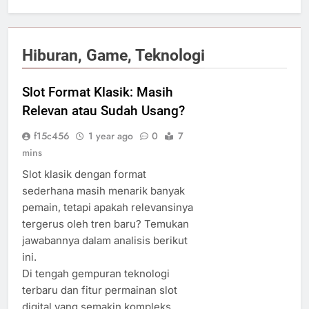
Hiburan, Game, Teknologi
Slot Format Klasik: Masih
Relevan atau Sudah Usang?
f15c456
1 year ago
0
7
mins
Slot klasik dengan format
sederhana masih menarik banyak
pemain, tetapi apakah relevansinya
tergerus oleh tren baru? Temukan
jawabannya dalam analisis berikut
ini.
Di tengah gempuran teknologi
terbaru dan fitur permainan slot
digital yang semakin kompleks,