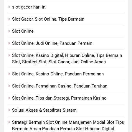
slot gacor hari ini
Slot Gacor, Slot Online, Tips Bermain
Slot Online
Slot Online, Judi Online, Panduan Pemain
Slot Online, Kasino Digital, Hiburan Online, Tips Bermain
Slot, Strategi Slot, Slot Gacor, Judi Online Aman
Slot Online, Kasino Online, Panduan Permainan
Slot Online, Permainan Casino, Panduan Taruhan
Slot Online, Tips dan Strategi, Permainan Kasino
Solusi Akses & Stabilitas Sistem
Strategi Bermain Slot Online Manajemen Modal Slot Tips
Bermain Aman Panduan Pemula Slot Hiburan Digital