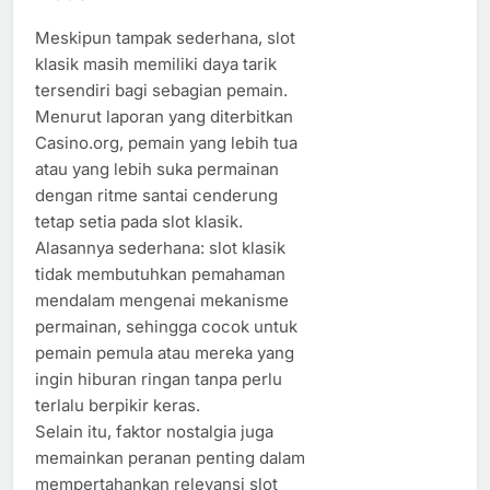
Meskipun tampak sederhana, slot
klasik masih memiliki daya tarik
tersendiri bagi sebagian pemain.
Menurut laporan yang diterbitkan
Casino.org, pemain yang lebih tua
atau yang lebih suka permainan
dengan ritme santai cenderung
tetap setia pada slot klasik.
Alasannya sederhana: slot klasik
tidak membutuhkan pemahaman
mendalam mengenai mekanisme
permainan, sehingga cocok untuk
pemain pemula atau mereka yang
ingin hiburan ringan tanpa perlu
terlalu berpikir keras.
Selain itu, faktor nostalgia juga
memainkan peranan penting dalam
mempertahankan relevansi slot