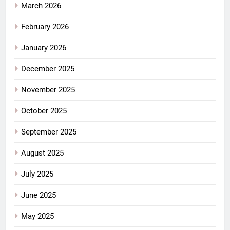
March 2026
February 2026
January 2026
December 2025
November 2025
October 2025
September 2025
August 2025
July 2025
June 2025
May 2025