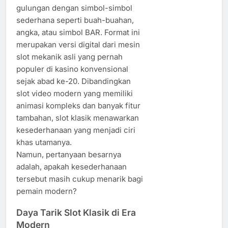
gulungan dengan simbol-simbol
sederhana seperti buah-buahan,
angka, atau simbol BAR. Format ini
merupakan versi digital dari mesin
slot mekanik asli yang pernah
populer di kasino konvensional
sejak abad ke-20. Dibandingkan
slot video modern yang memiliki
animasi kompleks dan banyak fitur
tambahan, slot klasik menawarkan
kesederhanaan yang menjadi ciri
khas utamanya.
Namun, pertanyaan besarnya
adalah, apakah kesederhanaan
tersebut masih cukup menarik bagi
pemain modern?
Daya Tarik Slot Klasik di Era
Modern