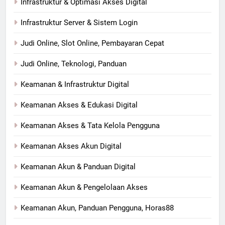
Infrastruktur & Optimasi Akses Digital
Infrastruktur Server & Sistem Login
Judi Online, Slot Online, Pembayaran Cepat
Judi Online, Teknologi, Panduan
Keamanan & Infrastruktur Digital
Keamanan Akses & Edukasi Digital
Keamanan Akses & Tata Kelola Pengguna
Keamanan Akses Akun Digital
Keamanan Akun & Panduan Digital
Keamanan Akun & Pengelolaan Akses
Keamanan Akun, Panduan Pengguna, Horas88