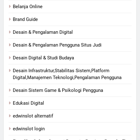
Belanja Online
Brand Guide
Desain & Pengalaman Digital
Desain & Pengalaman Pengguna Situs Judi
Desain Digital & Studi Budaya
Desain Infrastruktur,Stabilitas Sistem,Platform
Digital,Manajemen Teknologi,Pengalaman Pengguna
Desain Sistem Game & Psikologi Pengguna
Edukasi Digital
edwinslot alternatif
edwinslot login