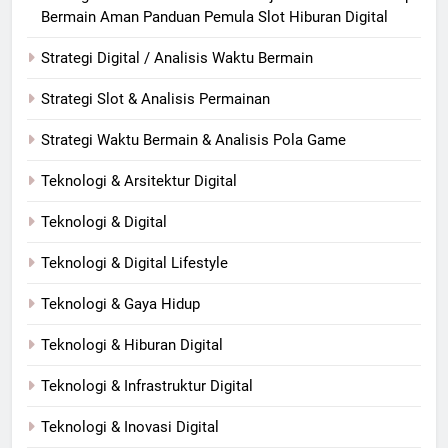
Bermain Aman Panduan Pemula Slot Hiburan Digital
Strategi Digital / Analisis Waktu Bermain
Strategi Slot & Analisis Permainan
Strategi Waktu Bermain & Analisis Pola Game
Teknologi & Arsitektur Digital
Teknologi & Digital
Teknologi & Digital Lifestyle
Teknologi & Gaya Hidup
Teknologi & Hiburan Digital
Teknologi & Infrastruktur Digital
Teknologi & Inovasi Digital