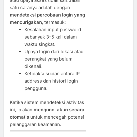
atau upaya akses tidak sah.Salah
satu caranya adalah dengan
mendeteksi percobaan login yang
mencurigakan
, termasuk:
Kesalahan input password
sebanyak 3–5 kali dalam
waktu singkat.
Upaya login dari lokasi atau
perangkat yang belum
dikenali.
Ketidaksesuaian antara IP
address dan histori login
pengguna.
Ketika sistem mendeteksi aktivitas
ini, ia akan
mengunci akun secara
otomatis
untuk mencegah potensi
pelanggaran keamanan.