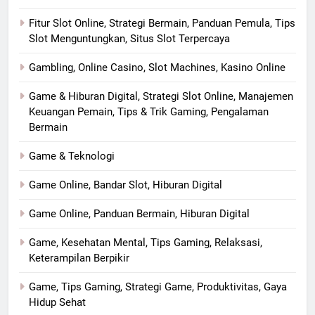
Fitur Slot Online, Strategi Bermain, Panduan Pemula, Tips
Slot Menguntungkan, Situs Slot Terpercaya
Gambling, Online Casino, Slot Machines, Kasino Online
Game & Hiburan Digital, Strategi Slot Online, Manajemen
Keuangan Pemain, Tips & Trik Gaming, Pengalaman
Bermain
Game & Teknologi
Game Online, Bandar Slot, Hiburan Digital
Game Online, Panduan Bermain, Hiburan Digital
Game, Kesehatan Mental, Tips Gaming, Relaksasi,
Keterampilan Berpikir
Game, Tips Gaming, Strategi Game, Produktivitas, Gaya
Hidup Sehat