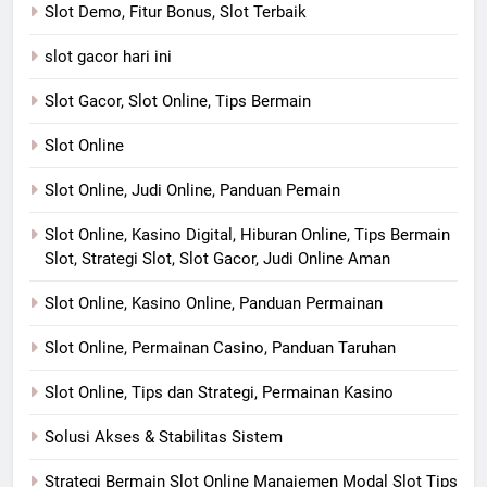
Slot Demo, Fitur Bonus, Slot Terbaik
slot gacor hari ini
Slot Gacor, Slot Online, Tips Bermain
Slot Online
Slot Online, Judi Online, Panduan Pemain
Slot Online, Kasino Digital, Hiburan Online, Tips Bermain
Slot, Strategi Slot, Slot Gacor, Judi Online Aman
Slot Online, Kasino Online, Panduan Permainan
Slot Online, Permainan Casino, Panduan Taruhan
Slot Online, Tips dan Strategi, Permainan Kasino
Solusi Akses & Stabilitas Sistem
Strategi Bermain Slot Online Manajemen Modal Slot Tips