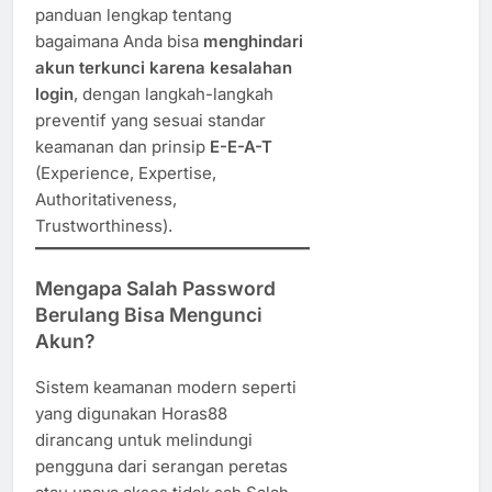
panduan lengkap tentang
bagaimana Anda bisa
menghindari
akun terkunci karena kesalahan
login
, dengan langkah-langkah
preventif yang sesuai standar
keamanan dan prinsip
E-E-A-T
(Experience, Expertise,
Authoritativeness,
Trustworthiness).
Mengapa Salah Password
Berulang Bisa Mengunci
Akun?
Sistem keamanan modern seperti
yang digunakan Horas88
dirancang untuk melindungi
pengguna dari serangan peretas