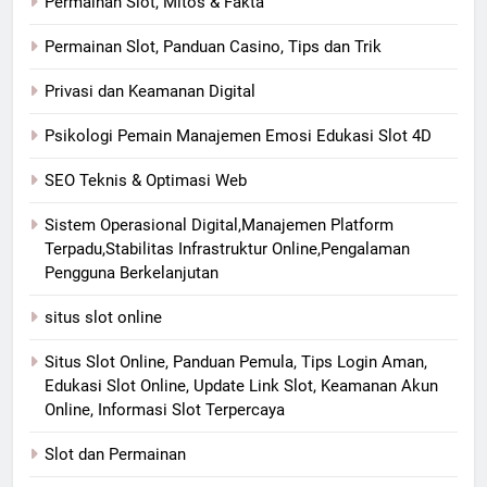
Permainan Slot, Mitos & Fakta
Permainan Slot, Panduan Casino, Tips dan Trik
Privasi dan Keamanan Digital
Psikologi Pemain Manajemen Emosi Edukasi Slot 4D
SEO Teknis & Optimasi Web
Sistem Operasional Digital,Manajemen Platform
Terpadu,Stabilitas Infrastruktur Online,Pengalaman
Pengguna Berkelanjutan
situs slot online
Situs Slot Online, Panduan Pemula, Tips Login Aman,
Edukasi Slot Online, Update Link Slot, Keamanan Akun
Online, Informasi Slot Terpercaya
Slot dan Permainan