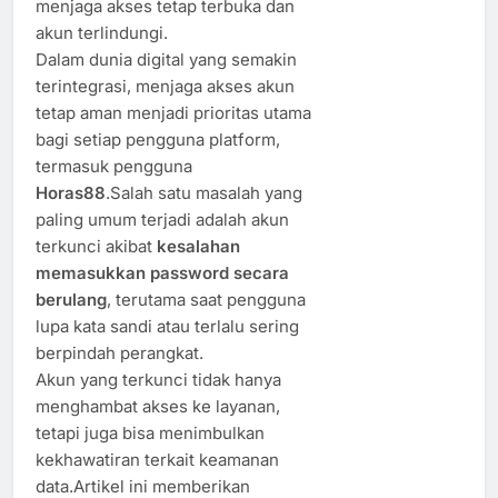
menjaga akses tetap terbuka dan
akun terlindungi.
Dalam dunia digital yang semakin
terintegrasi, menjaga akses akun
tetap aman menjadi prioritas utama
bagi setiap pengguna platform,
termasuk pengguna
Horas88
.Salah satu masalah yang
paling umum terjadi adalah akun
terkunci akibat
kesalahan
memasukkan password secara
berulang
, terutama saat pengguna
lupa kata sandi atau terlalu sering
berpindah perangkat.
Akun yang terkunci tidak hanya
menghambat akses ke layanan,
tetapi juga bisa menimbulkan
kekhawatiran terkait keamanan
data.Artikel ini memberikan