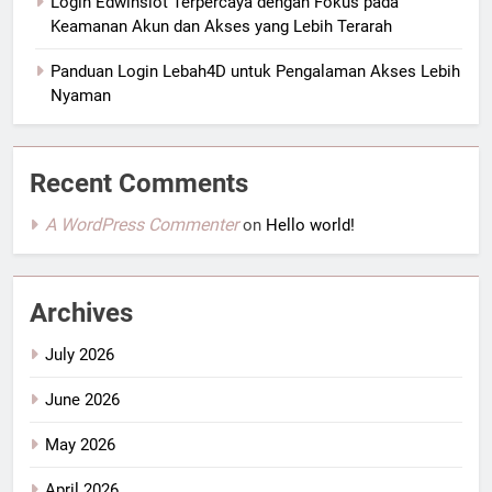
Login Edwinslot Terpercaya dengan Fokus pada
Keamanan Akun dan Akses yang Lebih Terarah
Panduan Login Lebah4D untuk Pengalaman Akses Lebih
Nyaman
Recent Comments
A WordPress Commenter
on
Hello world!
Archives
July 2026
June 2026
May 2026
April 2026