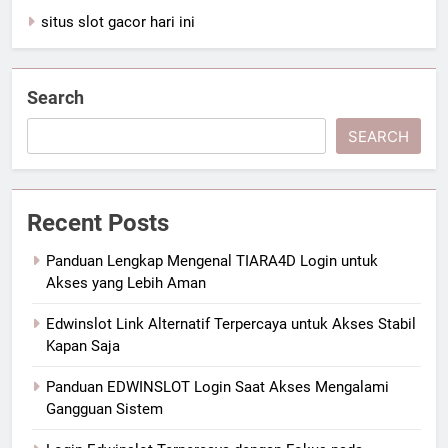
situs slot gacor hari ini
Search
SEARCH
Recent Posts
Panduan Lengkap Mengenal TIARA4D Login untuk
Akses yang Lebih Aman
Edwinslot Link Alternatif Terpercaya untuk Akses Stabil
Kapan Saja
Panduan EDWINSLOT Login Saat Akses Mengalami
Gangguan Sistem