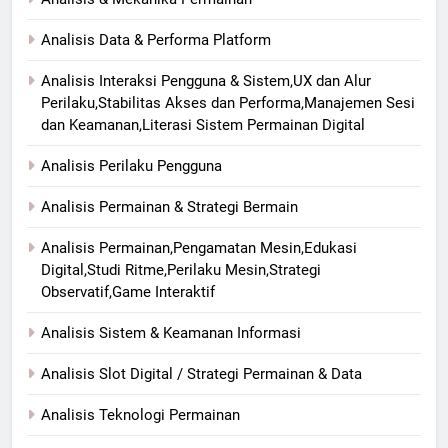
Analisis Data & Performa Platform
Analisis Interaksi Pengguna & Sistem,UX dan Alur
Perilaku,Stabilitas Akses dan Performa,Manajemen Sesi
dan Keamanan,Literasi Sistem Permainan Digital
Analisis Perilaku Pengguna
Analisis Permainan & Strategi Bermain
Analisis Permainan,Pengamatan Mesin,Edukasi
Digital,Studi Ritme,Perilaku Mesin,Strategi
Observatif,Game Interaktif
Analisis Sistem & Keamanan Informasi
Analisis Slot Digital / Strategi Permainan & Data
Analisis Teknologi Permainan