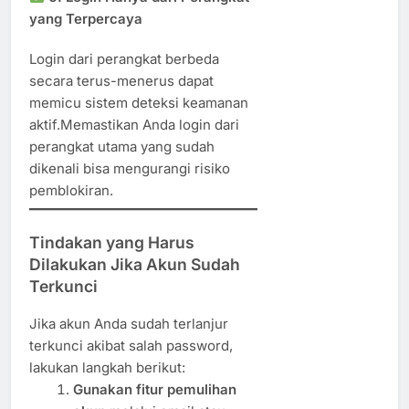
yang Terpercaya
Login dari perangkat berbeda
secara terus-menerus dapat
memicu sistem deteksi keamanan
aktif.Memastikan Anda login dari
perangkat utama yang sudah
dikenali bisa mengurangi risiko
pemblokiran.
Tindakan yang Harus
Dilakukan Jika Akun Sudah
Terkunci
Jika akun Anda sudah terlanjur
terkunci akibat salah password,
lakukan langkah berikut:
Gunakan fitur pemulihan