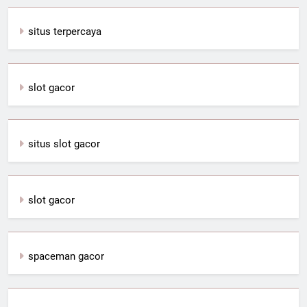
situs terpercaya
slot gacor
situs slot gacor
slot gacor
spaceman gacor