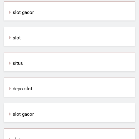
slot gacor
slot
situs
depo slot
slot gacor