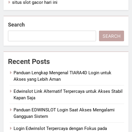
situs slot gacor hari ini
Search
SEARCH
Recent Posts
Panduan Lengkap Mengenal TIARA4D Login untuk
Akses yang Lebih Aman
Edwinslot Link Alternatif Terpercaya untuk Akses Stabil
Kapan Saja
Panduan EDWINSLOT Login Saat Akses Mengalami
Gangguan Sistem
Login Edwinslot Terpercaya dengan Fokus pada