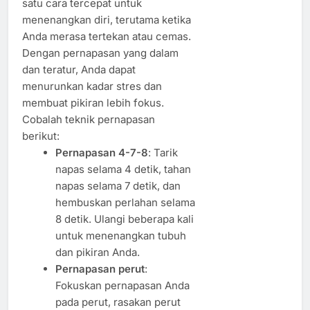
satu cara tercepat untuk
menenangkan diri, terutama ketika
Anda merasa tertekan atau cemas.
Dengan pernapasan yang dalam
dan teratur, Anda dapat
menurunkan kadar stres dan
membuat pikiran lebih fokus.
Cobalah teknik pernapasan
berikut:
Pernapasan 4-7-8
: Tarik
napas selama 4 detik, tahan
napas selama 7 detik, dan
hembuskan perlahan selama
8 detik. Ulangi beberapa kali
untuk menenangkan tubuh
dan pikiran Anda.
Pernapasan perut
:
Fokuskan pernapasan Anda
pada perut, rasakan perut