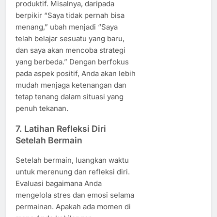
produktif. Misalnya, daripada
berpikir “Saya tidak pernah bisa
menang,” ubah menjadi “Saya
telah belajar sesuatu yang baru,
dan saya akan mencoba strategi
yang berbeda.” Dengan berfokus
pada aspek positif, Anda akan lebih
mudah menjaga ketenangan dan
tetap tenang dalam situasi yang
penuh tekanan.
7. Latihan Refleksi Diri
Setelah Bermain
Setelah bermain, luangkan waktu
untuk merenung dan refleksi diri.
Evaluasi bagaimana Anda
mengelola stres dan emosi selama
permainan. Apakah ada momen di