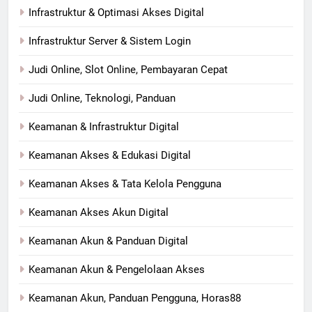
Infrastruktur & Optimasi Akses Digital
Infrastruktur Server & Sistem Login
Judi Online, Slot Online, Pembayaran Cepat
Judi Online, Teknologi, Panduan
Keamanan & Infrastruktur Digital
Keamanan Akses & Edukasi Digital
Keamanan Akses & Tata Kelola Pengguna
Keamanan Akses Akun Digital
Keamanan Akun & Panduan Digital
Keamanan Akun & Pengelolaan Akses
Keamanan Akun, Panduan Pengguna, Horas88