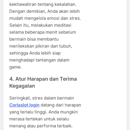
kekhawatiran tentang kekalahan.
Dengan demikian, Anda akan lebih
mudah mengelola emosi dan stres.
Selain itu, melakukan meditasi
selama beberapa menit sebelum
bermain bisa membantu
merilekskan pikiran dan tubuh,
sehingga Anda lebih siap
menghadapi tantangan dalam
game.
4. Atur Harapan dan Terima
Kegagalan
Seringkali, stres dalam bermain
Corlaslot login
datang dari harapan
yang terlalu tinggi. Anda mungkin
merasa tertekan untuk selalu
menang atau performa terbaik.