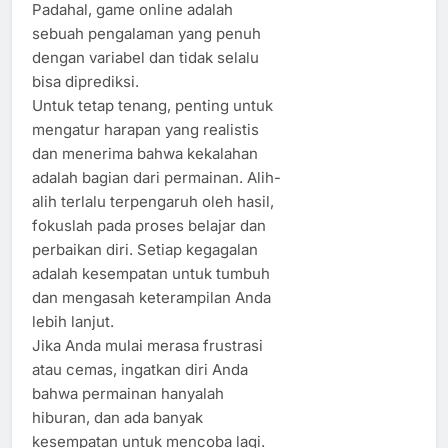
Padahal, game online adalah
sebuah pengalaman yang penuh
dengan variabel dan tidak selalu
bisa diprediksi.
Untuk tetap tenang, penting untuk
mengatur harapan yang realistis
dan menerima bahwa kekalahan
adalah bagian dari permainan. Alih-
alih terlalu terpengaruh oleh hasil,
fokuslah pada proses belajar dan
perbaikan diri. Setiap kegagalan
adalah kesempatan untuk tumbuh
dan mengasah keterampilan Anda
lebih lanjut.
Jika Anda mulai merasa frustrasi
atau cemas, ingatkan diri Anda
bahwa permainan hanyalah
hiburan, dan ada banyak
kesempatan untuk mencoba lagi.