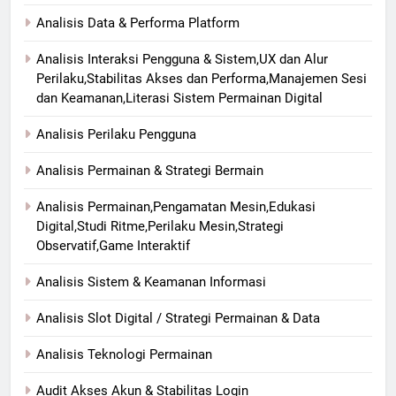
Analisis Data & Performa Platform
Analisis Interaksi Pengguna & Sistem,UX dan Alur
Perilaku,Stabilitas Akses dan Performa,Manajemen Sesi
dan Keamanan,Literasi Sistem Permainan Digital
Analisis Perilaku Pengguna
Analisis Permainan & Strategi Bermain
Analisis Permainan,Pengamatan Mesin,Edukasi
Digital,Studi Ritme,Perilaku Mesin,Strategi
Observatif,Game Interaktif
Analisis Sistem & Keamanan Informasi
Analisis Slot Digital / Strategi Permainan & Data
Analisis Teknologi Permainan
Audit Akses Akun & Stabilitas Login