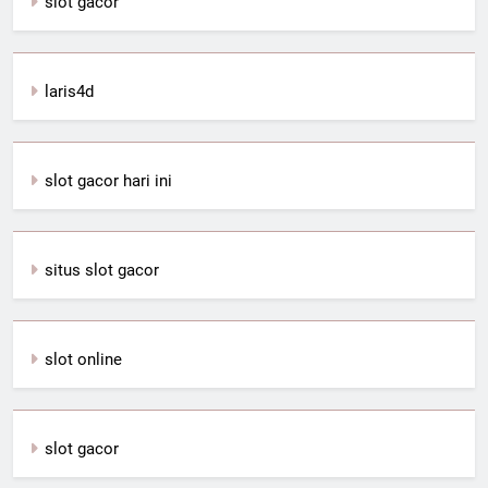
slot gacor
laris4d
slot gacor hari ini
situs slot gacor
slot online
slot gacor