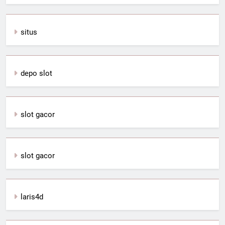
situs
depo slot
slot gacor
slot gacor
laris4d