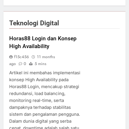
Teknologi Digital
Horas88 Login dan Konsep
High Availability
f15c456
11 months
ago
0
5 mins
Artikel ini membahas implementasi
konsep High Availability pada
Horas88 Login, mencakup strategi
redundansi, load balancing,
monitoring real-time, serta
dampaknya terhadap stabilitas
sistem dan pengalaman pengguna.
Dalam dunia digital yang serba
cepat, downtime adalah salah satu