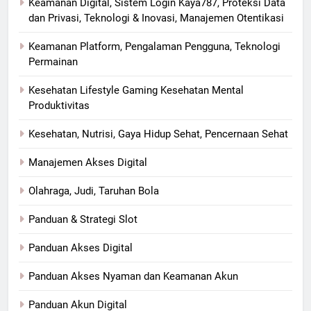
Keamanan Digital, Sistem Login Kaya787, Proteksi Data
dan Privasi, Teknologi & Inovasi, Manajemen Otentikasi
Keamanan Platform, Pengalaman Pengguna, Teknologi
Permainan
Kesehatan Lifestyle Gaming Kesehatan Mental
Produktivitas
Kesehatan, Nutrisi, Gaya Hidup Sehat, Pencernaan Sehat
Manajemen Akses Digital
Olahraga, Judi, Taruhan Bola
Panduan & Strategi Slot
Panduan Akses Digital
Panduan Akses Nyaman dan Keamanan Akun
Panduan Akun Digital