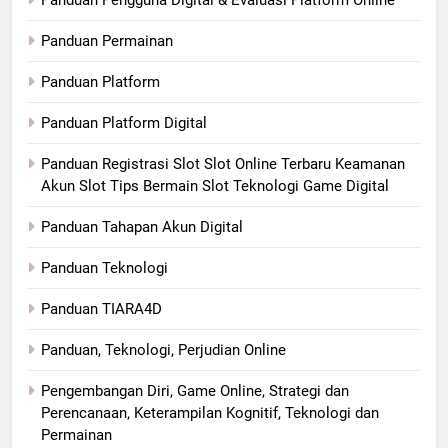
Panduan Permainan
Panduan Platform
Panduan Platform Digital
Panduan Registrasi Slot Slot Online Terbaru Keamanan
Akun Slot Tips Bermain Slot Teknologi Game Digital
Panduan Tahapan Akun Digital
Panduan Teknologi
Panduan TIARA4D
Panduan, Teknologi, Perjudian Online
Pengembangan Diri, Game Online, Strategi dan
Perencanaan, Keterampilan Kognitif, Teknologi dan
Permainan