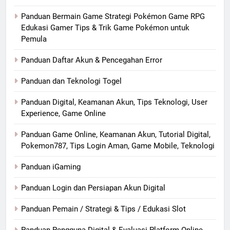
Panduan Bermain Game Strategi Pokémon Game RPG
Edukasi Gamer Tips & Trik Game Pokémon untuk
Pemula
Panduan Daftar Akun & Pencegahan Error
Panduan dan Teknologi Togel
Panduan Digital, Keamanan Akun, Tips Teknologi, User
Experience, Game Online
Panduan Game Online, Keamanan Akun, Tutorial Digital,
Pokemon787, Tips Login Aman, Game Mobile, Teknologi
Panduan iGaming
Panduan Login dan Persiapan Akun Digital
Panduan Pemain / Strategi & Tips / Edukasi Slot
Panduan Pengguna Digital & Evaluasi Platform Online