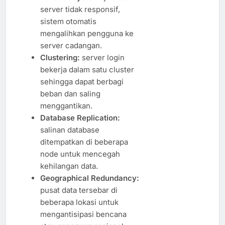
server tidak responsif,
sistem otomatis
mengalihkan pengguna ke
server cadangan.
Clustering:
server login
bekerja dalam satu cluster
sehingga dapat berbagi
beban dan saling
menggantikan.
Database Replication:
salinan database
ditempatkan di beberapa
node untuk mencegah
kehilangan data.
Geographical Redundancy:
pusat data tersebar di
beberapa lokasi untuk
mengantisipasi bencana