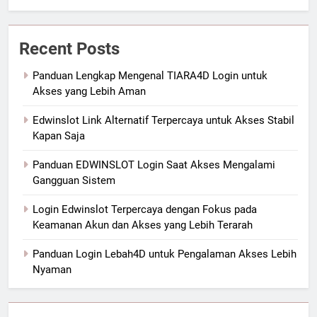
Recent Posts
Panduan Lengkap Mengenal TIARA4D Login untuk
Akses yang Lebih Aman
Edwinslot Link Alternatif Terpercaya untuk Akses Stabil
Kapan Saja
Panduan EDWINSLOT Login Saat Akses Mengalami
Gangguan Sistem
Login Edwinslot Terpercaya dengan Fokus pada
Keamanan Akun dan Akses yang Lebih Terarah
Panduan Login Lebah4D untuk Pengalaman Akses Lebih
Nyaman