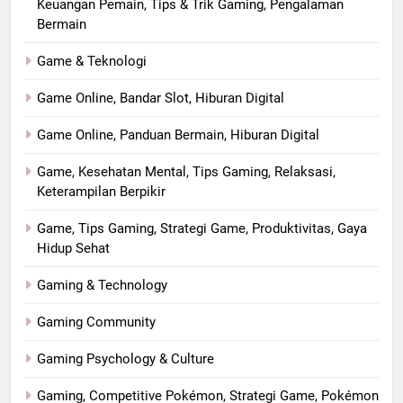
Keuangan Pemain, Tips & Trik Gaming, Pengalaman
Bermain
Game & Teknologi
Game Online, Bandar Slot, Hiburan Digital
Game Online, Panduan Bermain, Hiburan Digital
Game, Kesehatan Mental, Tips Gaming, Relaksasi,
Keterampilan Berpikir
Game, Tips Gaming, Strategi Game, Produktivitas, Gaya
Hidup Sehat
Gaming & Technology
Gaming Community
Gaming Psychology & Culture
Gaming, Competitive Pokémon, Strategi Game, Pokémon