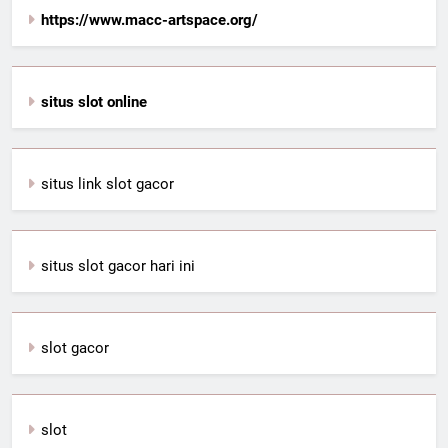
https://www.macc-artspace.org/
situs slot online
situs link slot gacor
situs slot gacor hari ini
slot gacor
slot