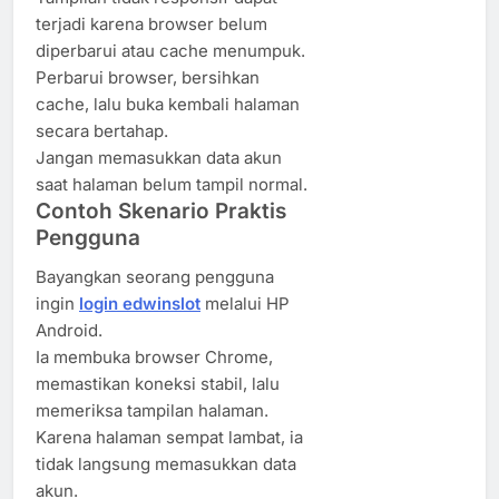
terjadi karena browser belum
diperbarui atau cache menumpuk.
Perbarui browser, bersihkan
cache, lalu buka kembali halaman
secara bertahap.
Jangan memasukkan data akun
saat halaman belum tampil normal.
Contoh Skenario Praktis
Pengguna
Bayangkan seorang pengguna
ingin
login edwinslot
melalui HP
Android.
Ia membuka browser Chrome,
memastikan koneksi stabil, lalu
memeriksa tampilan halaman.
Karena halaman sempat lambat, ia
tidak langsung memasukkan data
akun.