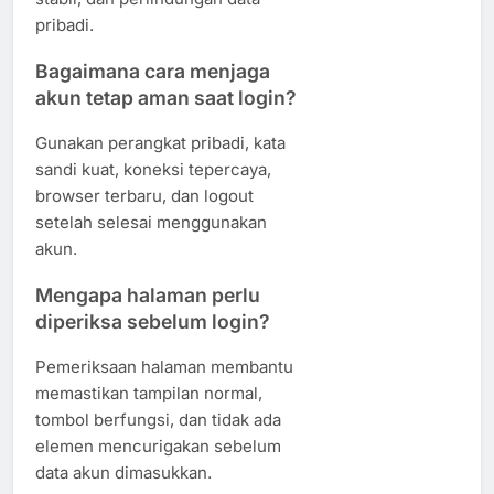
pribadi.
Bagaimana cara menjaga
akun tetap aman saat login?
Gunakan perangkat pribadi, kata
sandi kuat, koneksi tepercaya,
browser terbaru, dan logout
setelah selesai menggunakan
akun.
Mengapa halaman perlu
diperiksa sebelum login?
Pemeriksaan halaman membantu
memastikan tampilan normal,
tombol berfungsi, dan tidak ada
elemen mencurigakan sebelum
data akun dimasukkan.