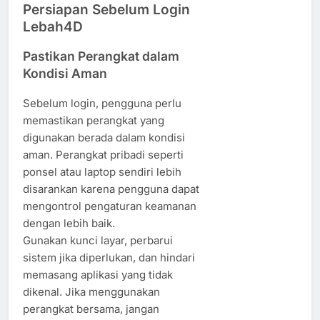
Persiapan Sebelum Login
Lebah4D
Pastikan Perangkat dalam
Kondisi Aman
Sebelum login, pengguna perlu
memastikan perangkat yang
digunakan berada dalam kondisi
aman. Perangkat pribadi seperti
ponsel atau laptop sendiri lebih
disarankan karena pengguna dapat
mengontrol pengaturan keamanan
dengan lebih baik.
Gunakan kunci layar, perbarui
sistem jika diperlukan, dan hindari
memasang aplikasi yang tidak
dikenal. Jika menggunakan
perangkat bersama, jangan