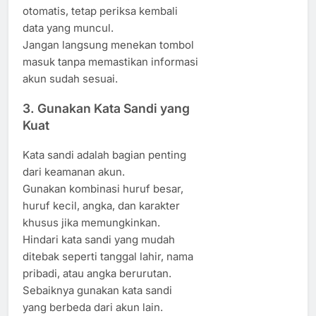
otomatis, tetap periksa kembali
data yang muncul.
Jangan langsung menekan tombol
masuk tanpa memastikan informasi
akun sudah sesuai.
3. Gunakan Kata Sandi yang
Kuat
Kata sandi adalah bagian penting
dari keamanan akun.
Gunakan kombinasi huruf besar,
huruf kecil, angka, dan karakter
khusus jika memungkinkan.
Hindari kata sandi yang mudah
ditebak seperti tanggal lahir, nama
pribadi, atau angka berurutan.
Sebaiknya gunakan kata sandi
yang berbeda dari akun lain.