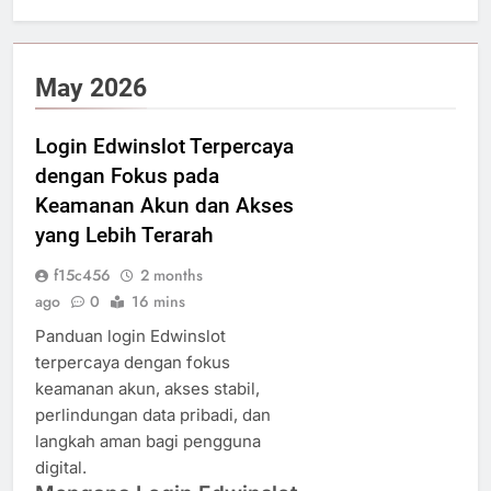
May 2026
Login Edwinslot Terpercaya
dengan Fokus pada
Keamanan Akun dan Akses
yang Lebih Terarah
f15c456
2 months
ago
0
16 mins
Panduan login Edwinslot
terpercaya dengan fokus
keamanan akun, akses stabil,
perlindungan data pribadi, dan
langkah aman bagi pengguna
digital.