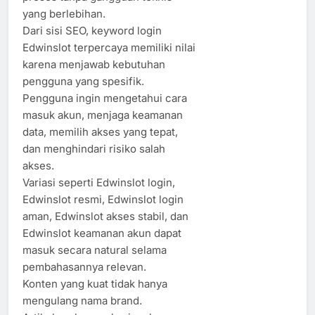
yang berlebihan.
Dari sisi SEO, keyword login
Edwinslot terpercaya memiliki nilai
karena menjawab kebutuhan
pengguna yang spesifik.
Pengguna ingin mengetahui cara
masuk akun, menjaga keamanan
data, memilih akses yang tepat,
dan menghindari risiko salah
akses.
Variasi seperti Edwinslot login,
Edwinslot resmi, Edwinslot login
aman, Edwinslot akses stabil, dan
Edwinslot keamanan akun dapat
masuk secara natural selama
pembahasannya relevan.
Konten yang kuat tidak hanya
mengulang nama brand.