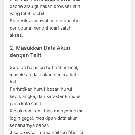
cache atau gunakan browser lain
yang lebih stabil.
Pemeriksaan awal ini membantu
pengguna menghindari salah
akses.
2. Masukkan Data Akun
dengan Teliti
Setelah halaman terlihat normal,
masukkan data akun secara hati-
hati.
Perhatikan huruf besar, huruf
kecil, angka, dan karakter khusus
pada kata sandi.
Kesalahan kecil bisa menyebabkan
login gagal, meskipun data akun
sebenarnya benar.
Jika browser menampilkan fitur isi