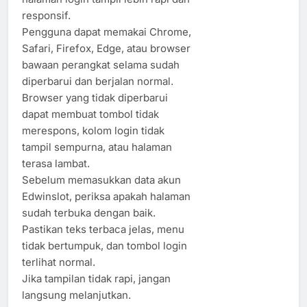
responsif.
Pengguna dapat memakai Chrome,
Safari, Firefox, Edge, atau browser
bawaan perangkat selama sudah
diperbarui dan berjalan normal.
Browser yang tidak diperbarui
dapat membuat tombol tidak
merespons, kolom login tidak
tampil sempurna, atau halaman
terasa lambat.
Sebelum memasukkan data akun
Edwinslot, periksa apakah halaman
sudah terbuka dengan baik.
Pastikan teks terbaca jelas, menu
tidak bertumpuk, dan tombol login
terlihat normal.
Jika tampilan tidak rapi, jangan
langsung melanjutkan.