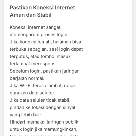
Pastikan Koneksi Internet
Aman dan Stabil
Koneksi internet sangat
memengaruhi proses login.
Jika koneksi lemah, halaman bisa
terbuka sebagian, sesi login dapat
terputus, atau tombol masuk
terlambat merespons.
Sebelum login, pastikan jaringan
berjalan normal.
Jika Wi-Fi terasa lambat, coba
gunakan data seluler.
Jika data seluler tidak stabil,
pindah ke lokasi dengan sinyal
yang lebih baik.
Hindari memakai jaringan publik
untuk login jika memungkinkan,