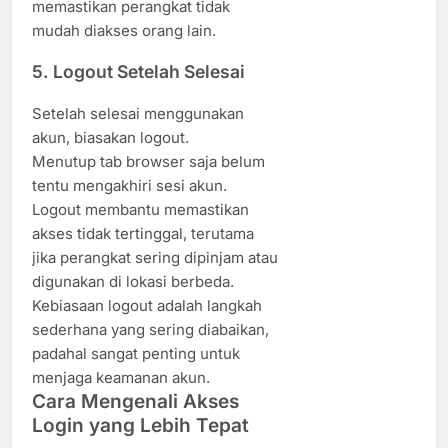
memastikan perangkat tidak
mudah diakses orang lain.
5. Logout Setelah Selesai
Setelah selesai menggunakan
akun, biasakan logout.
Menutup tab browser saja belum
tentu mengakhiri sesi akun.
Logout membantu memastikan
akses tidak tertinggal, terutama
jika perangkat sering dipinjam atau
digunakan di lokasi berbeda.
Kebiasaan logout adalah langkah
sederhana yang sering diabaikan,
padahal sangat penting untuk
menjaga keamanan akun.
Cara Mengenali Akses
Login yang Lebih Tepat