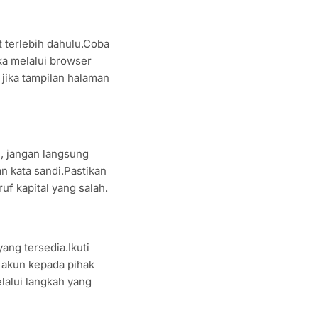
t terlebih dahulu.Coba
ka melalui browser
ika tampilan halaman
i, jangan langsung
n kata sandi.Pastikan
ruf kapital yang salah.
ang tersedia.Ikuti
a akun kepada pihak
lalui langkah yang