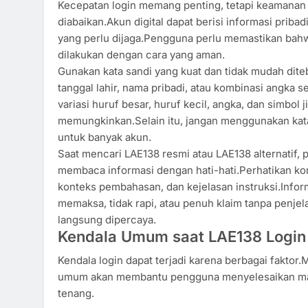
Kecepatan login memang penting, tetapi keamanan 
diabaikan.Akun digital dapat berisi informasi pribadi
yang perlu dijaga.Pengguna perlu memastikan bah
dilakukan dengan cara yang aman.
Gunakan kata sandi yang kuat dan tidak mudah dit
tanggal lahir, nama pribadi, atau kombinasi angka
variasi huruf besar, huruf kecil, angka, dan simbol j
memungkinkan.Selain itu, jangan menggunakan kat
untuk banyak akun.
Saat mencari LAE138 resmi atau LAE138 alternatif, 
membaca informasi dengan hati-hati.Perhatikan ko
konteks pembahasan, dan kejelasan instruksi.Inform
memaksa, tidak rapi, atau penuh klaim tanpa penjel
langsung dipercaya.
Kendala Umum saat LAE138 Login
Kendala login dapat terjadi karena berbagai fakt
umum akan membantu pengguna menyelesaikan ma
tenang.