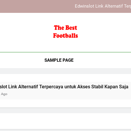
Edwinslot Link Alternatif Te
Panduan EDWINSLOT Login Sa
Login Edwinslot Terpercaya dengan Fokus pada Keaman
 Best Footballs
Panduan Lengkap Mengenal TIARA4
anduan Dan Ulasan Bola Sepak Terbaik Di The Best Footballs.
Edwinslot Link Alternatif Te
SAMPLE PAGE
Panduan EDWINSLOT Login Sa
Login Edwinslot Terpercaya dengan Fokus pada Keaman
ernatif Terpercaya untuk Akses Stabil Kapan Saja
Pandu
1 Month