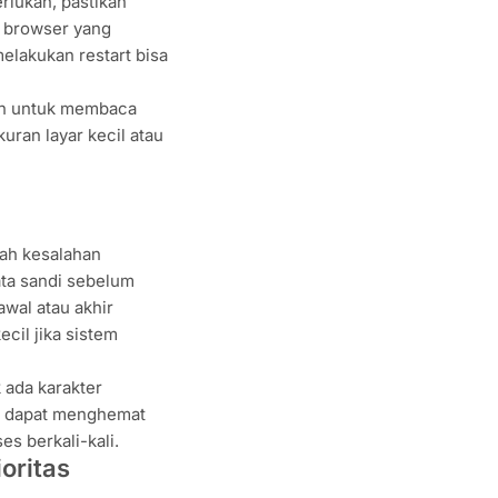
rlukan, pastikan
n browser yang
melakukan restart bisa
an untuk membaca
uran layar kecil atau
lah kesalahan
ta sandi sebelum
awal atau akhir
cil jika sistem
 ada karakter
ni dapat menghemat
s berkali-kali.
oritas