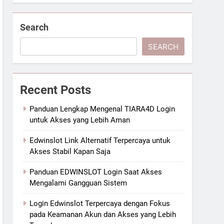
Search
SEARCH
Recent Posts
Panduan Lengkap Mengenal TIARA4D Login
untuk Akses yang Lebih Aman
Edwinslot Link Alternatif Terpercaya untuk
Akses Stabil Kapan Saja
Panduan EDWINSLOT Login Saat Akses
Mengalami Gangguan Sistem
Login Edwinslot Terpercaya dengan Fokus
pada Keamanan Akun dan Akses yang Lebih