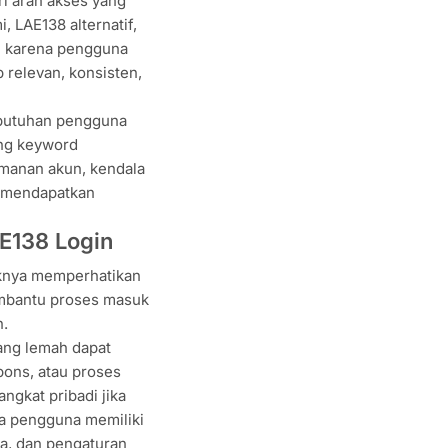
i arah akses yang
, LAE138 alternatif,
l karena pengguna
 relevan, konsisten,
kebutuhan pengguna
ang keyword
amanan akun, kendala
 mendapatkan
E138 Login
knya memperhatikan
embantu proses masuk
n.
yang lemah dapat
pons, atau proses
ngkat pribadi jika
a pengguna memiliki
ta, dan pengaturan