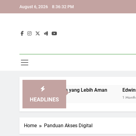
Skip
August 6, 2026
8:36:33 PM
to
content
The
Temukan P
ogin untuk Akses yang Lebih Aman
Edwinslot Link Alt
1 Month Ago
HEADLINES
Home
Panduan Akses Digital