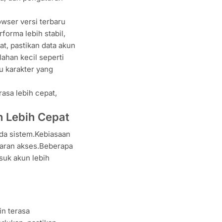
wser versi terbaru
rforma lebih stabil,
t, pastikan data akun
han kecil seperti
au karakter yang
rasa lebih cepat,
n Lebih Cepat
ada sistem.Kebiasaan
aran akses.Beberapa
uk akun lebih
n terasa