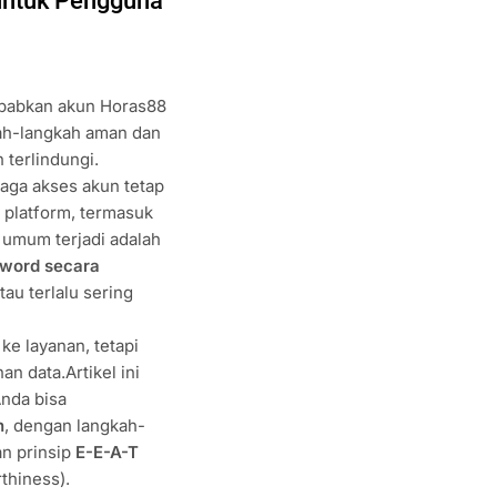
untuk Pengguna
babkan akun Horas88
kah-langkah aman dan
 terlindungi.
jaga akses akun tetap
 platform, termasuk
 umum terjadi adalah
word secara
tau terlalu sering
e layanan, tetapi
n data.Artikel ini
nda bisa
n
, dengan langkah-
an prinsip
E-E-A-T
thiness).