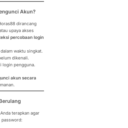
Mengunci Akun?
Horas88 dirancang
atau upaya akses
eksi percobaan login
 dalam waktu singkat.
belum dikenali.
ri login pengguna.
unci akun secara
amanan.
 Berulang
 Anda terapkan agar
h password: