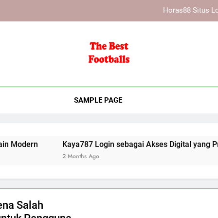
Horas88 Situs L
M
Statistik Login Harian di Situs Gacor Populer: 
 Best Footballs
Analisis Data Loss 
anduan Dan Ulasan Bola Sepak Terbaik Di The Best Footballs.
Horas88 Situs L
SAMPLE PAGE
M
Statistik Login Harian di Situs Gacor Populer: 
Kaya787 Login sebagai Akses Digital yang Praktis untu
2 Months Ago
ena Salah