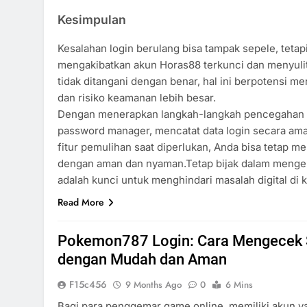
Kesimpulan
Kesalahan login berulang bisa tampak sepele, tetap
mengakibatkan akun Horas88 terkunci dan menyuli
tidak ditangani dengan benar, hal ini berpotensi me
dan risiko keamanan lebih besar.
Dengan menerapkan langkah-langkah pencegahan
password manager, mencatat data login secara am
fitur pemulihan saat diperlukan, Anda bisa tetap m
dengan aman dan nyaman.Tetap bijak dalam mengelo
adalah kunci untuk menghindari masalah digital di 
Read More
Pokemon787 Login: Cara Mengecek 
dengan Mudah dan Aman
F15c456
9 Months Ago
0
6 Mins
Bagi para penggemar game online, memiliki akun y