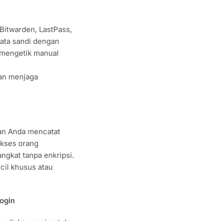
Bitwarden, LastPass,
ata sandi dengan
 mengetik manual
dan menjaga
an Anda mencatat
akses orang
angkat tanpa enkripsi.
cil khusus atau
ogin