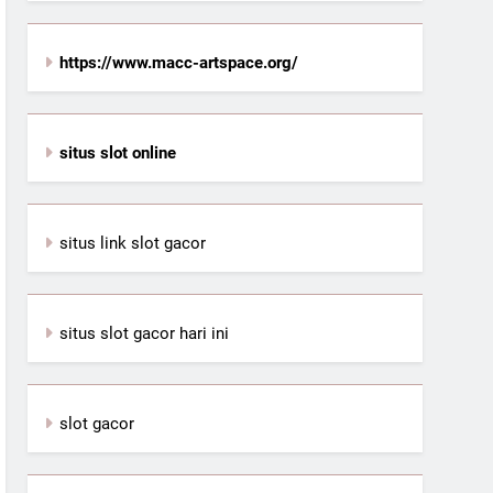
https://www.macc-artspace.org/
situs slot online
situs link slot gacor
situs slot gacor hari ini
slot gacor