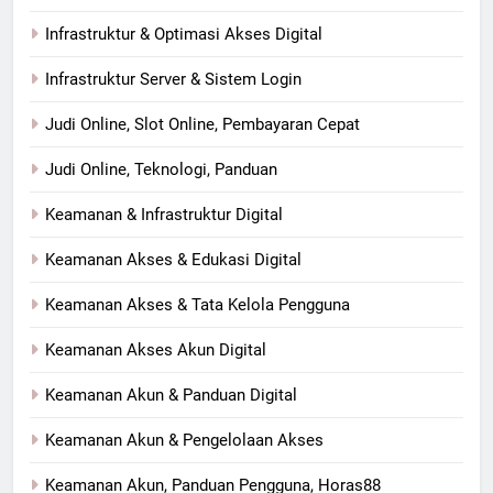
Infrastruktur & Optimasi Akses Digital
Infrastruktur Server & Sistem Login
Judi Online, Slot Online, Pembayaran Cepat
Judi Online, Teknologi, Panduan
Keamanan & Infrastruktur Digital
Keamanan Akses & Edukasi Digital
Keamanan Akses & Tata Kelola Pengguna
Keamanan Akses Akun Digital
Keamanan Akun & Panduan Digital
Keamanan Akun & Pengelolaan Akses
Keamanan Akun, Panduan Pengguna, Horas88