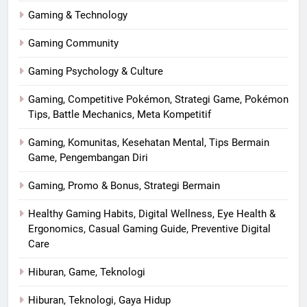
Gaming & Technology
Gaming Community
Gaming Psychology & Culture
Gaming, Competitive Pokémon, Strategi Game, Pokémon
Tips, Battle Mechanics, Meta Kompetitif
Gaming, Komunitas, Kesehatan Mental, Tips Bermain
Game, Pengembangan Diri
Gaming, Promo & Bonus, Strategi Bermain
Healthy Gaming Habits, Digital Wellness, Eye Health &
Ergonomics, Casual Gaming Guide, Preventive Digital
Care
Hiburan, Game, Teknologi
Hiburan, Teknologi, Gaya Hidup