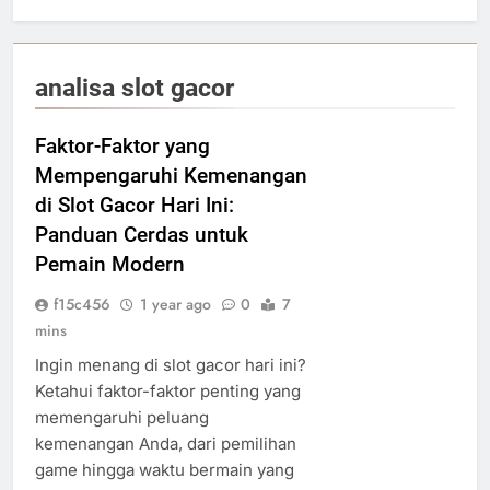
analisa slot gacor
Faktor-Faktor yang
Mempengaruhi Kemenangan
di Slot Gacor Hari Ini:
Panduan Cerdas untuk
Pemain Modern
f15c456
1 year ago
0
7
mins
Ingin menang di slot gacor hari ini?
Ketahui faktor-faktor penting yang
memengaruhi peluang
kemenangan Anda, dari pemilihan
game hingga waktu bermain yang