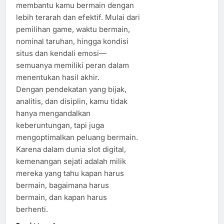
membantu kamu bermain dengan
lebih terarah dan efektif. Mulai dari
pemilihan game, waktu bermain,
nominal taruhan, hingga kondisi
situs dan kendali emosi—
semuanya memiliki peran dalam
menentukan hasil akhir.
Dengan pendekatan yang bijak,
analitis, dan disiplin, kamu tidak
hanya mengandalkan
keberuntungan, tapi juga
mengoptimalkan peluang bermain.
Karena dalam dunia slot digital,
kemenangan sejati adalah milik
mereka yang tahu kapan harus
bermain, bagaimana harus
bermain, dan kapan harus
berhenti.