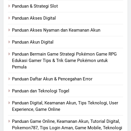
Panduan & Strategi Slot
Panduan Akses Digital
Panduan Akses Nyaman dan Keamanan Akun
Panduan Akun Digital
Panduan Bermain Game Strategi Pokémon Game RPG
Edukasi Gamer Tips & Trik Game Pokémon untuk
Pemula
Panduan Daftar Akun & Pencegahan Error
Panduan dan Teknologi Togel
Panduan Digital, Keamanan Akun, Tips Teknologi, User
Experience, Game Online
Panduan Game Online, Keamanan Akun, Tutorial Digital,
Pokemon787, Tips Login Aman, Game Mobile, Teknologi