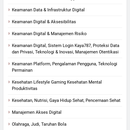
Keamanan Data & Infrastruktur Digital
Keamanan Digital & Aksesibilitas
Keamanan Digital & Manajemen Risiko
Keamanan Digital, Sistem Login Kaya787, Proteksi Data
dan Privasi, Teknologi & Inovasi, Manajemen Otentikasi
Keamanan Platform, Pengalaman Pengguna, Teknologi
Permainan
Kesehatan Lifestyle Gaming Kesehatan Mental
Produktivitas
Kesehatan, Nutrisi, Gaya Hidup Sehat, Pencernaan Sehat
Manajemen Akses Digital
Olahraga, Judi, Taruhan Bola