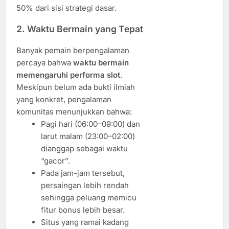
50% dari sisi strategi dasar.
2.
Waktu Bermain yang Tepat
Banyak pemain berpengalaman
percaya bahwa
waktu bermain
memengaruhi performa slot
.
Meskipun belum ada bukti ilmiah
yang konkret, pengalaman
komunitas menunjukkan bahwa:
Pagi hari (06:00–09:00) dan
larut malam (23:00–02:00)
dianggap sebagai waktu
“gacor”.
Pada jam-jam tersebut,
persaingan lebih rendah
sehingga peluang memicu
fitur bonus lebih besar.
Situs yang ramai kadang