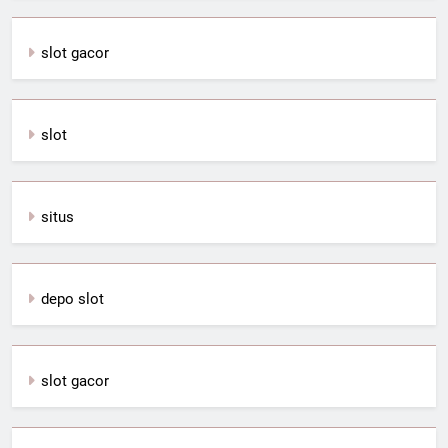
slot gacor
slot
situs
depo slot
slot gacor