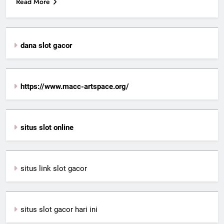
Read More
dana slot gacor
https://www.macc-artspace.org/
situs slot online
situs link slot gacor
situs slot gacor hari ini