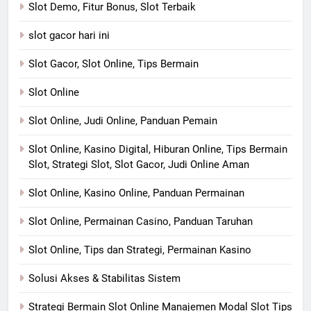
Slot Demo, Fitur Bonus, Slot Terbaik
slot gacor hari ini
Slot Gacor, Slot Online, Tips Bermain
Slot Online
Slot Online, Judi Online, Panduan Pemain
Slot Online, Kasino Digital, Hiburan Online, Tips Bermain
Slot, Strategi Slot, Slot Gacor, Judi Online Aman
Slot Online, Kasino Online, Panduan Permainan
Slot Online, Permainan Casino, Panduan Taruhan
Slot Online, Tips dan Strategi, Permainan Kasino
Solusi Akses & Stabilitas Sistem
Strategi Bermain Slot Online Manajemen Modal Slot Tips