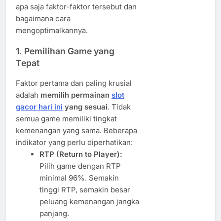
apa saja faktor-faktor tersebut dan
bagaimana cara
mengoptimalkannya.
1.
Pemilihan Game yang
Tepat
Faktor pertama dan paling krusial
adalah
memilih permainan
slot
gacor hari ini
yang sesuai
. Tidak
semua game memiliki tingkat
kemenangan yang sama. Beberapa
indikator yang perlu diperhatikan:
RTP (Return to Player):
Pilih game dengan RTP
minimal 96%. Semakin
tinggi RTP, semakin besar
peluang kemenangan jangka
panjang.