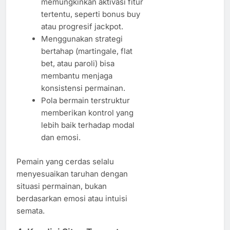
memungkinkan aktivasi fitur
tertentu, seperti bonus buy
atau progresif jackpot.
Menggunakan strategi
bertahap (martingale, flat
bet, atau paroli) bisa
membantu menjaga
konsistensi permainan.
Pola bermain terstruktur
memberikan kontrol yang
lebih baik terhadap modal
dan emosi.
Pemain yang cerdas selalu
menyesuaikan taruhan dengan
situasi permainan, bukan
berdasarkan emosi atau intuisi
semata.