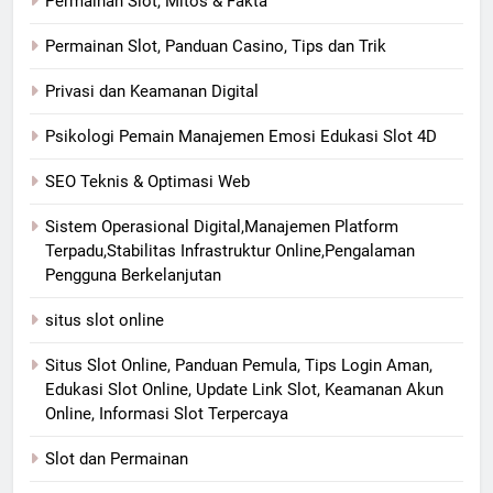
Permainan Slot, Mitos & Fakta
Permainan Slot, Panduan Casino, Tips dan Trik
Privasi dan Keamanan Digital
Psikologi Pemain Manajemen Emosi Edukasi Slot 4D
SEO Teknis & Optimasi Web
Sistem Operasional Digital,Manajemen Platform
Terpadu,Stabilitas Infrastruktur Online,Pengalaman
Pengguna Berkelanjutan
situs slot online
Situs Slot Online, Panduan Pemula, Tips Login Aman,
Edukasi Slot Online, Update Link Slot, Keamanan Akun
Online, Informasi Slot Terpercaya
Slot dan Permainan