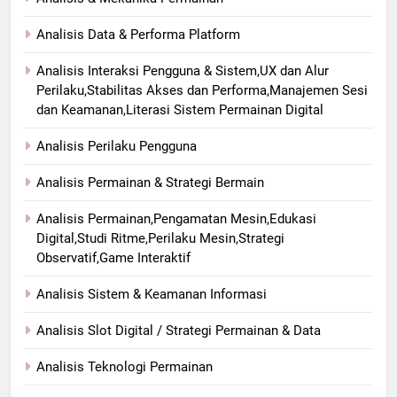
Analisis Data & Performa Platform
Analisis Interaksi Pengguna & Sistem,UX dan Alur
Perilaku,Stabilitas Akses dan Performa,Manajemen Sesi
dan Keamanan,Literasi Sistem Permainan Digital
Analisis Perilaku Pengguna
Analisis Permainan & Strategi Bermain
Analisis Permainan,Pengamatan Mesin,Edukasi
Digital,Studi Ritme,Perilaku Mesin,Strategi
Observatif,Game Interaktif
Analisis Sistem & Keamanan Informasi
Analisis Slot Digital / Strategi Permainan & Data
Analisis Teknologi Permainan