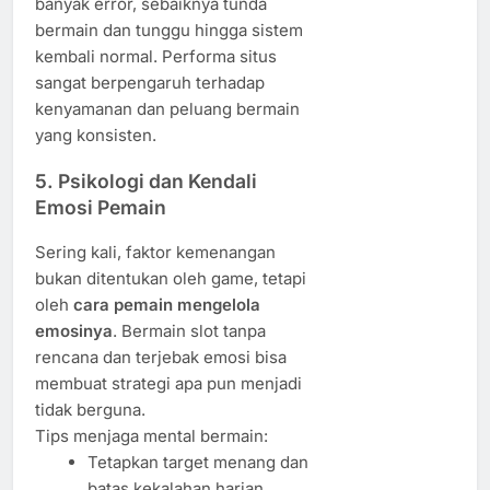
banyak error, sebaiknya tunda
bermain dan tunggu hingga sistem
kembali normal. Performa situs
sangat berpengaruh terhadap
kenyamanan dan peluang bermain
yang konsisten.
5.
Psikologi dan Kendali
Emosi Pemain
Sering kali, faktor kemenangan
bukan ditentukan oleh game, tetapi
oleh
cara pemain mengelola
emosinya
. Bermain slot tanpa
rencana dan terjebak emosi bisa
membuat strategi apa pun menjadi
tidak berguna.
Tips menjaga mental bermain:
Tetapkan target menang dan
batas kekalahan harian