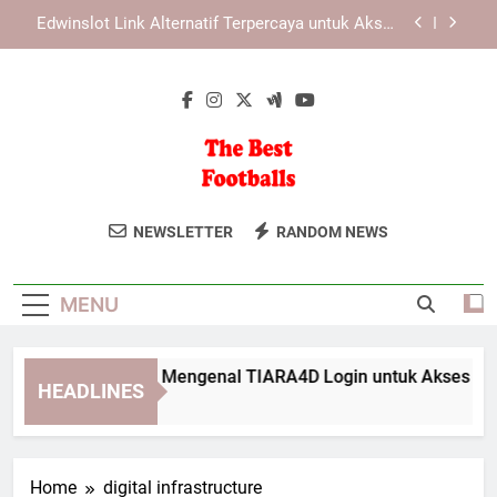
Skip
Panduan EDWINSLOT Login Saat Akses
to
Mengalami Gangguan Sistem
content
Login Edwinslot Terpercaya dengan Fokus pada
Keamanan Akun dan Akses yang Lebih Terarah
Panduan Lengkap Mengenal TIARA4D Login untuk
Akses yang Lebih Aman
Edwinslot Link Alternatif Terpercaya untuk Akses
Stabil Kapan Saja
The Best
Temukan Panduan Dan Ulasan Bola
Panduan EDWINSLOT Login Saat Akses
NEWSLETTER
RANDOM NEWS
Mengalami Gangguan Sistem
Footballs
Sepak Terbaik Di The Best Footballs.
Login Edwinslot Terpercaya dengan Fokus pada
Pilihan Tepat Untuk Penggemar Sepak
Keamanan Akun dan Akses yang Lebih Terarah
MENU
Bola.
nduan Lengkap Mengenal TIARA4D Login untuk Akses yang 
HEADLINES
Month Ago
Home
digital infrastructure