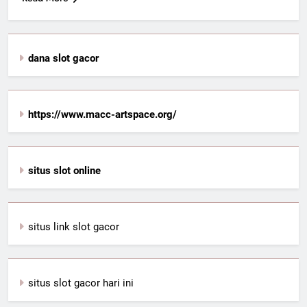
dana slot gacor
https://www.macc-artspace.org/
situs slot online
situs link slot gacor
situs slot gacor hari ini