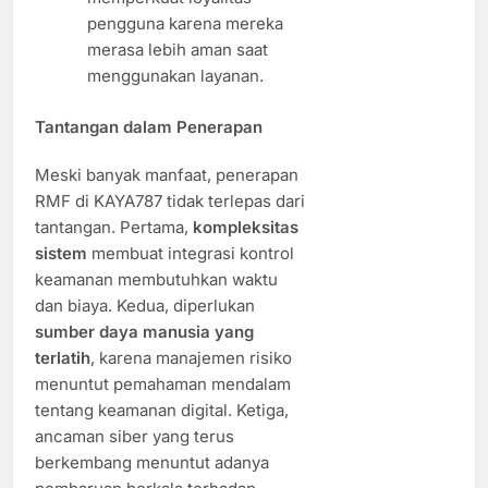
pengguna karena mereka
merasa lebih aman saat
menggunakan layanan.
Tantangan dalam Penerapan
Meski banyak manfaat, penerapan
RMF di KAYA787 tidak terlepas dari
tantangan. Pertama,
kompleksitas
sistem
membuat integrasi kontrol
keamanan membutuhkan waktu
dan biaya. Kedua, diperlukan
sumber daya manusia yang
terlatih
, karena manajemen risiko
menuntut pemahaman mendalam
tentang keamanan digital. Ketiga,
ancaman siber yang terus
berkembang menuntut adanya