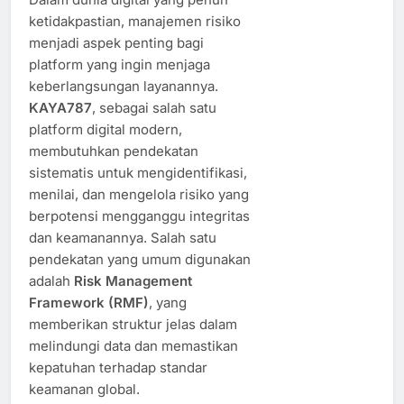
ketidakpastian, manajemen risiko
menjadi aspek penting bagi
platform yang ingin menjaga
keberlangsungan layanannya.
KAYA787
, sebagai salah satu
platform digital modern,
membutuhkan pendekatan
sistematis untuk mengidentifikasi,
menilai, dan mengelola risiko yang
berpotensi mengganggu integritas
dan keamanannya. Salah satu
pendekatan yang umum digunakan
adalah
Risk Management
Framework (RMF)
, yang
memberikan struktur jelas dalam
melindungi data dan memastikan
kepatuhan terhadap standar
keamanan global.