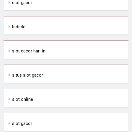
slot gacor
laris4d
slot gacor hari ini
situs slot gacor
slot online
slot gacor