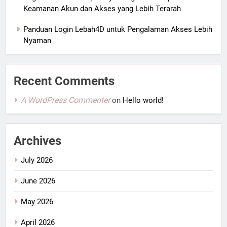
Keamanan Akun dan Akses yang Lebih Terarah
Panduan Login Lebah4D untuk Pengalaman Akses Lebih
Nyaman
Recent Comments
A WordPress Commenter
on
Hello world!
Archives
July 2026
June 2026
May 2026
April 2026