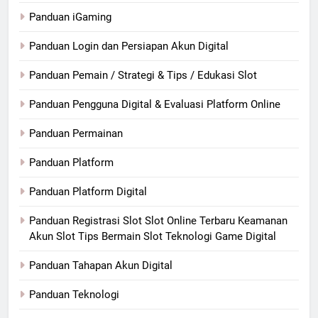
Panduan iGaming
Panduan Login dan Persiapan Akun Digital
Panduan Pemain / Strategi & Tips / Edukasi Slot
Panduan Pengguna Digital & Evaluasi Platform Online
Panduan Permainan
Panduan Platform
Panduan Platform Digital
Panduan Registrasi Slot Slot Online Terbaru Keamanan
Akun Slot Tips Bermain Slot Teknologi Game Digital
Panduan Tahapan Akun Digital
Panduan Teknologi