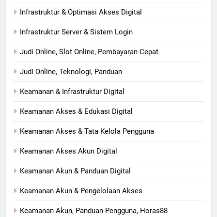
Infrastruktur & Optimasi Akses Digital
Infrastruktur Server & Sistem Login
Judi Online, Slot Online, Pembayaran Cepat
Judi Online, Teknologi, Panduan
Keamanan & Infrastruktur Digital
Keamanan Akses & Edukasi Digital
Keamanan Akses & Tata Kelola Pengguna
Keamanan Akses Akun Digital
Keamanan Akun & Panduan Digital
Keamanan Akun & Pengelolaan Akses
Keamanan Akun, Panduan Pengguna, Horas88