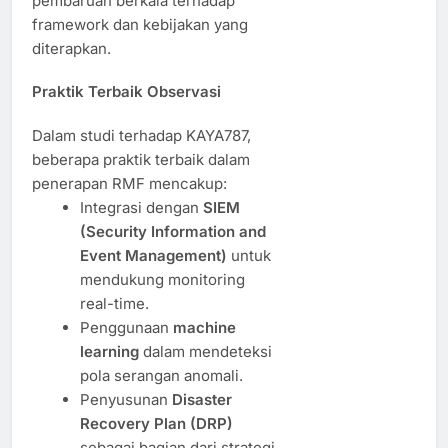
pembaruan berkala terhadap
framework dan kebijakan yang
diterapkan.
Praktik Terbaik Observasi
Dalam studi terhadap KAYA787,
beberapa praktik terbaik dalam
penerapan RMF mencakup:
Integrasi dengan
SIEM
(Security Information and
Event Management)
untuk
mendukung monitoring
real-time.
Penggunaan
machine
learning
dalam mendeteksi
pola serangan anomali.
Penyusunan
Disaster
Recovery Plan (DRP)
sebagai bagian dari strategi