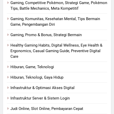
Gaming, Competitive Pokémon, Strategi Game, Pokémon
Tips, Battle Mechanics, Meta Kompetitif
Gaming, Komunitas, Kesehatan Mental, Tips Bermain
Game, Pengembangan Diri
Gaming, Promo & Bonus, Strategi Bermain
Healthy Gaming Habits, Digital Wellness, Eye Health &
Ergonomics, Casual Gaming Guide, Preventive Digital
Care
Hiburan, Game, Teknologi
Hiburan, Teknologi, Gaya Hidup
Infrastruktur & Optimasi Akses Digital
Infrastruktur Server & Sistem Login
Judi Online, Slot Online, Pembayaran Cepat