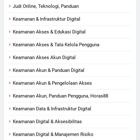
Judi Online, Teknologi, Panduan
Keamanan & Infrastruktur Digital
Keamanan Akses & Edukasi Digital
Keamanan Akses & Tata Kelola Pengguna
Keamanan Akses Akun Digital
Keamanan Akun & Panduan Digital
Keamanan Akun & Pengelolaan Akses
Keamanan Akun, Panduan Pengguna, Horas88
Keamanan Data & Infrastruktur Digital
Keamanan Digital & Aksesibilitas
Keamanan Digital & Manajemen Risiko