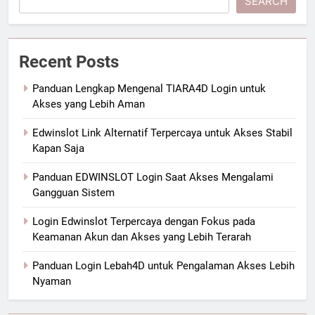
SEARCH
Recent Posts
Panduan Lengkap Mengenal TIARA4D Login untuk
Akses yang Lebih Aman
Edwinslot Link Alternatif Terpercaya untuk Akses Stabil
Kapan Saja
Panduan EDWINSLOT Login Saat Akses Mengalami
Gangguan Sistem
Login Edwinslot Terpercaya dengan Fokus pada
Keamanan Akun dan Akses yang Lebih Terarah
Panduan Login Lebah4D untuk Pengalaman Akses Lebih
Nyaman