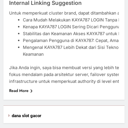
Internal Linking Suggestion
Untuk memperkuat cluster brand, dapat ditambahkan artikel
Cara Mudah Melakukan KAYA787 LOGIN Tanpa Kend
Kenapa KAYA787 LOGIN Sering Dicari Pengguna Akt
Stabilitas dan Keamanan Akses KAYA787 untuk Peng
Pengalaman Pengguna di KAYA787: Cepat, Aman, da
Mengenal KAYA787 Lebih Dekat dari Sisi Teknologi 
Keamanan
Jika Anda ingin, saya bisa membuat versi yang lebih tekni
fokus mendalam pada arsitektur server, failover system, d
infrastructure untuk memperkuat authority di level enterpr
Read More
dana slot gacor