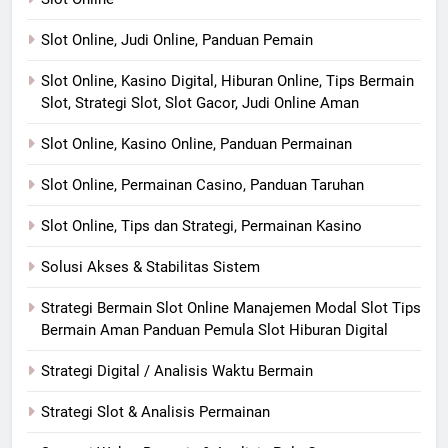
Slot Online, Judi Online, Panduan Pemain
Slot Online, Kasino Digital, Hiburan Online, Tips Bermain
Slot, Strategi Slot, Slot Gacor, Judi Online Aman
Slot Online, Kasino Online, Panduan Permainan
Slot Online, Permainan Casino, Panduan Taruhan
Slot Online, Tips dan Strategi, Permainan Kasino
Solusi Akses & Stabilitas Sistem
Strategi Bermain Slot Online Manajemen Modal Slot Tips
Bermain Aman Panduan Pemula Slot Hiburan Digital
Strategi Digital / Analisis Waktu Bermain
Strategi Slot & Analisis Permainan