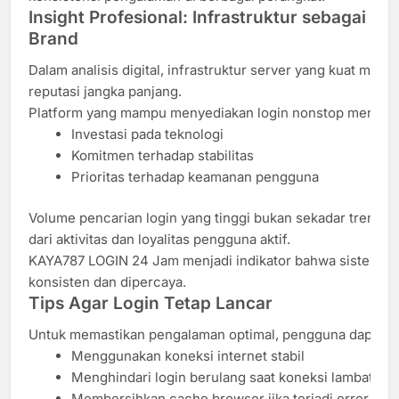
Insight Profesional: Infrastruktur sebagai Fo
Brand
Dalam analisis digital, infrastruktur server yang kuat menja
reputasi jangka panjang.
Platform yang mampu menyediakan login nonstop menunj
Investasi pada teknologi
Komitmen terhadap stabilitas
Prioritas terhadap keamanan pengguna
Volume pencarian login yang tinggi bukan sekadar tren, tet
dari aktivitas dan loyalitas pengguna aktif.
KAYA787 LOGIN 24 Jam menjadi indikator bahwa sistem be
konsisten dan dipercaya.
Tips Agar Login Tetap Lancar
Untuk memastikan pengalaman optimal, pengguna dapat:
Menggunakan koneksi internet stabil
Menghindari login berulang saat koneksi lambat
Membersihkan cache browser jika terjadi error