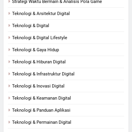
Strategi Waktu Bermain & Analisis Pola Game
Teknologi & Arsitektur Digital
Teknologi & Digital
Teknologi & Digital Lifestyle
Teknologi & Gaya Hidup
Teknologi & Hiburan Digital
Teknologi & Infrastruktur Digital
Teknologi & Inovasi Digital
Teknologi & Keamanan Digital
Teknologi & Panduan Aplikasi
Teknologi & Permainan Digital