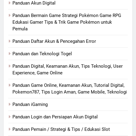
Panduan Akun Digital
Panduan Bermain Game Strategi Pokémon Game RPG
Edukasi Gamer Tips & Trik Game Pokémon untuk
Pemula
Panduan Daftar Akun & Pencegahan Error
Panduan dan Teknologi Togel
Panduan Digital, Keamanan Akun, Tips Teknologi, User
Experience, Game Online
Panduan Game Online, Keamanan Akun, Tutorial Digital,
Pokemon787, Tips Login Aman, Game Mobile, Teknologi
Panduan iGaming
Panduan Login dan Persiapan Akun Digital
Panduan Pemain / Strategi & Tips / Edukasi Slot