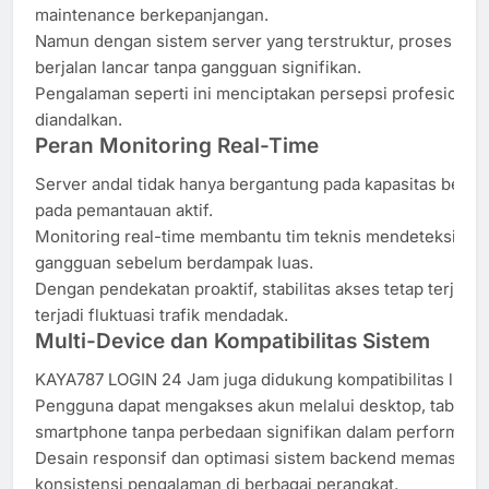
maintenance berkepanjangan.
Namun dengan sistem server yang terstruktur, proses logi
berjalan lancar tanpa gangguan signifikan.
Pengalaman seperti ini menciptakan persepsi profesional 
diandalkan.
Peran Monitoring Real-Time
Server andal tidak hanya bergantung pada kapasitas besar, 
pada pemantauan aktif.
Monitoring real-time membantu tim teknis mendeteksi pot
gangguan sebelum berdampak luas.
Dengan pendekatan proaktif, stabilitas akses tetap terjaga
terjadi fluktuasi trafik mendadak.
Multi-Device dan Kompatibilitas Sistem
KAYA787 LOGIN 24 Jam juga didukung kompatibilitas lintas
Pengguna dapat mengakses akun melalui desktop, tablet,
smartphone tanpa perbedaan signifikan dalam performa.
Desain responsif dan optimasi sistem backend memastika
konsistensi pengalaman di berbagai perangkat.