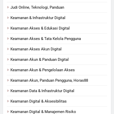
Judi Online, Teknologi, Panduan
Keamanan & Infrastruktur Digital
Keamanan Akses & Edukasi Digital
Keamanan Akses & Tata Kelola Pengguna
Keamanan Akses Akun Digital
Keamanan Akun & Panduan Digital
Keamanan Akun & Pengelolaan Akses
Keamanan Akun, Panduan Pengguna, Horas88
Keamanan Data & Infrastruktur Digital
Keamanan Digital & Aksesibilitas
Keamanan Digital & Manajemen Risiko