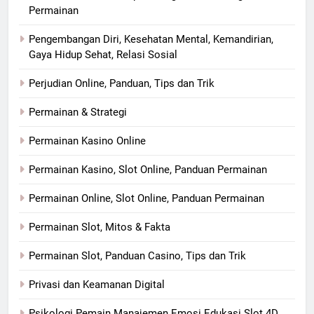
Permainan
Pengembangan Diri, Kesehatan Mental, Kemandirian,
Gaya Hidup Sehat, Relasi Sosial
Perjudian Online, Panduan, Tips dan Trik
Permainan & Strategi
Permainan Kasino Online
Permainan Kasino, Slot Online, Panduan Permainan
Permainan Online, Slot Online, Panduan Permainan
Permainan Slot, Mitos & Fakta
Permainan Slot, Panduan Casino, Tips dan Trik
Privasi dan Keamanan Digital
Psikologi Pemain Manajemen Emosi Edukasi Slot 4D