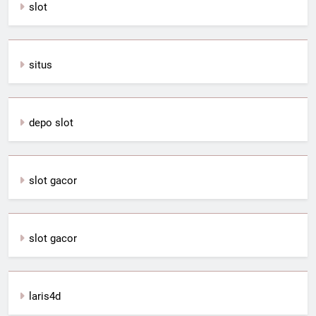
slot
situs
depo slot
slot gacor
slot gacor
laris4d