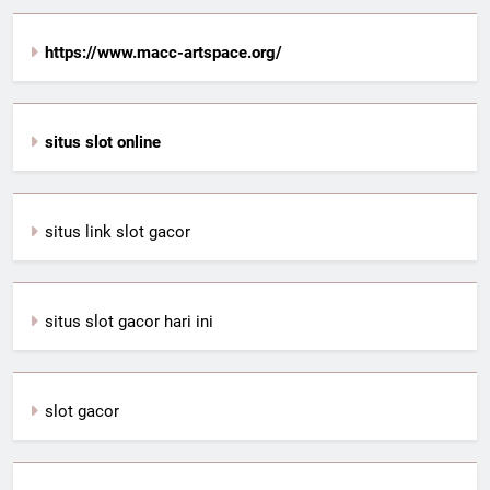
https://www.macc-artspace.org/
situs slot online
situs link slot gacor
situs slot gacor hari ini
slot gacor