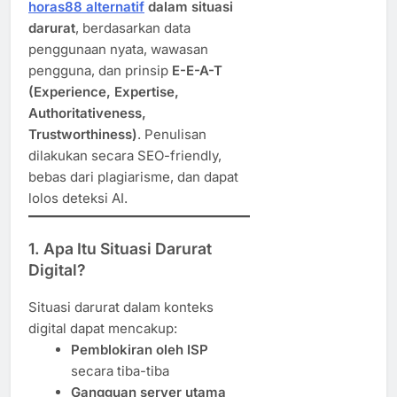
horas88 alternatif
dalam situasi
darurat
, berdasarkan data
penggunaan nyata, wawasan
pengguna, dan prinsip
E-E-A-T
(Experience, Expertise,
Authoritativeness,
Trustworthiness)
. Penulisan
dilakukan secara SEO-friendly,
bebas dari plagiarisme, dan dapat
lolos deteksi AI.
1. Apa Itu Situasi Darurat
Digital?
Situasi darurat dalam konteks
digital dapat mencakup:
Pemblokiran oleh ISP
secara tiba-tiba
Gangguan server utama