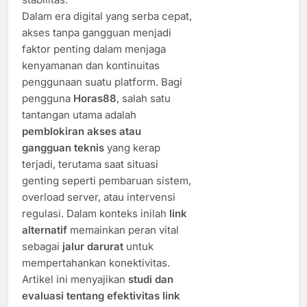
Dalam era digital yang serba cepat,
akses tanpa gangguan menjadi
faktor penting dalam menjaga
kenyamanan dan kontinuitas
penggunaan suatu platform. Bagi
pengguna
Horas88
, salah satu
tantangan utama adalah
pemblokiran akses atau
gangguan teknis
yang kerap
terjadi, terutama saat situasi
genting seperti pembaruan sistem,
overload server, atau intervensi
regulasi. Dalam konteks inilah
link
alternatif
memainkan peran vital
sebagai
jalur darurat
untuk
mempertahankan konektivitas.
Artikel ini menyajikan
studi dan
evaluasi tentang efektivitas link