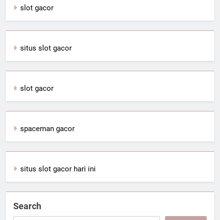
slot gacor
situs slot gacor
slot gacor
spaceman gacor
situs slot gacor hari ini
Search