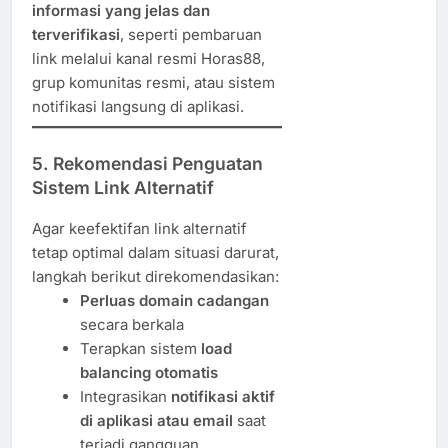
informasi yang jelas dan
terverifikasi
, seperti pembaruan
link melalui kanal resmi Horas88,
grup komunitas resmi, atau sistem
notifikasi langsung di aplikasi.
5. Rekomendasi Penguatan
Sistem Link Alternatif
Agar keefektifan link alternatif
tetap optimal dalam situasi darurat,
langkah berikut direkomendasikan:
Perluas domain cadangan
secara berkala
Terapkan sistem
load
balancing otomatis
Integrasikan
notifikasi aktif
di aplikasi atau email
saat
terjadi gangguan