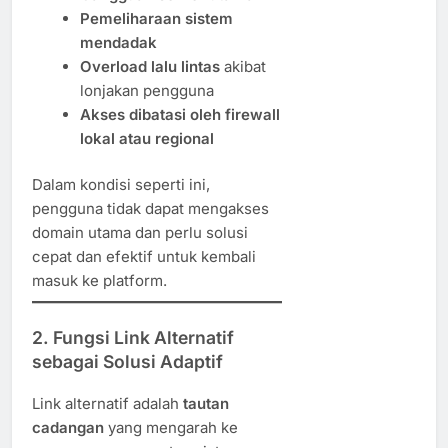
Pemeliharaan sistem
mendadak
Overload lalu lintas
akibat
lonjakan pengguna
Akses dibatasi oleh firewall
lokal atau regional
Dalam kondisi seperti ini,
pengguna tidak dapat mengakses
domain utama dan perlu solusi
cepat dan efektif untuk kembali
masuk ke platform.
2. Fungsi Link Alternatif
sebagai Solusi Adaptif
Link alternatif adalah
tautan
cadangan
yang mengarah ke