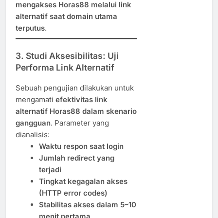
mengakses Horas88 melalui link
alternatif saat domain utama
terputus
.
3. Studi Aksesibilitas: Uji
Performa Link Alternatif
Sebuah pengujian dilakukan untuk
mengamati
efektivitas link
alternatif Horas88 dalam skenario
gangguan
. Parameter yang
dianalisis:
Waktu respon saat login
Jumlah redirect yang
terjadi
Tingkat kegagalan akses
(HTTP error codes)
Stabilitas akses dalam 5–10
menit pertama