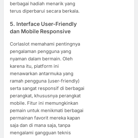
berbagai hadiah menarik yang
terus diperbarui secara berkala.
5. Interface User-Friendly
dan Mobile Responsive
Corlaslot memahami pentingnya
pengalaman pengguna yang
nyaman dalam bermain. Oleh
karena itu, platform ini
menawarkan antarmuka yang
ramah pengguna (user-friendly)
serta sangat responsif di berbagai
perangkat, khususnya perangkat
mobile. Fitur ini memungkinkan
pemain untuk menikmati berbagai
permainan favorit mereka kapan
saja dan di mana saja, tanpa
mengalami gangguan teknis