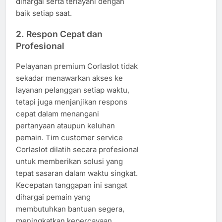
dihargai serta terlayani dengan
baik setiap saat.
2. Respon Cepat dan
Profesional
Pelayanan premium Corlaslot tidak
sekadar menawarkan akses ke
layanan pelanggan setiap waktu,
tetapi juga menjanjikan respons
cepat dalam menangani
pertanyaan ataupun keluhan
pemain. Tim customer service
Corlaslot dilatih secara profesional
untuk memberikan solusi yang
tepat sasaran dalam waktu singkat.
Kecepatan tanggapan ini sangat
dihargai pemain yang
membutuhkan bantuan segera,
meningkatkan kepercayaan