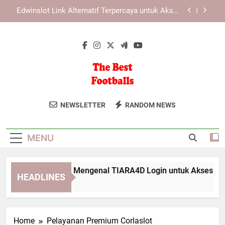
Skip
Panduan EDWINSLOT Login Saat Akses
to
Mengalami Gangguan Sistem
content
Login Edwinslot Terpercaya dengan Fokus pada
Keamanan Akun dan Akses yang Lebih Terarah
Panduan Lengkap Mengenal TIARA4D Login untuk
Akses yang Lebih Aman
Edwinslot Link Alternatif Terpercaya untuk Akses
Stabil Kapan Saja
The Best
Temukan Panduan Dan Ulasan Bola
Panduan EDWINSLOT Login Saat Akses
NEWSLETTER
RANDOM NEWS
Mengalami Gangguan Sistem
Footballs
Sepak Terbaik Di The Best Footballs.
Login Edwinslot Terpercaya dengan Fokus pada
Pilihan Tepat Untuk Penggemar Sepak
Keamanan Akun dan Akses yang Lebih Terarah
MENU
Bola.
nduan Lengkap Mengenal TIARA4D Login untuk Akses yang 
HEADLINES
Month Ago
Home
Pelayanan Premium Corlaslot