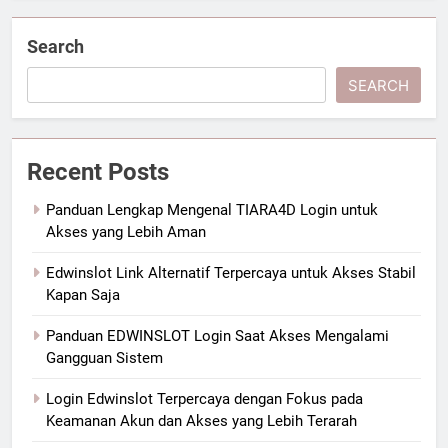
Search
SEARCH
Recent Posts
Panduan Lengkap Mengenal TIARA4D Login untuk
Akses yang Lebih Aman
Edwinslot Link Alternatif Terpercaya untuk Akses Stabil
Kapan Saja
Panduan EDWINSLOT Login Saat Akses Mengalami
Gangguan Sistem
Login Edwinslot Terpercaya dengan Fokus pada
Keamanan Akun dan Akses yang Lebih Terarah