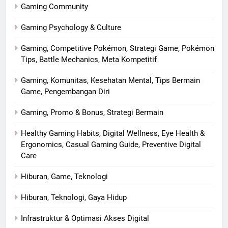
Gaming Community
Gaming Psychology & Culture
Gaming, Competitive Pokémon, Strategi Game, Pokémon
Tips, Battle Mechanics, Meta Kompetitif
Gaming, Komunitas, Kesehatan Mental, Tips Bermain
Game, Pengembangan Diri
Gaming, Promo & Bonus, Strategi Bermain
Healthy Gaming Habits, Digital Wellness, Eye Health &
Ergonomics, Casual Gaming Guide, Preventive Digital
Care
Hiburan, Game, Teknologi
Hiburan, Teknologi, Gaya Hidup
Infrastruktur & Optimasi Akses Digital