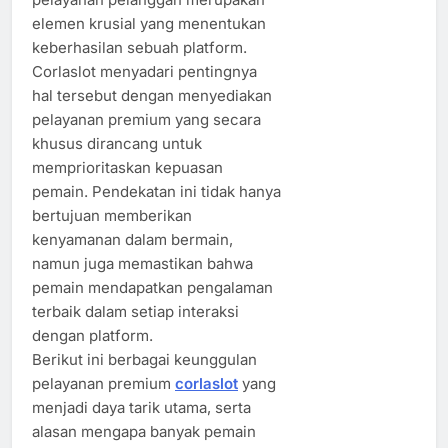
elemen krusial yang menentukan
keberhasilan sebuah platform.
Corlaslot menyadari pentingnya
hal tersebut dengan menyediakan
pelayanan premium yang secara
khusus dirancang untuk
memprioritaskan kepuasan
pemain. Pendekatan ini tidak hanya
bertujuan memberikan
kenyamanan dalam bermain,
namun juga memastikan bahwa
pemain mendapatkan pengalaman
terbaik dalam setiap interaksi
dengan platform.
Berikut ini berbagai keunggulan
pelayanan premium
corlaslot
yang
menjadi daya tarik utama, serta
alasan mengapa banyak pemain