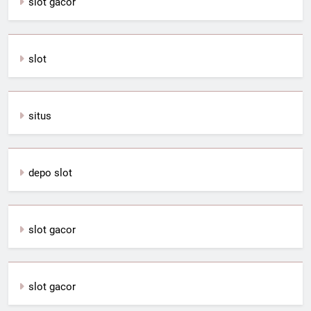
slot gacor
slot
situs
depo slot
slot gacor
slot gacor