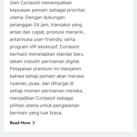
oleh Corlaslot menempatkan
kepuasan pemain sebagai prioritas
utama. Dengan dukungan
pelanggan 24 jam, transaksi yang
aman dan cepat, promosi menarik,
antarmuka user-friendly, serta
program VIP eksklusif, Corlaslot
berhasil menetapkan standar baru
dalam industri permainan digital.
Pelayanan premium ini menjamin
bahwa setiap pemain akan merasa
nyaman, puas, dan dihargai di
setiap momen permainan mereka,
menjadikan Corlaslot sebagai
pilihan utama untuk pengalaman
bermain yang luar biasa.
Read More