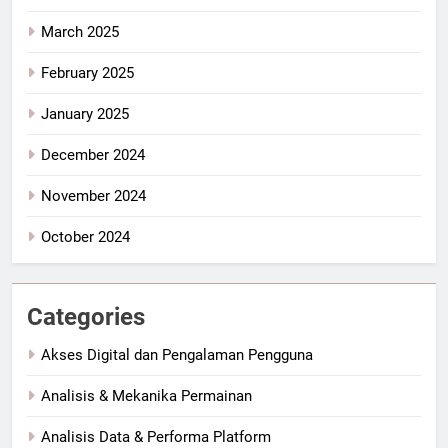
March 2025
February 2025
January 2025
December 2024
November 2024
October 2024
Categories
Akses Digital dan Pengalaman Pengguna
Analisis & Mekanika Permainan
Analisis Data & Performa Platform