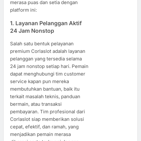
merasa puas dan setia dengan
platform ini:
1. Layanan Pelanggan Aktif
24 Jam Nonstop
Salah satu bentuk pelayanan
premium Corlaslot adalah layanan
pelanggan yang tersedia selama
24 jam nonstop setiap hari. Pemain
dapat menghubungi tim customer
service kapan pun mereka
membutuhkan bantuan, baik itu
terkait masalah teknis, panduan
bermain, atau transaksi
pembayaran. Tim profesional dari
Corlaslot siap memberikan solusi
cepat, efektif, dan ramah, yang
menjadikan pemain merasa