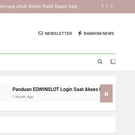
rpercaya untuk Akses Stabil Kapan Saja
at Akses Mengalami Gangguan Sistem
an Akun dan Akses yang Lebih Terarah
NEWSLETTER
RANDOM NEWS
D Login untuk Akses yang Lebih Aman
 Pilihan Tepat Untuk Penggemar Sepak Bola.
rpercaya untuk Akses Stabil Kapan Saja
at Akses Mengalami Gangguan Sistem
an Akun dan Akses yang Lebih Terarah
an EDWINSLOT Login Saat Akses Mengalami Gangguan Siste
 Ago