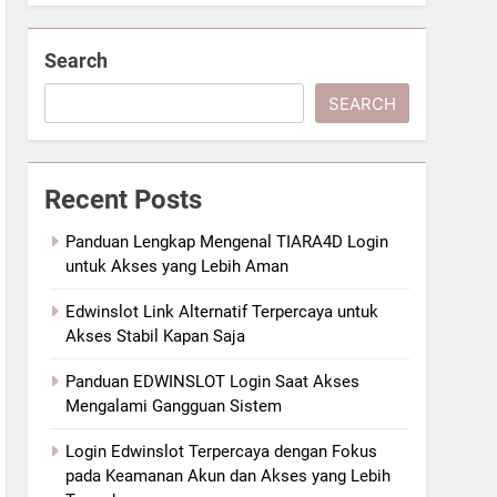
Search
SEARCH
Recent Posts
Panduan Lengkap Mengenal TIARA4D Login
untuk Akses yang Lebih Aman
Edwinslot Link Alternatif Terpercaya untuk
Akses Stabil Kapan Saja
Panduan EDWINSLOT Login Saat Akses
Mengalami Gangguan Sistem
Login Edwinslot Terpercaya dengan Fokus
pada Keamanan Akun dan Akses yang Lebih