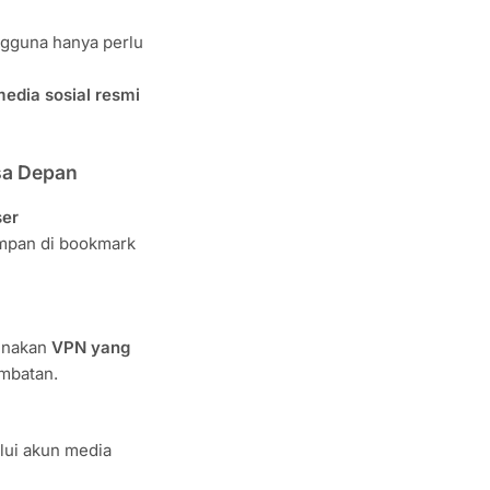
ngguna hanya perlu
media sosial resmi
sa Depan
ser
impan di bookmark
gunakan
VPN yang
mbatan.
lui akun media