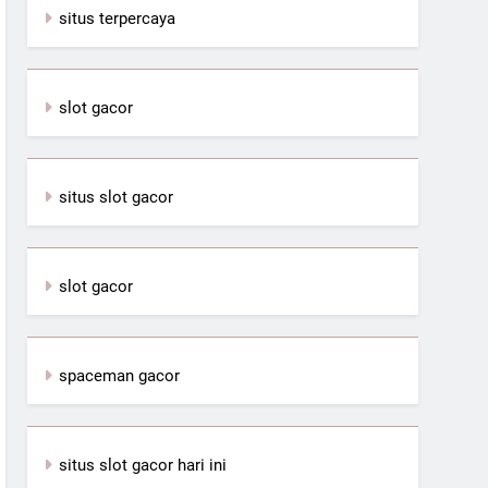
situs terpercaya
slot gacor
situs slot gacor
slot gacor
spaceman gacor
situs slot gacor hari ini