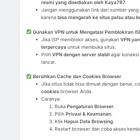
resmi yang disediakan oleh Kaya787
.
Jangan menggunakan link dari sumber yang 
karena
bisa mengarah ke situs palsu atau 
Gunakan VPN untuk Mengatasi Pemblokiran IS
Jika ISP memblokir akses, gunakan
VPN yan
terpercaya
untuk membuka situs.
Pilih
VPN dengan server stabil
agar koneksi 
lancar.
Bersihkan Cache dan Cookies Browser
Jika situs tidak bisa dimuat dengan benar, c
cookies
browser Anda.
Caranya:
Buka
Pengaturan Browser
.
Pilih
Privasi & Keamanan
.
Klik
Hapus Data Browsing
.
Restart browser dan coba akses kemba