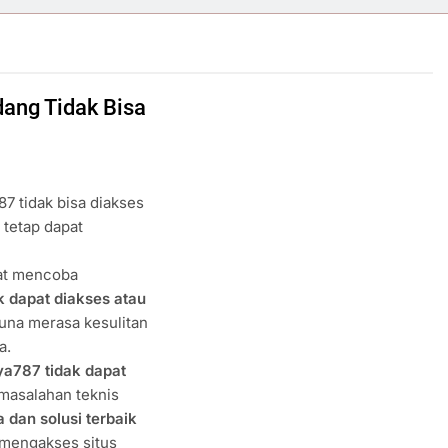
ang Tidak Bisa
7 tidak bisa diakses
 tetap dapat
at mencoba
k dapat diakses atau
na merasa kesulitan
a.
ya787 tidak dapat
rmasalahan teknis
dan solusi terbaik
 mengakses situs