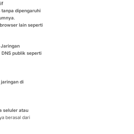
if
 tanpa dipengaruhi
lumnya
.
browser lain seperti
 Jaringan
n
DNS publik seperti
jaringan di
a seluler atau
a berasal dari