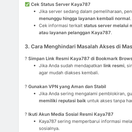
Cek Status Server Kaya787
Jika server sedang dalam pemeliharaan, pe
menunggu hingga layanan kembali normal
.
Cek informasi terkait
status server melalui 
atau layanan pelanggan Kaya787
.
3. Cara Menghindari Masalah Akses di Ma
?
Simpan Link Resmi Kaya787 di Bookmark Brow
Jika Anda sudah mendapatkan
link resmi
, s
agar mudah diakses kembali.
?
Gunakan VPN yang Aman dan Stabil
Jika Anda sering mengalami pemblokiran, 
memiliki reputasi baik
untuk akses tanpa ha
?
Ikuti Akun Media Sosial Resmi Kaya787
Kaya787 sering memperbarui informasi mela
sosialnya.