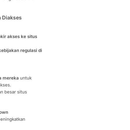
a Diakses
)
ir akses ke situs
kebijakan regulasi di
a mereka
untuk
kses.
n besar situs
Down
meningkatkan