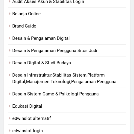
Audit Akses Akun & Stabilitas Login
Belanja Online
Brand Guide
Desain & Pengalaman Digital
Desain & Pengalaman Pengguna Situs Judi
Desain Digital & Studi Budaya
Desain Infrastruktur,Stabilitas Sistem,Platform
Digital,Manajemen Teknologi,Pengalaman Pengguna
Desain Sistem Game & Psikologi Pengguna
Edukasi Digital
edwinslot alternatif
edwinslot login