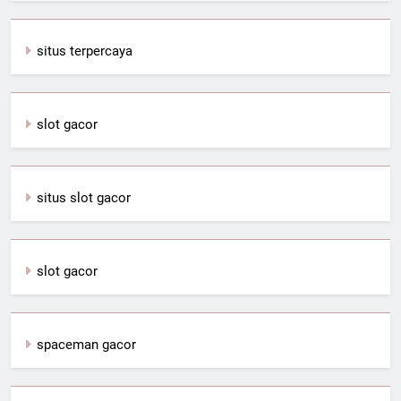
situs terpercaya
slot gacor
situs slot gacor
slot gacor
spaceman gacor