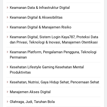
Keamanan Data & Infrastruktur Digital
Keamanan Digital & Aksesibilitas
Keamanan Digital & Manajemen Risiko
Keamanan Digital, Sistem Login Kaya787, Proteksi Data
dan Privasi, Teknologi & Inovasi, Manajemen Otentikasi
Keamanan Platform, Pengalaman Pengguna, Teknologi
Permainan
Kesehatan Lifestyle Gaming Kesehatan Mental
Produktivitas
Kesehatan, Nutrisi, Gaya Hidup Sehat, Pencernaan Sehat
Manajemen Akses Digital
Olahraga, Judi, Taruhan Bola