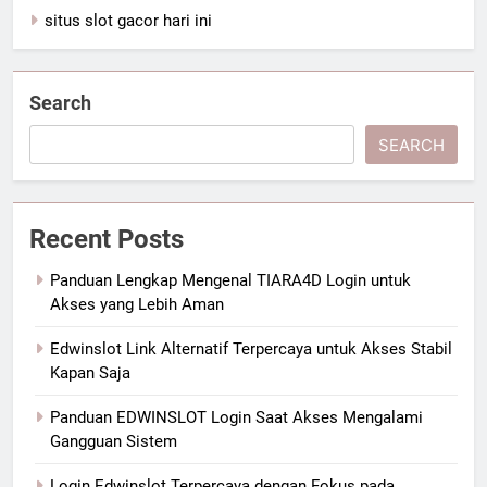
situs slot gacor hari ini
Search
SEARCH
Recent Posts
Panduan Lengkap Mengenal TIARA4D Login untuk
Akses yang Lebih Aman
Edwinslot Link Alternatif Terpercaya untuk Akses Stabil
Kapan Saja
Panduan EDWINSLOT Login Saat Akses Mengalami
Gangguan Sistem
Login Edwinslot Terpercaya dengan Fokus pada