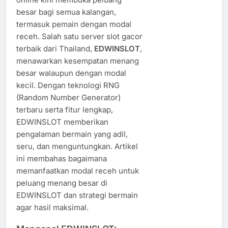
besar bagi semua kalangan,
termasuk pemain dengan modal
receh. Salah satu server slot gacor
terbaik dari Thailand,
EDWINSLOT
,
menawarkan kesempatan menang
besar walaupun dengan modal
kecil. Dengan teknologi RNG
(Random Number Generator)
terbaru serta fitur lengkap,
EDWINSLOT memberikan
pengalaman bermain yang adil,
seru, dan menguntungkan. Artikel
ini membahas bagaimana
memanfaatkan modal receh untuk
peluang menang besar di
EDWINSLOT dan strategi bermain
agar hasil maksimal.