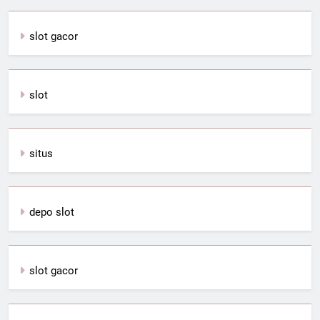
slot gacor
slot
situs
depo slot
slot gacor