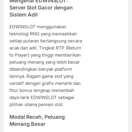
Mengenal EDWINSLOT:
Server Slot Gacor dengan
Sistem Adil
EDWINSLOT menggunakan
teknologi RNG yang memastikan
setiap putaran berlangsung secara
acak dan adil. Tingkat RTP (Return
to Player) yang tinggi memberikan
peluang menang yang lebih besar
dibandingkan banyak platform
lainnya. Ragam game slot yang
variatif dengan grafis menarik dan
fitur bonus lengkap menambah
daya tarik EDWINSLOT sebagai
pilihan utama pemain slot.
Modal Receh, Peluang
Menang Besar