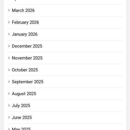
March 2026
February 2026
January 2026
December 2025
November 2025
October 2025
September 2025
August 2025
July 2025
June 2025
May 2025