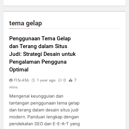
tema gelap
Penggunaan Tema Gelap
dan Terang dalam Situs
Judi: Strategi Desain untuk
Pengalaman Pengguna
Optimal
f15c456
1 year ago
0
7
mins
Mengenal keunggulan dan
tantangan penggunaan tema gelap
dan terang dalam desain situs judi
modern. Panduan lengkap dengan
pendekatan SEO dan E-E-A-T yang