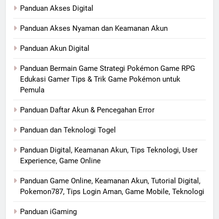
Panduan Akses Digital
Panduan Akses Nyaman dan Keamanan Akun
Panduan Akun Digital
Panduan Bermain Game Strategi Pokémon Game RPG
Edukasi Gamer Tips & Trik Game Pokémon untuk
Pemula
Panduan Daftar Akun & Pencegahan Error
Panduan dan Teknologi Togel
Panduan Digital, Keamanan Akun, Tips Teknologi, User
Experience, Game Online
Panduan Game Online, Keamanan Akun, Tutorial Digital,
Pokemon787, Tips Login Aman, Game Mobile, Teknologi
Panduan iGaming