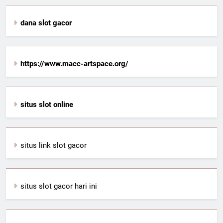
dana slot gacor
https://www.macc-artspace.org/
situs slot online
situs link slot gacor
situs slot gacor hari ini