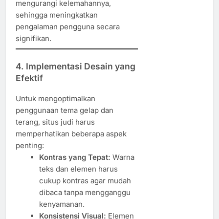
mengurangi kelemahannya,
sehingga meningkatkan
pengalaman pengguna secara
signifikan.
4. Implementasi Desain yang
Efektif
Untuk mengoptimalkan
penggunaan tema gelap dan
terang, situs judi harus
memperhatikan beberapa aspek
penting:
Kontras yang Tepat:
Warna
teks dan elemen harus
cukup kontras agar mudah
dibaca tanpa mengganggu
kenyamanan.
Konsistensi Visual:
Elemen