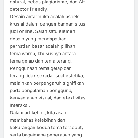
natural, bebas plagiarisme, dan AI-
detector friendly.
Desain antarmuka adalah aspek
krusial dalam pengembangan situs
judi online. Salah satu elemen
desain yang mendapatkan
perhatian besar adalah pilihan
tema warna, khususnya antara
tema gelap dan tema terang.
Penggunaan tema gelap dan
terang tidak sekadar soal estetika,
melainkan berpengaruh signifikan
pada pengalaman pengguna,
kenyamanan visual, dan efektivitas
interaksi.
Dalam artikel ini, kita akan
membahas kelebihan dan
kekurangan kedua tema tersebut,
serta bagaimana penerapan yang