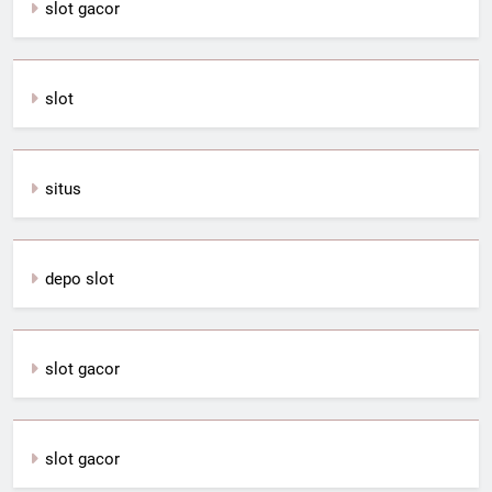
slot gacor
slot
situs
depo slot
slot gacor
slot gacor