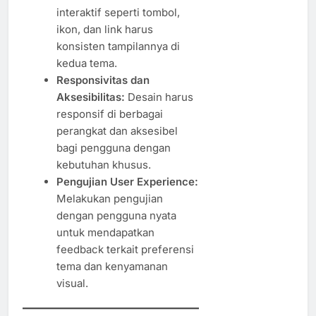
interaktif seperti tombol,
ikon, dan link harus
konsisten tampilannya di
kedua tema.
Responsivitas dan
Aksesibilitas:
Desain harus
responsif di berbagai
perangkat dan aksesibel
bagi pengguna dengan
kebutuhan khusus.
Pengujian User Experience:
Melakukan pengujian
dengan pengguna nyata
untuk mendapatkan
feedback terkait preferensi
tema dan kenyamanan
visual.