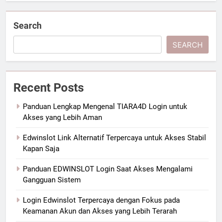
Search
SEARCH
Recent Posts
Panduan Lengkap Mengenal TIARA4D Login untuk
Akses yang Lebih Aman
Edwinslot Link Alternatif Terpercaya untuk Akses Stabil
Kapan Saja
Panduan EDWINSLOT Login Saat Akses Mengalami
Gangguan Sistem
Login Edwinslot Terpercaya dengan Fokus pada
Keamanan Akun dan Akses yang Lebih Terarah