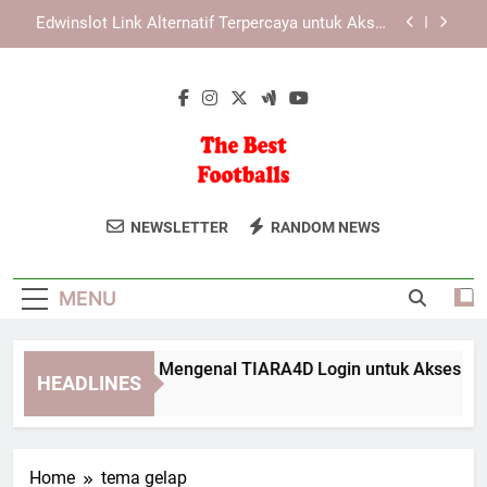
Skip
Panduan EDWINSLOT Login Saat Akses
to
Mengalami Gangguan Sistem
content
Login Edwinslot Terpercaya dengan Fokus pada
Keamanan Akun dan Akses yang Lebih Terarah
Panduan Lengkap Mengenal TIARA4D Login untuk
Akses yang Lebih Aman
Edwinslot Link Alternatif Terpercaya untuk Akses
Stabil Kapan Saja
The Best
Temukan Panduan Dan Ulasan Bola
Panduan EDWINSLOT Login Saat Akses
NEWSLETTER
RANDOM NEWS
Mengalami Gangguan Sistem
Footballs
Sepak Terbaik Di The Best Footballs.
Login Edwinslot Terpercaya dengan Fokus pada
Pilihan Tepat Untuk Penggemar Sepak
Keamanan Akun dan Akses yang Lebih Terarah
MENU
Bola.
nduan Lengkap Mengenal TIARA4D Login untuk Akses yang 
HEADLINES
Month Ago
Home
tema gelap