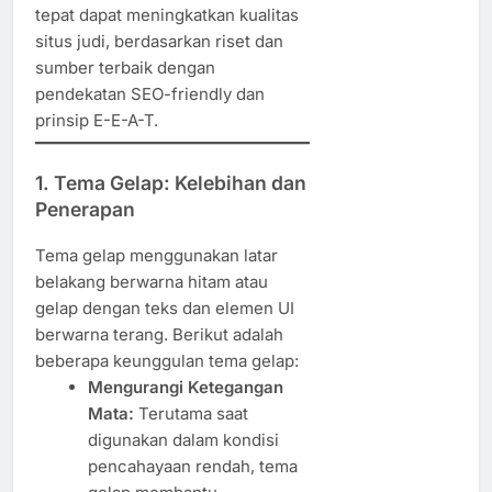
tepat dapat meningkatkan kualitas
situs judi, berdasarkan riset dan
sumber terbaik dengan
pendekatan SEO-friendly dan
prinsip E-E-A-T.
1. Tema Gelap: Kelebihan dan
Penerapan
Tema gelap menggunakan latar
belakang berwarna hitam atau
gelap dengan teks dan elemen UI
berwarna terang. Berikut adalah
beberapa keunggulan tema gelap:
Mengurangi Ketegangan
Mata:
Terutama saat
digunakan dalam kondisi
pencahayaan rendah, tema