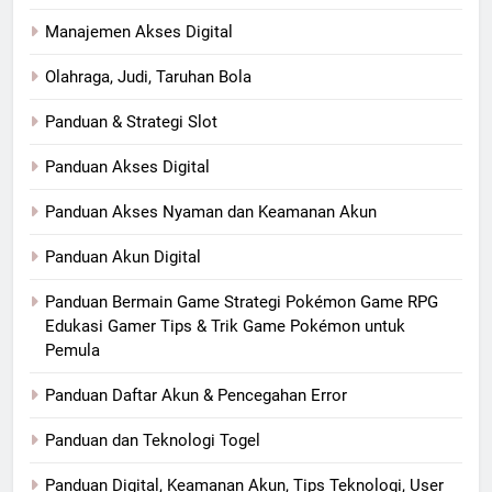
Manajemen Akses Digital
Olahraga, Judi, Taruhan Bola
Panduan & Strategi Slot
Panduan Akses Digital
Panduan Akses Nyaman dan Keamanan Akun
Panduan Akun Digital
Panduan Bermain Game Strategi Pokémon Game RPG
Edukasi Gamer Tips & Trik Game Pokémon untuk
Pemula
Panduan Daftar Akun & Pencegahan Error
Panduan dan Teknologi Togel
Panduan Digital, Keamanan Akun, Tips Teknologi, User