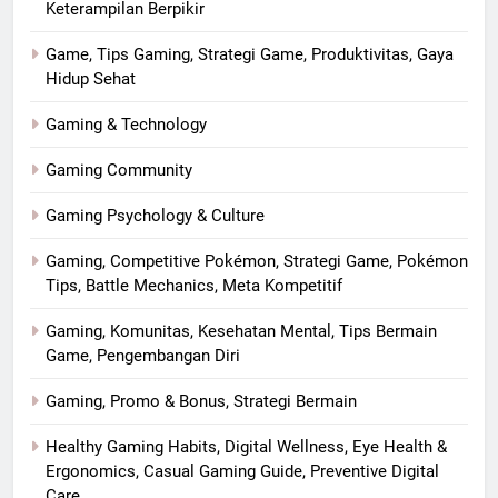
Keterampilan Berpikir
Game, Tips Gaming, Strategi Game, Produktivitas, Gaya
Hidup Sehat
Gaming & Technology
Gaming Community
Gaming Psychology & Culture
Gaming, Competitive Pokémon, Strategi Game, Pokémon
Tips, Battle Mechanics, Meta Kompetitif
Gaming, Komunitas, Kesehatan Mental, Tips Bermain
Game, Pengembangan Diri
Gaming, Promo & Bonus, Strategi Bermain
Healthy Gaming Habits, Digital Wellness, Eye Health &
Ergonomics, Casual Gaming Guide, Preventive Digital
Care