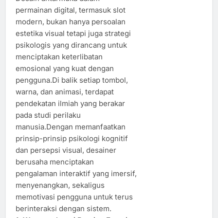
permainan digital, termasuk slot
modern, bukan hanya persoalan
estetika visual tetapi juga strategi
psikologis yang dirancang untuk
menciptakan keterlibatan
emosional yang kuat dengan
pengguna.Di balik setiap tombol,
warna, dan animasi, terdapat
pendekatan ilmiah yang berakar
pada studi perilaku
manusia.Dengan memanfaatkan
prinsip-prinsip psikologi kognitif
dan persepsi visual, desainer
berusaha menciptakan
pengalaman interaktif yang imersif,
menyenangkan, sekaligus
memotivasi pengguna untuk terus
berinteraksi dengan sistem.