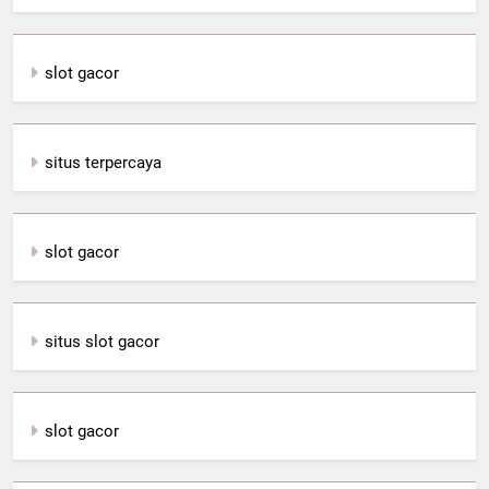
slot gacor
situs terpercaya
slot gacor
situs slot gacor
slot gacor