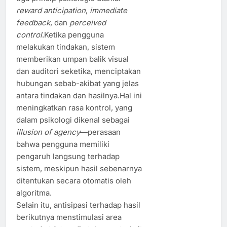
reward anticipation
,
immediate
feedback
, dan
perceived
control
.Ketika pengguna
melakukan tindakan, sistem
memberikan umpan balik visual
dan auditori seketika, menciptakan
hubungan sebab-akibat yang jelas
antara tindakan dan hasilnya.Hal ini
meningkatkan rasa kontrol, yang
dalam psikologi dikenal sebagai
illusion of agency
—perasaan
bahwa pengguna memiliki
pengaruh langsung terhadap
sistem, meskipun hasil sebenarnya
ditentukan secara otomatis oleh
algoritma.
Selain itu, antisipasi terhadap hasil
berikutnya menstimulasi area