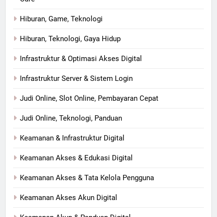
Hiburan, Game, Teknologi
Hiburan, Teknologi, Gaya Hidup
Infrastruktur & Optimasi Akses Digital
Infrastruktur Server & Sistem Login
Judi Online, Slot Online, Pembayaran Cepat
Judi Online, Teknologi, Panduan
Keamanan & Infrastruktur Digital
Keamanan Akses & Edukasi Digital
Keamanan Akses & Tata Kelola Pengguna
Keamanan Akses Akun Digital