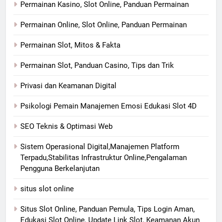
Permainan Kasino, Slot Online, Panduan Permainan
Permainan Online, Slot Online, Panduan Permainan
Permainan Slot, Mitos & Fakta
Permainan Slot, Panduan Casino, Tips dan Trik
Privasi dan Keamanan Digital
Psikologi Pemain Manajemen Emosi Edukasi Slot 4D
SEO Teknis & Optimasi Web
Sistem Operasional Digital,Manajemen Platform
Terpadu,Stabilitas Infrastruktur Online,Pengalaman
Pengguna Berkelanjutan
situs slot online
Situs Slot Online, Panduan Pemula, Tips Login Aman,
Edukasi Slot Online, Update Link Slot, Keamanan Akun