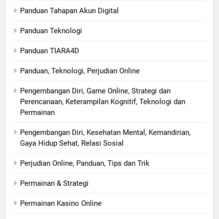
Panduan Tahapan Akun Digital
Panduan Teknologi
Panduan TIARA4D
Panduan, Teknologi, Perjudian Online
Pengembangan Diri, Game Online, Strategi dan
Perencanaan, Keterampilan Kognitif, Teknologi dan
Permainan
Pengembangan Diri, Kesehatan Mental, Kemandirian,
Gaya Hidup Sehat, Relasi Sosial
Perjudian Online, Panduan, Tips dan Trik
Permainan & Strategi
Permainan Kasino Online