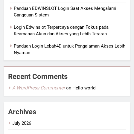
Panduan EDWINSLOT Login Saat Akses Mengalami
Gangguan Sistem
Login Edwinslot Terpercaya dengan Fokus pada
Keamanan Akun dan Akses yang Lebih Terarah
Panduan Login Lebah4D untuk Pengalaman Akses Lebih
Nyaman
Recent Comments
A WordPress Commenter
on
Hello world!
Archives
July 2026