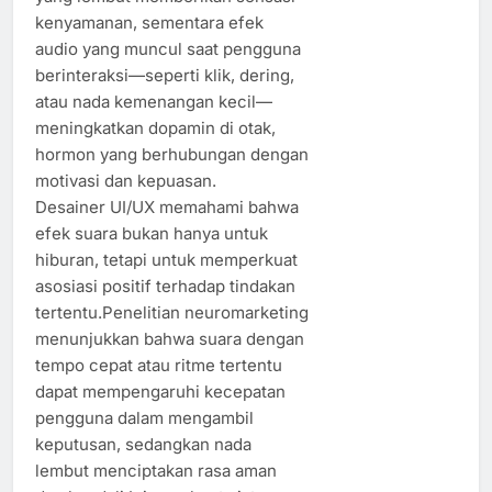
kenyamanan, sementara efek
audio yang muncul saat pengguna
berinteraksi—seperti klik, dering,
atau nada kemenangan kecil—
meningkatkan dopamin di otak,
hormon yang berhubungan dengan
motivasi dan kepuasan.
Desainer UI/UX memahami bahwa
efek suara bukan hanya untuk
hiburan, tetapi untuk memperkuat
asosiasi positif terhadap tindakan
tertentu.Penelitian neuromarketing
menunjukkan bahwa suara dengan
tempo cepat atau ritme tertentu
dapat mempengaruhi kecepatan
pengguna dalam mengambil
keputusan, sedangkan nada
lembut menciptakan rasa aman