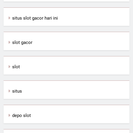
situs slot gacor hari ini
slot gacor
slot
situs
depo slot