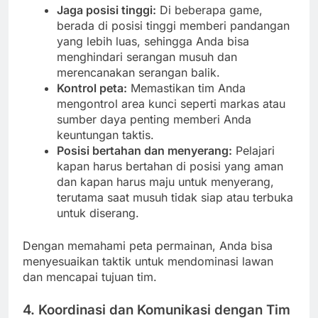
Jaga posisi tinggi:
Di beberapa game,
berada di posisi tinggi memberi pandangan
yang lebih luas, sehingga Anda bisa
menghindari serangan musuh dan
merencanakan serangan balik.
Kontrol peta:
Memastikan tim Anda
mengontrol area kunci seperti markas atau
sumber daya penting memberi Anda
keuntungan taktis.
Posisi bertahan dan menyerang:
Pelajari
kapan harus bertahan di posisi yang aman
dan kapan harus maju untuk menyerang,
terutama saat musuh tidak siap atau terbuka
untuk diserang.
Dengan memahami peta permainan, Anda bisa
menyesuaikan taktik untuk mendominasi lawan
dan mencapai tujuan tim.
4. Koordinasi dan Komunikasi dengan Tim