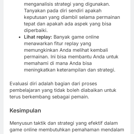
menganalisis strategi yang digunakan.
Tanyakan pada diri sendiri apakah
keputusan yang diambil selama permainan
tepat dan apakah ada aspek yang bisa
diperbaiki.
Lihat replay:
Banyak game online
menawarkan fitur replay yang
memungkinkan Anda melihat kembali
permainan. Ini bisa membantu Anda untuk
memahami di mana Anda bisa
meningkatkan keterampilan dan strategi.
Evaluasi diri adalah bagian dari proses
pembelajaran yang tidak boleh diabaikan untuk
terus berkembang sebagai pemain.
Kesimpulan
Menyusun taktik dan strategi yang efektif dalam
game online membutuhkan pemahaman mendalam