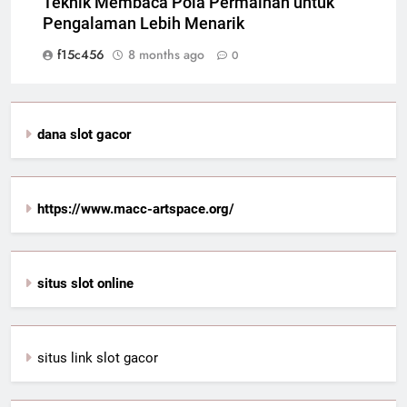
Teknik Membaca Pola Permainan untuk
Pengalaman Lebih Menarik
f15c456
8 months ago
0
dana slot gacor
https://www.macc-artspace.org/
situs slot online
situs link slot gacor