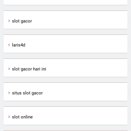
slot gacor
laris4d
slot gacor hari ini
situs slot gacor
slot online