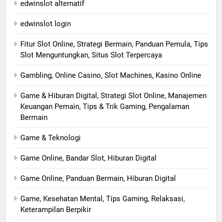
edwinslot alternatif
edwinslot login
Fitur Slot Online, Strategi Bermain, Panduan Pemula, Tips
Slot Menguntungkan, Situs Slot Terpercaya
Gambling, Online Casino, Slot Machines, Kasino Online
Game & Hiburan Digital, Strategi Slot Online, Manajemen
Keuangan Pemain, Tips & Trik Gaming, Pengalaman
Bermain
Game & Teknologi
Game Online, Bandar Slot, Hiburan Digital
Game Online, Panduan Bermain, Hiburan Digital
Game, Kesehatan Mental, Tips Gaming, Relaksasi,
Keterampilan Berpikir