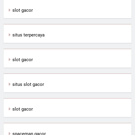
slot gacor
situs terpercaya
slot gacor
situs slot gacor
slot gacor
spaceman gacor