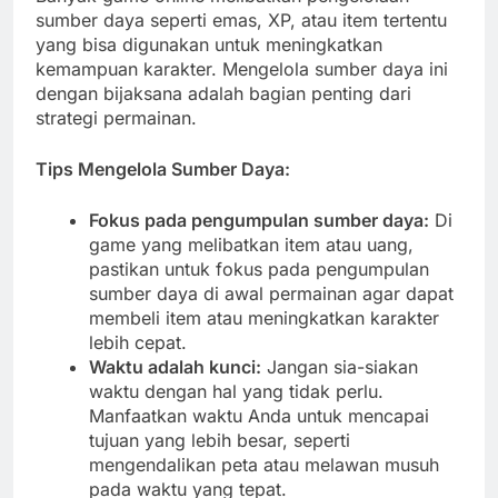
sumber daya seperti emas, XP, atau item tertentu
yang bisa digunakan untuk meningkatkan
kemampuan karakter. Mengelola sumber daya ini
dengan bijaksana adalah bagian penting dari
strategi permainan.
Tips Mengelola Sumber Daya:
Fokus pada pengumpulan sumber daya:
Di
game yang melibatkan item atau uang,
pastikan untuk fokus pada pengumpulan
sumber daya di awal permainan agar dapat
membeli item atau meningkatkan karakter
lebih cepat.
Waktu adalah kunci:
Jangan sia-siakan
waktu dengan hal yang tidak perlu.
Manfaatkan waktu Anda untuk mencapai
tujuan yang lebih besar, seperti
mengendalikan peta atau melawan musuh
pada waktu yang tepat.