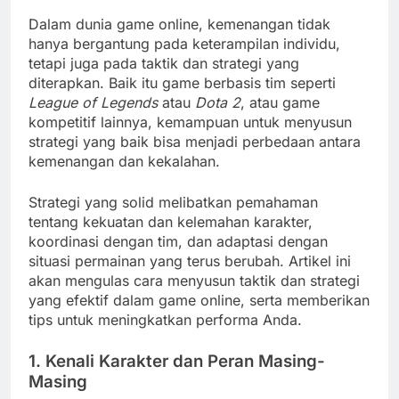
Dalam dunia game online, kemenangan tidak
hanya bergantung pada keterampilan individu,
tetapi juga pada taktik dan strategi yang
diterapkan. Baik itu game berbasis tim seperti
League of Legends
atau
Dota 2
, atau game
kompetitif lainnya, kemampuan untuk menyusun
strategi yang baik bisa menjadi perbedaan antara
kemenangan dan kekalahan.
Strategi yang solid melibatkan pemahaman
tentang kekuatan dan kelemahan karakter,
koordinasi dengan tim, dan adaptasi dengan
situasi permainan yang terus berubah. Artikel ini
akan mengulas cara menyusun taktik dan strategi
yang efektif dalam game online, serta memberikan
tips untuk meningkatkan performa Anda.
1. Kenali Karakter dan Peran Masing-
Masing