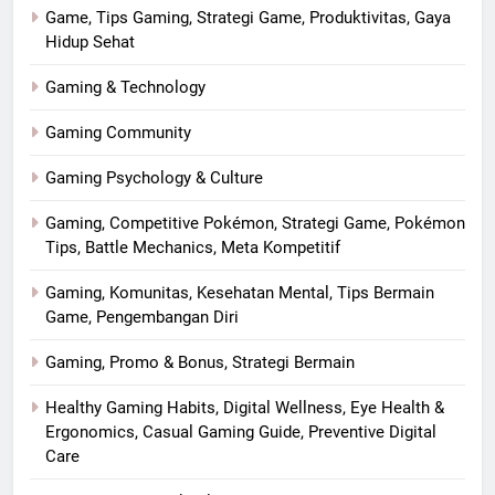
Game, Tips Gaming, Strategi Game, Produktivitas, Gaya
Hidup Sehat
Gaming & Technology
Gaming Community
Gaming Psychology & Culture
Gaming, Competitive Pokémon, Strategi Game, Pokémon
Tips, Battle Mechanics, Meta Kompetitif
Gaming, Komunitas, Kesehatan Mental, Tips Bermain
Game, Pengembangan Diri
Gaming, Promo & Bonus, Strategi Bermain
Healthy Gaming Habits, Digital Wellness, Eye Health &
Ergonomics, Casual Gaming Guide, Preventive Digital
Care