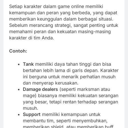
Setiap karakter dalam game online memiliki
kemampuan dan peran yang berbeda, yang dapat
memberikan keunggulan dalam berbagai situasi.
Sebelum merancang strategi, sangat penting untuk
memahami peran dan kekuatan masing-masing
karakter di tim Anda.
Contoh:
Tank
memiliki daya tahan tinggi dan bisa
bertahan lebih lama di garis depan. Karakter
ini berguna untuk menarik perhatian musuh
dan menyerap kerusakan.
Damage dealers
(seperti marksman atau
mage) biasanya memiliki kekuatan serangan
yang besar, tetapi rentan terhadap serangan
musuh.
Support
memiliki kemampuan untuk
membantu tim, seperti menyembuhkan,
memberikan shield, atau memberikan buff.