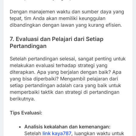
Dengan manajemen waktu dan sumber daya yang
tepat, tim Anda akan memiliki keunggulan
dibandingkan dengan lawan yang kurang efisien.
7. Evaluasi dan Pelajari dari Setiap
Pertandingan
Setelah pertandingan selesai, sangat penting untuk
melakukan evaluasi terhadap strategi yang
diterapkan. Apa yang berjalan dengan baik? Apa
yang bisa diperbaiki? Mengambil pelajaran dari
setiap pertandingan adalah cara yang baik untuk
memperbaiki taktik dan strategi di pertandingan
berikutnya.
Tips Evaluasi:
Analisis kekalahan dan kemenangan:
Setelah
link kaya787
, luangkan waktu untuk