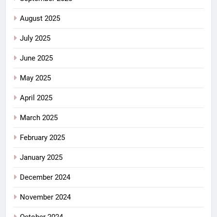
August 2025
July 2025
June 2025
May 2025
April 2025
March 2025
February 2025
January 2025
December 2024
November 2024