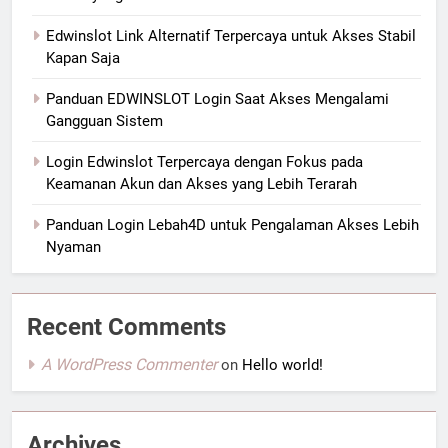
Edwinslot Link Alternatif Terpercaya untuk Akses Stabil
Kapan Saja
Panduan EDWINSLOT Login Saat Akses Mengalami
Gangguan Sistem
Login Edwinslot Terpercaya dengan Fokus pada
Keamanan Akun dan Akses yang Lebih Terarah
Panduan Login Lebah4D untuk Pengalaman Akses Lebih
Nyaman
Recent Comments
A WordPress Commenter
on
Hello world!
Archives