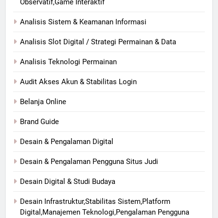
Observatif,Game Interaktif
Analisis Sistem & Keamanan Informasi
Analisis Slot Digital / Strategi Permainan & Data
Analisis Teknologi Permainan
Audit Akses Akun & Stabilitas Login
Belanja Online
Brand Guide
Desain & Pengalaman Digital
Desain & Pengalaman Pengguna Situs Judi
Desain Digital & Studi Budaya
Desain Infrastruktur,Stabilitas Sistem,Platform
Digital,Manajemen Teknologi,Pengalaman Pengguna