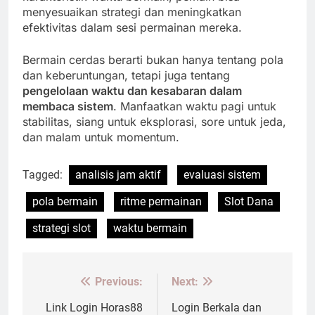
menyesuaikan strategi dan meningkatkan
efektivitas dalam sesi permainan mereka.
Bermain cerdas berarti bukan hanya tentang pola
dan keberuntungan, tetapi juga tentang
pengelolaan waktu dan kesabaran dalam
membaca sistem
. Manfaatkan waktu pagi untuk
stabilitas, siang untuk eksplorasi, sore untuk jeda,
dan malam untuk momentum.
Tagged:
analisis jam aktif
evaluasi sistem
pola bermain
ritme permainan
Slot Dana
strategi slot
waktu bermain
Previous:
Next:
Post
navigation
Link Login Horas88
Login Berkala dan