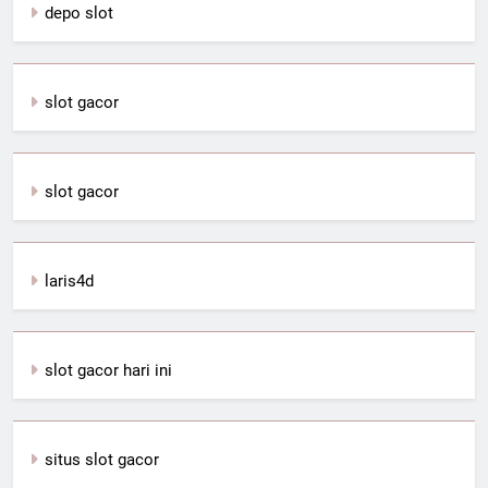
depo slot
slot gacor
slot gacor
laris4d
slot gacor hari ini
situs slot gacor