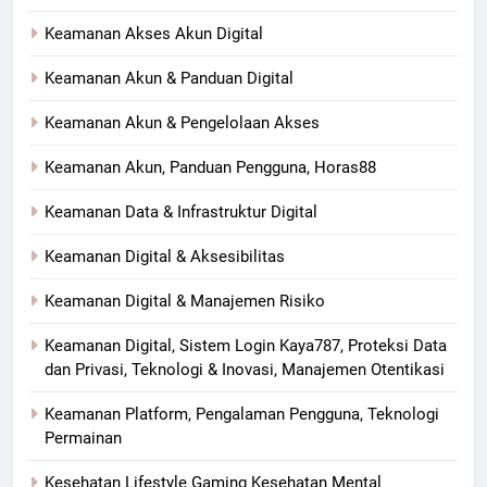
Keamanan Akses Akun Digital
Keamanan Akun & Panduan Digital
Keamanan Akun & Pengelolaan Akses
Keamanan Akun, Panduan Pengguna, Horas88
Keamanan Data & Infrastruktur Digital
Keamanan Digital & Aksesibilitas
Keamanan Digital & Manajemen Risiko
Keamanan Digital, Sistem Login Kaya787, Proteksi Data
dan Privasi, Teknologi & Inovasi, Manajemen Otentikasi
Keamanan Platform, Pengalaman Pengguna, Teknologi
Permainan
Kesehatan Lifestyle Gaming Kesehatan Mental