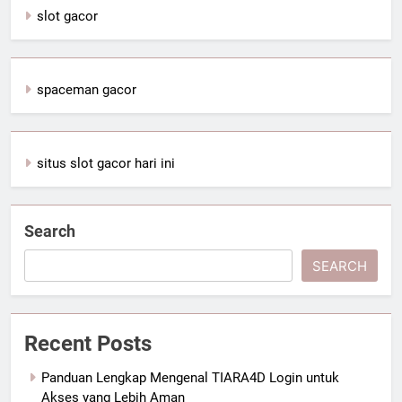
slot gacor
spaceman gacor
situs slot gacor hari ini
Search
SEARCH
Recent Posts
Panduan Lengkap Mengenal TIARA4D Login untuk
Akses yang Lebih Aman