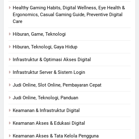
Healthy Gaming Habits, Digital Wellness, Eye Health &
Ergonomics, Casual Gaming Guide, Preventive Digital
Care
Hiburan, Game, Teknologi
Hiburan, Teknologi, Gaya Hidup
Infrastruktur & Optimasi Akses Digital
Infrastruktur Server & Sistem Login
Judi Online, Slot Online, Pembayaran Cepat
Judi Online, Teknologi, Panduan
Keamanan & Infrastruktur Digital
Keamanan Akses & Edukasi Digital
Keamanan Akses & Tata Kelola Pengguna