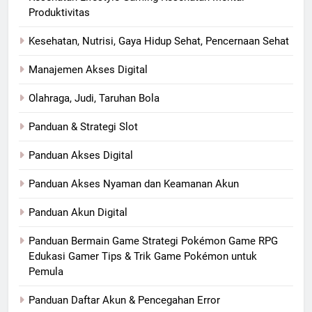
Produktivitas
Kesehatan, Nutrisi, Gaya Hidup Sehat, Pencernaan Sehat
Manajemen Akses Digital
Olahraga, Judi, Taruhan Bola
Panduan & Strategi Slot
Panduan Akses Digital
Panduan Akses Nyaman dan Keamanan Akun
Panduan Akun Digital
Panduan Bermain Game Strategi Pokémon Game RPG
Edukasi Gamer Tips & Trik Game Pokémon untuk
Pemula
Panduan Daftar Akun & Pencegahan Error