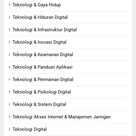
Teknologi & Gaya Hidup
Teknologi & Hiburan Digital
Teknologi & Infrastruktur Digital
Teknologi & Inovasi Digital
Teknologi & Keamanan Digital
Teknologi & Panduan Aplikasi
Teknologi & Permainan Digital
Teknologi & Psikologi Digital
Teknologi & Sistem Digital
Teknologi Akses Internet & Manajemen Jaringan
Teknologi Digital