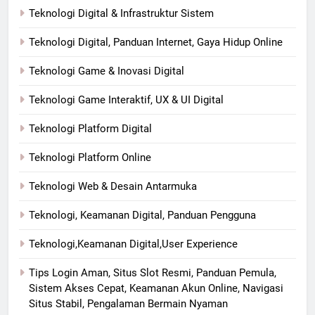
Teknologi Digital & Infrastruktur Sistem
Teknologi Digital, Panduan Internet, Gaya Hidup Online
Teknologi Game & Inovasi Digital
Teknologi Game Interaktif, UX & UI Digital
Teknologi Platform Digital
Teknologi Platform Online
Teknologi Web & Desain Antarmuka
Teknologi, Keamanan Digital, Panduan Pengguna
Teknologi,Keamanan Digital,User Experience
Tips Login Aman, Situs Slot Resmi, Panduan Pemula,
Sistem Akses Cepat, Keamanan Akun Online, Navigasi
Situs Stabil, Pengalaman Bermain Nyaman