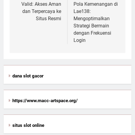
Valid: Akses Aman
Pola Kemenangan di
dan Terpercaya ke
Lae138:
Situs Resmi
Mengoptimalkan
Strategi Bermain
dengan Frekuensi
Login
dana slot gacor
https://www.macc-artspace.org/
situs slot online