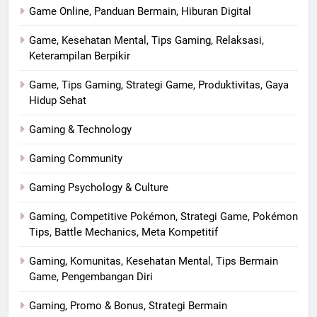
Game Online, Panduan Bermain, Hiburan Digital
Game, Kesehatan Mental, Tips Gaming, Relaksasi,
Keterampilan Berpikir
Game, Tips Gaming, Strategi Game, Produktivitas, Gaya
Hidup Sehat
Gaming & Technology
Gaming Community
Gaming Psychology & Culture
Gaming, Competitive Pokémon, Strategi Game, Pokémon
Tips, Battle Mechanics, Meta Kompetitif
Gaming, Komunitas, Kesehatan Mental, Tips Bermain
Game, Pengembangan Diri
Gaming, Promo & Bonus, Strategi Bermain