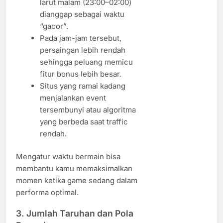
larut malam (23:00–02:00)
dianggap sebagai waktu
“gacor”.
Pada jam-jam tersebut,
persaingan lebih rendah
sehingga peluang memicu
fitur bonus lebih besar.
Situs yang ramai kadang
menjalankan event
tersembunyi atau algoritma
yang berbeda saat traffic
rendah.
Mengatur waktu bermain bisa
membantu kamu memaksimalkan
momen ketika game sedang dalam
performa optimal.
3.
Jumlah Taruhan dan Pola