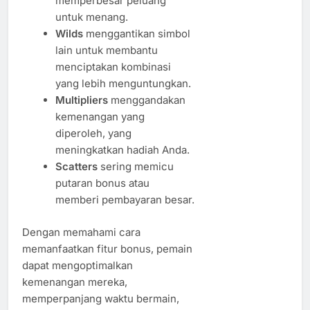
memperbesar peluang
untuk menang.
Wilds
menggantikan simbol
lain untuk membantu
menciptakan kombinasi
yang lebih menguntungkan.
Multipliers
menggandakan
kemenangan yang
diperoleh, yang
meningkatkan hadiah Anda.
Scatters
sering memicu
putaran bonus atau
memberi pembayaran besar.
Dengan memahami cara
memanfaatkan fitur bonus, pemain
dapat mengoptimalkan
kemenangan mereka,
memperpanjang waktu bermain,