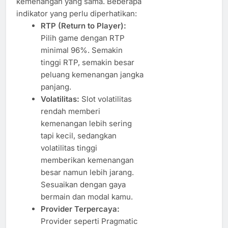
kemenangan yang sama. Beberapa
indikator yang perlu diperhatikan:
RTP (Return to Player):
Pilih game dengan RTP
minimal 96%. Semakin
tinggi RTP, semakin besar
peluang kemenangan jangka
panjang.
Volatilitas:
Slot volatilitas
rendah memberi
kemenangan lebih sering
tapi kecil, sedangkan
volatilitas tinggi
memberikan kemenangan
besar namun lebih jarang.
Sesuaikan dengan gaya
bermain dan modal kamu.
Provider Terpercaya:
Provider seperti Pragmatic