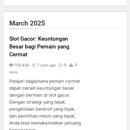
March 2025
Slot Gacor: Keuntungan
Besar bagi Pemain yang
Cermat
f15c456
1 year ago
0
9
mins
Pelajari bagaimana pemain cermat
dapat meraih keuntungan besar
dengan bermain di slot gacor.
Dengan strategi yang tepat,
pengelolaan bankroll yang bijak,
dan pemilihan mesin yang tepat,
Anda bisa memaksimalkan peluang
kemenangan.