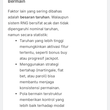
Bermain
Faktor lain yang sering dibahas
adalah
besaran taruhan
. Walaupun
sistem RNG bersifat acak dan tidak
dipengaruhi nominal taruhan,
namun secara statistik:
Taruhan yang lebih tinggi
memungkinkan aktivasi fitur
tertentu, seperti bonus buy
atau progresif jackpot.
Menggunakan strategi
bertahap (martingale, flat
bet, atau paroli) bisa
membantu menjaga
konsistensi permainan.
Pola bermain terstruktur
memberikan kontrol yang
lebih baik terhadap modal