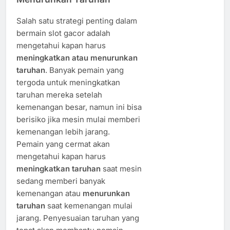
Salah satu strategi penting dalam
bermain slot gacor adalah
mengetahui kapan harus
meningkatkan atau menurunkan
taruhan
. Banyak pemain yang
tergoda untuk meningkatkan
taruhan mereka setelah
kemenangan besar, namun ini bisa
berisiko jika mesin mulai memberi
kemenangan lebih jarang.
Pemain yang cermat akan
mengetahui kapan harus
meningkatkan taruhan
saat mesin
sedang memberi banyak
kemenangan atau
menurunkan
taruhan
saat kemenangan mulai
jarang. Penyesuaian taruhan yang