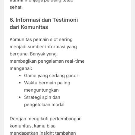
sehat.
6.
Informasi dan Testimoni
dari Komunitas
Komunitas pemain slot sering
menjadi sumber informasi yang
berguna. Banyak yang
membagikan pengalaman real-time
mengenai:
Game yang sedang gacor
Waktu bermain paling
menguntungkan
Strategi spin dan
pengelolaan modal
Dengan mengikuti perkembangan
komunitas, kamu bisa
mendapatkan insight tambahan