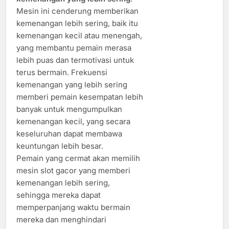
Mesin ini cenderung memberikan
kemenangan lebih sering, baik itu
kemenangan kecil atau menengah,
yang membantu pemain merasa
lebih puas dan termotivasi untuk
terus bermain. Frekuensi
kemenangan yang lebih sering
memberi pemain kesempatan lebih
banyak untuk mengumpulkan
kemenangan kecil, yang secara
keseluruhan dapat membawa
keuntungan lebih besar.
Pemain yang cermat akan memilih
mesin slot gacor yang memberi
kemenangan lebih sering,
sehingga mereka dapat
memperpanjang waktu bermain
mereka dan menghindari