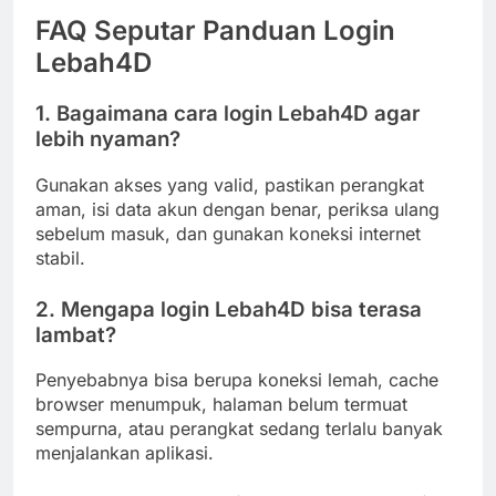
FAQ Seputar Panduan Login
Lebah4D
1. Bagaimana cara login Lebah4D agar
lebih nyaman?
Gunakan akses yang valid, pastikan perangkat
aman, isi data akun dengan benar, periksa ulang
sebelum masuk, dan gunakan koneksi internet
stabil.
2. Mengapa login Lebah4D bisa terasa
lambat?
Penyebabnya bisa berupa koneksi lemah, cache
browser menumpuk, halaman belum termuat
sempurna, atau perangkat sedang terlalu banyak
menjalankan aplikasi.