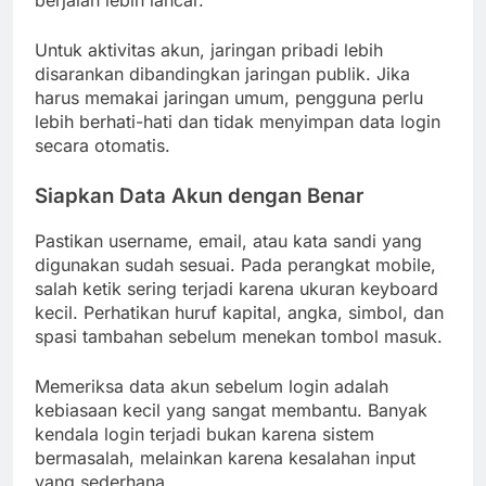
berjalan lebih lancar.
Untuk aktivitas akun, jaringan pribadi lebih
disarankan dibandingkan jaringan publik. Jika
harus memakai jaringan umum, pengguna perlu
lebih berhati-hati dan tidak menyimpan data login
secara otomatis.
Siapkan Data Akun dengan Benar
Pastikan username, email, atau kata sandi yang
digunakan sudah sesuai. Pada perangkat mobile,
salah ketik sering terjadi karena ukuran keyboard
kecil. Perhatikan huruf kapital, angka, simbol, dan
spasi tambahan sebelum menekan tombol masuk.
Memeriksa data akun sebelum login adalah
kebiasaan kecil yang sangat membantu. Banyak
kendala login terjadi bukan karena sistem
bermasalah, melainkan karena kesalahan input
yang sederhana.