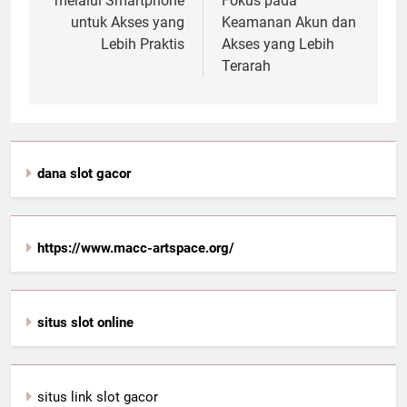
melalui Smartphone
Fokus pada
untuk Akses yang
Keamanan Akun dan
Lebih Praktis
Akses yang Lebih
Terarah
dana slot gacor
https://www.macc-artspace.org/
situs slot online
situs link slot gacor