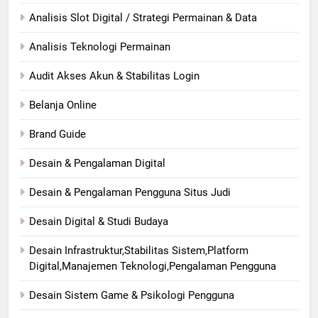
Analisis Slot Digital / Strategi Permainan & Data
Analisis Teknologi Permainan
Audit Akses Akun & Stabilitas Login
Belanja Online
Brand Guide
Desain & Pengalaman Digital
Desain & Pengalaman Pengguna Situs Judi
Desain Digital & Studi Budaya
Desain Infrastruktur,Stabilitas Sistem,Platform
Digital,Manajemen Teknologi,Pengalaman Pengguna
Desain Sistem Game & Psikologi Pengguna