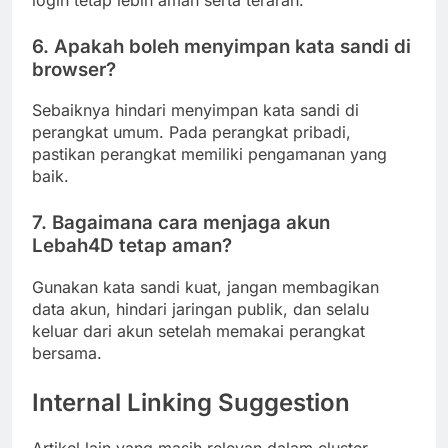
6. Apakah boleh menyimpan kata sandi di
browser?
Sebaiknya hindari menyimpan kata sandi di
perangkat umum. Pada perangkat pribadi,
pastikan perangkat memiliki pengamanan yang
baik.
7. Bagaimana cara menjaga akun
Lebah4D tetap aman?
Gunakan kata sandi kuat, jangan membagikan
data akun, hindari jaringan publik, dan selalu
keluar dari akun setelah memakai perangkat
bersama.
Internal Linking Suggestion
Artikel lain yang masih relevan dalam cluster