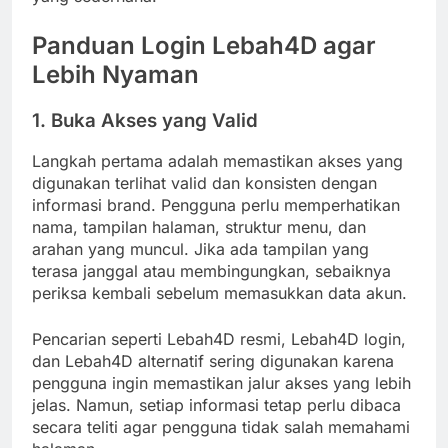
Panduan Login Lebah4D agar
Lebih Nyaman
1. Buka Akses yang Valid
Langkah pertama adalah memastikan akses yang
digunakan terlihat valid dan konsisten dengan
informasi brand. Pengguna perlu memperhatikan
nama, tampilan halaman, struktur menu, dan
arahan yang muncul. Jika ada tampilan yang
terasa janggal atau membingungkan, sebaiknya
periksa kembali sebelum memasukkan data akun.
Pencarian seperti Lebah4D resmi, Lebah4D login,
dan Lebah4D alternatif sering digunakan karena
pengguna ingin memastikan jalur akses yang lebih
jelas. Namun, setiap informasi tetap perlu dibaca
secara teliti agar pengguna tidak salah memahami