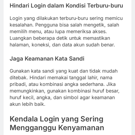
Hindari Login dalam Kondisi Terburu-buru
Login yang dilakukan terburu-buru sering memicu
kesalahan. Pengguna bisa salah mengetik, salah
memilih menu, atau lupa memeriksa akses.
Luangkan beberapa detik untuk memastikan
halaman, koneksi, dan data akun sudah benar.
Jaga Keamanan Kata Sandi
Gunakan kata sandi yang kuat dan tidak mudah
ditebak. Hindari memakai tanggal lahir, nama
pribadi, atau kombinasi angka sederhana. Jika
memungkinkan, gunakan kombinasi huruf besar,
huruf kecil, angka, dan simbol agar keamanan
akun lebih baik.
Kendala Login yang Sering
Mengganggu Kenyamanan