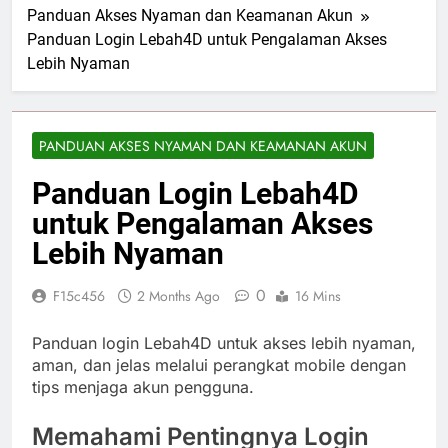
Panduan Akses Nyaman dan Keamanan Akun
Panduan Login Lebah4D untuk Pengalaman Akses
Lebih Nyaman
PANDUAN AKSES NYAMAN DAN KEAMANAN AKUN
Panduan Login Lebah4D
untuk Pengalaman Akses
Lebih Nyaman
0
F15c456
2 Months Ago
16 Mins
Panduan login Lebah4D untuk akses lebih nyaman,
aman, dan jelas melalui perangkat mobile dengan
tips menjaga akun pengguna.
Memahami Pentingnya Login