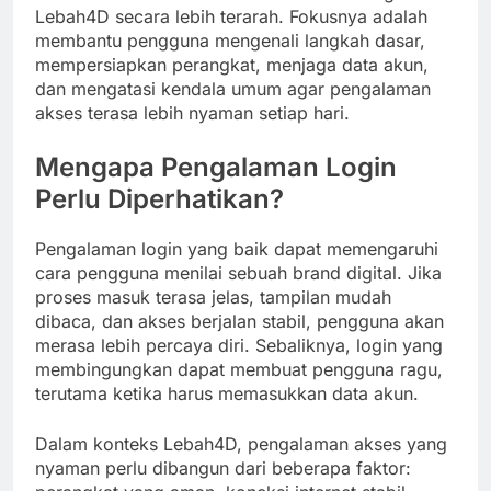
Lebah4D secara lebih terarah. Fokusnya adalah
membantu pengguna mengenali langkah dasar,
mempersiapkan perangkat, menjaga data akun,
dan mengatasi kendala umum agar pengalaman
akses terasa lebih nyaman setiap hari.
Mengapa Pengalaman Login
Perlu Diperhatikan?
Pengalaman login yang baik dapat memengaruhi
cara pengguna menilai sebuah brand digital. Jika
proses masuk terasa jelas, tampilan mudah
dibaca, dan akses berjalan stabil, pengguna akan
merasa lebih percaya diri. Sebaliknya, login yang
membingungkan dapat membuat pengguna ragu,
terutama ketika harus memasukkan data akun.
Dalam konteks Lebah4D, pengalaman akses yang
nyaman perlu dibangun dari beberapa faktor: