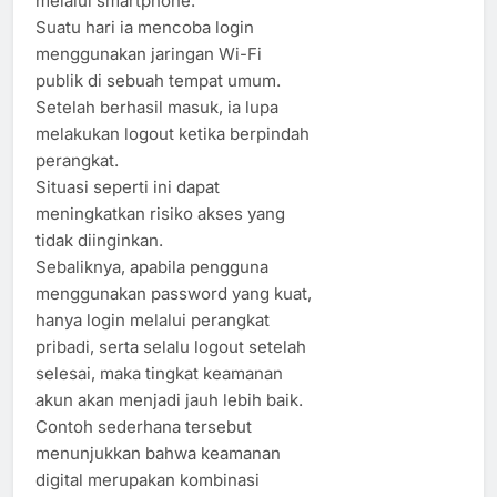
melalui smartphone.
Suatu hari ia mencoba login
menggunakan jaringan Wi-Fi
publik di sebuah tempat umum.
Setelah berhasil masuk, ia lupa
melakukan logout ketika berpindah
perangkat.
Situasi seperti ini dapat
meningkatkan risiko akses yang
tidak diinginkan.
Sebaliknya, apabila pengguna
menggunakan password yang kuat,
hanya login melalui perangkat
pribadi, serta selalu logout setelah
selesai, maka tingkat keamanan
akun akan menjadi jauh lebih baik.
Contoh sederhana tersebut
menunjukkan bahwa keamanan
digital merupakan kombinasi