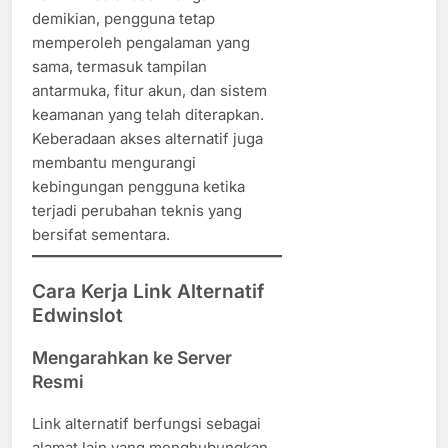
demikian, pengguna tetap
memperoleh pengalaman yang
sama, termasuk tampilan
antarmuka, fitur akun, dan sistem
keamanan yang telah diterapkan.
Keberadaan akses alternatif juga
membantu mengurangi
kebingungan pengguna ketika
terjadi perubahan teknis yang
bersifat sementara.
Cara Kerja Link Alternatif
Edwinslot
Mengarahkan ke Server
Resmi
Link alternatif berfungsi sebagai
alamat lain yang menghubungkan