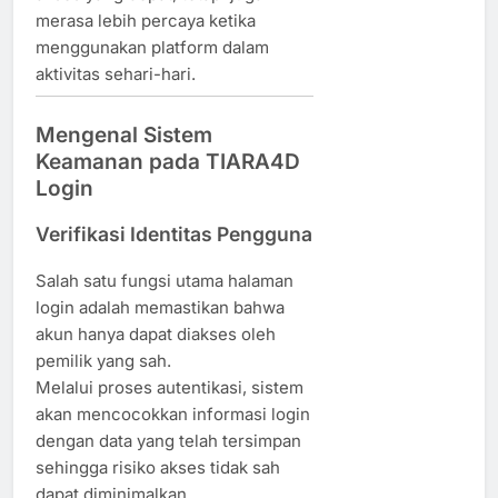
merasa lebih percaya ketika
menggunakan platform dalam
aktivitas sehari-hari.
Mengenal Sistem
Keamanan pada TIARA4D
Login
Verifikasi Identitas Pengguna
Salah satu fungsi utama halaman
login adalah memastikan bahwa
akun hanya dapat diakses oleh
pemilik yang sah.
Melalui proses autentikasi, sistem
akan mencocokkan informasi login
dengan data yang telah tersimpan
sehingga risiko akses tidak sah
dapat diminimalkan.