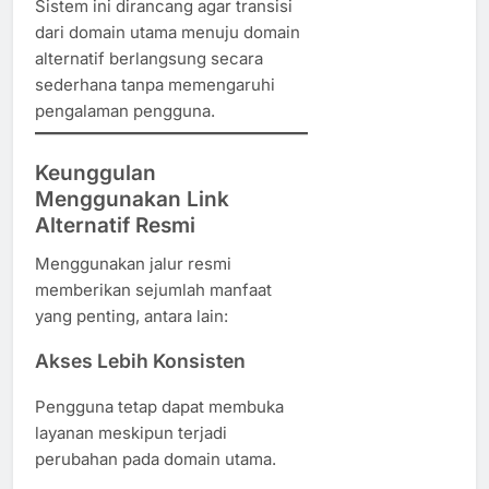
Sistem ini dirancang agar transisi
dari domain utama menuju domain
alternatif berlangsung secara
sederhana tanpa memengaruhi
pengalaman pengguna.
Keunggulan
Menggunakan Link
Alternatif Resmi
Menggunakan jalur resmi
memberikan sejumlah manfaat
yang penting, antara lain:
Akses Lebih Konsisten
Pengguna tetap dapat membuka
layanan meskipun terjadi
perubahan pada domain utama.