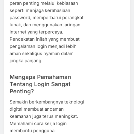
peran penting melalui kebiasaan
seperti menjaga kerahasiaan
password, memperbarui perangkat
lunak, dan menggunakan jaringan
internet yang terpercaya.
Pendekatan inilah yang membuat
pengalaman login menjadi lebih
aman sekaligus nyaman dalam
jangka panjang.
Mengapa Pemahaman
Tentang Login Sangat
Penting?
Semakin berkembangnya teknologi
digital membuat ancaman
keamanan juga terus meningkat.
Memahami cara kerja login
membantu pengguna: