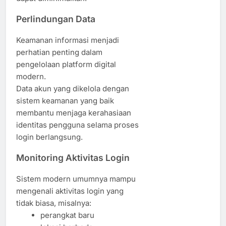
Perlindungan Data
Keamanan informasi menjadi
perhatian penting dalam
pengelolaan platform digital
modern.
Data akun yang dikelola dengan
sistem keamanan yang baik
membantu menjaga kerahasiaan
identitas pengguna selama proses
login berlangsung.
Monitoring Aktivitas Login
Sistem modern umumnya mampu
mengenali aktivitas login yang
tidak biasa, misalnya:
perangkat baru