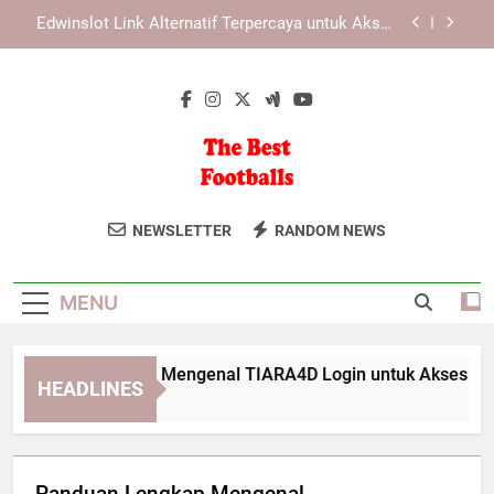
Skip
Panduan EDWINSLOT Login Saat Akses
to
Mengalami Gangguan Sistem
content
Login Edwinslot Terpercaya dengan Fokus pada
Keamanan Akun dan Akses yang Lebih Terarah
Panduan Lengkap Mengenal TIARA4D Login untuk
Akses yang Lebih Aman
Edwinslot Link Alternatif Terpercaya untuk Akses
Stabil Kapan Saja
The Best
Temukan Panduan Dan Ulasan Bola
Panduan EDWINSLOT Login Saat Akses
NEWSLETTER
RANDOM NEWS
Mengalami Gangguan Sistem
Footballs
Sepak Terbaik Di The Best Footballs.
Login Edwinslot Terpercaya dengan Fokus pada
Pilihan Tepat Untuk Penggemar Sepak
Keamanan Akun dan Akses yang Lebih Terarah
MENU
Bola.
nduan Lengkap Mengenal TIARA4D Login untuk Akses yang 
HEADLINES
Month Ago
Panduan Lengkap Mengenal