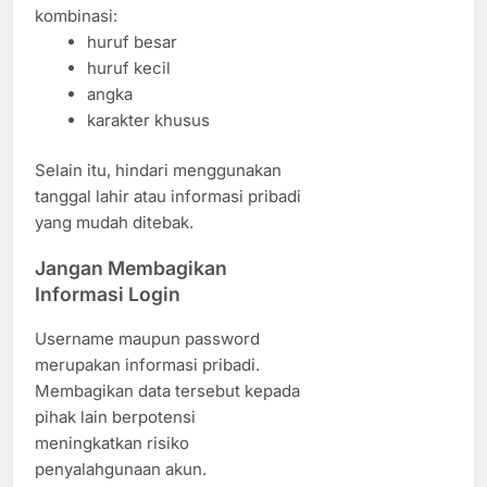
kombinasi:
huruf besar
huruf kecil
angka
karakter khusus
Selain itu, hindari menggunakan
tanggal lahir atau informasi pribadi
yang mudah ditebak.
Jangan Membagikan
Informasi Login
Username maupun password
merupakan informasi pribadi.
Membagikan data tersebut kepada
pihak lain berpotensi
meningkatkan risiko
penyalahgunaan akun.