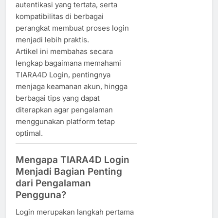
autentikasi yang tertata, serta
kompatibilitas di berbagai
perangkat membuat proses login
menjadi lebih praktis.
Artikel ini membahas secara
lengkap bagaimana memahami
TIARA4D Login, pentingnya
menjaga keamanan akun, hingga
berbagai tips yang dapat
diterapkan agar pengalaman
menggunakan platform tetap
optimal.
Mengapa TIARA4D Login
Menjadi Bagian Penting
dari Pengalaman
Pengguna?
Login merupakan langkah pertama