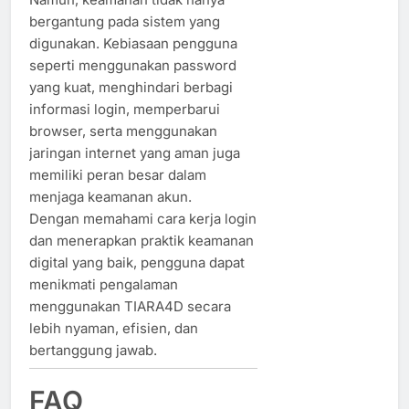
bergantung pada sistem yang
digunakan. Kebiasaan pengguna
seperti menggunakan password
yang kuat, menghindari berbagi
informasi login, memperbarui
browser, serta menggunakan
jaringan internet yang aman juga
memiliki peran besar dalam
menjaga keamanan akun.
Dengan memahami cara kerja login
dan menerapkan praktik keamanan
digital yang baik, pengguna dapat
menikmati pengalaman
menggunakan TIARA4D secara
lebih nyaman, efisien, dan
bertanggung jawab.
FAQ