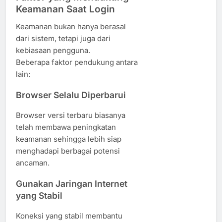
Keamanan Saat Login
Keamanan bukan hanya berasal
dari sistem, tetapi juga dari
kebiasaan pengguna.
Beberapa faktor pendukung antara
lain:
Browser Selalu Diperbarui
Browser versi terbaru biasanya
telah membawa peningkatan
keamanan sehingga lebih siap
menghadapi berbagai potensi
ancaman.
Gunakan Jaringan Internet
yang Stabil
Koneksi yang stabil membantu