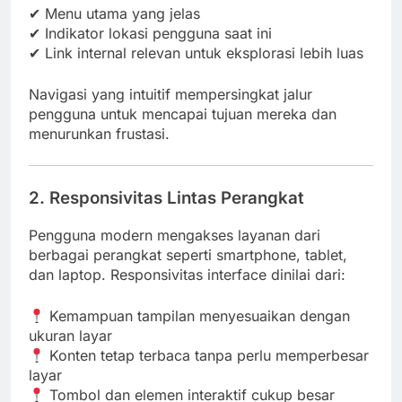
✔ Menu utama yang jelas
✔ Indikator lokasi pengguna saat ini
✔ Link internal relevan untuk eksplorasi lebih luas
Navigasi yang intuitif mempersingkat jalur
pengguna untuk mencapai tujuan mereka dan
menurunkan frustasi.
2. Responsivitas Lintas Perangkat
Pengguna modern mengakses layanan dari
berbagai perangkat seperti smartphone, tablet,
dan laptop. Responsivitas interface dinilai dari:
Kemampuan tampilan menyesuaikan dengan
ukuran layar
Konten tetap terbaca tanpa perlu memperbesar
layar
Tombol dan elemen interaktif cukup besar