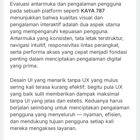
Evaluasi antarmuka dan pengalaman pengguna
pada sebuah platform seperti
KAYA 787
menunjukkan bahwa kualitas visual dan
pengalaman interaktif adalah dua aspek utama
yang mempengaruhi kepuasan pengguna.
Antarmuka yang konsisten, tata letak terstruktur,
navigasi intuitif, responsivitas lintas perangkat,
serta performa akses yang cepat menjadi fondasi
penting dalam menciptakan pengalaman digital
yang prima.
Desain UI yang menarik tanpa UX yang mulus
sering kali terasa kurang efektif; begitu pula UX
yang baik sulit memberikan dampak maksimal
tanpa UI yang jelas dan estetis. Keduanya harus
berjalan seimbang untuk menciptakan pengalaman
pengguna yang menyeluruh — nyaman, efisien,
dan mendukung tujuan pengguna setiap kali
mereka mengakses layanan.