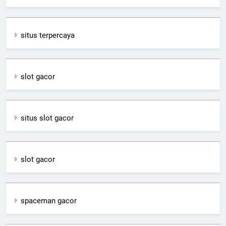
situs terpercaya
slot gacor
situs slot gacor
slot gacor
spaceman gacor