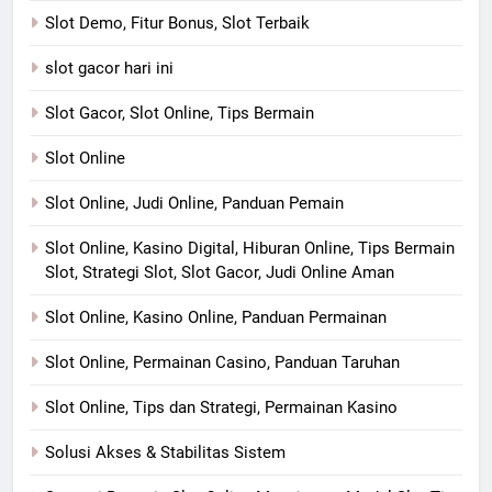
Slot Demo, Fitur Bonus, Slot Terbaik
slot gacor hari ini
Slot Gacor, Slot Online, Tips Bermain
Slot Online
Slot Online, Judi Online, Panduan Pemain
Slot Online, Kasino Digital, Hiburan Online, Tips Bermain
Slot, Strategi Slot, Slot Gacor, Judi Online Aman
Slot Online, Kasino Online, Panduan Permainan
Slot Online, Permainan Casino, Panduan Taruhan
Slot Online, Tips dan Strategi, Permainan Kasino
Solusi Akses & Stabilitas Sistem