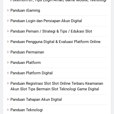
Pokemon787, Tips Login Aman, Game Mobile, Teknologi
Panduan iGaming
Panduan Login dan Persiapan Akun Digital
Panduan Pemain / Strategi & Tips / Edukasi Slot
Panduan Pengguna Digital & Evaluasi Platform Online
Panduan Permainan
Panduan Platform
Panduan Platform Digital
Panduan Registrasi Slot Slot Online Terbaru Keamanan
Akun Slot Tips Bermain Slot Teknologi Game Digital
Panduan Tahapan Akun Digital
Panduan Teknologi