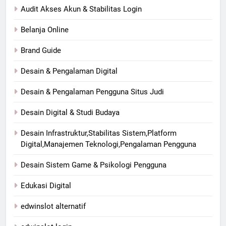
Audit Akses Akun & Stabilitas Login
Belanja Online
Brand Guide
Desain & Pengalaman Digital
Desain & Pengalaman Pengguna Situs Judi
Desain Digital & Studi Budaya
Desain Infrastruktur,Stabilitas Sistem,Platform
Digital,Manajemen Teknologi,Pengalaman Pengguna
Desain Sistem Game & Psikologi Pengguna
Edukasi Digital
edwinslot alternatif