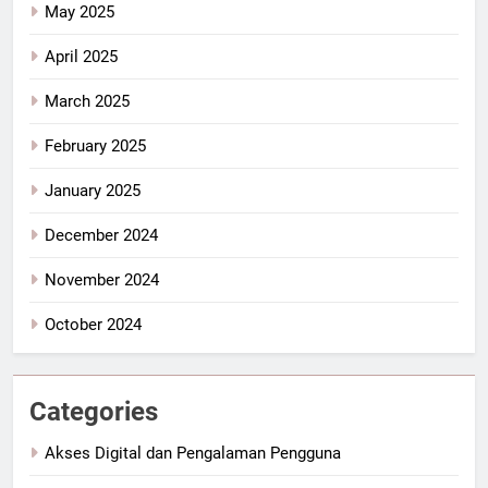
May 2025
April 2025
March 2025
February 2025
January 2025
December 2024
November 2024
October 2024
Categories
Akses Digital dan Pengalaman Pengguna