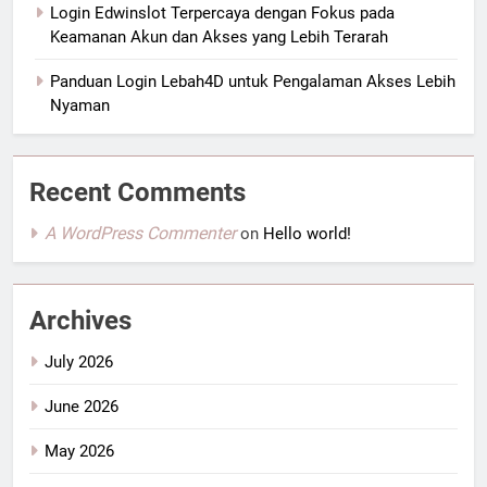
Login Edwinslot Terpercaya dengan Fokus pada
Keamanan Akun dan Akses yang Lebih Terarah
Panduan Login Lebah4D untuk Pengalaman Akses Lebih
Nyaman
Recent Comments
A WordPress Commenter
on
Hello world!
Archives
July 2026
June 2026
May 2026