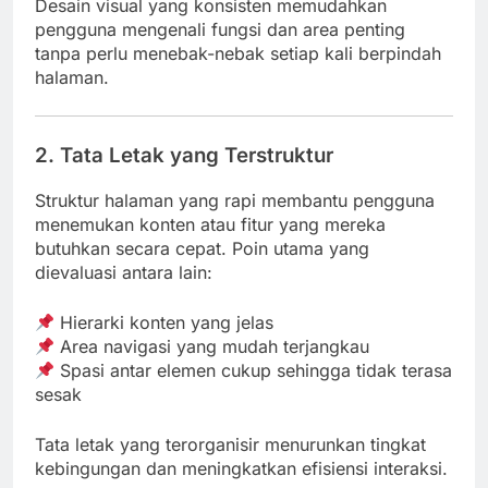
Desain visual yang konsisten memudahkan
pengguna mengenali fungsi dan area penting
tanpa perlu menebak-nebak setiap kali berpindah
halaman.
2. Tata Letak yang Terstruktur
Struktur halaman yang rapi membantu pengguna
menemukan konten atau fitur yang mereka
butuhkan secara cepat. Poin utama yang
dievaluasi antara lain:
Hierarki konten yang jelas
Area navigasi yang mudah terjangkau
Spasi antar elemen cukup sehingga tidak terasa
sesak
Tata letak yang terorganisir menurunkan tingkat
kebingungan dan meningkatkan efisiensi interaksi.