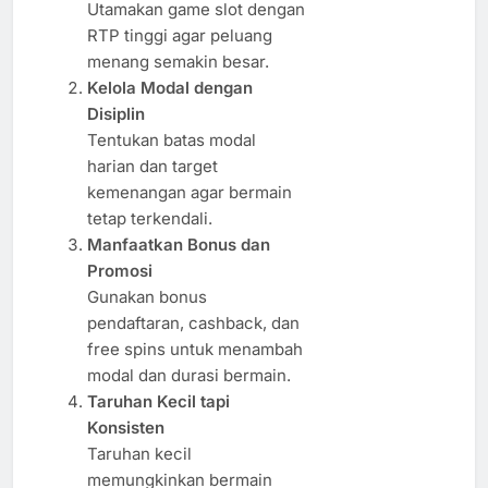
Utamakan game slot dengan
RTP tinggi agar peluang
menang semakin besar.
Kelola Modal dengan
Disiplin
Tentukan batas modal
harian dan target
kemenangan agar bermain
tetap terkendali.
Manfaatkan Bonus dan
Promosi
Gunakan bonus
pendaftaran, cashback, dan
free spins untuk menambah
modal dan durasi bermain.
Taruhan Kecil tapi
Konsisten
Taruhan kecil
memungkinkan bermain