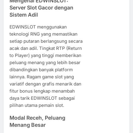
Mengenal EDWINSLOT:
Server Slot Gacor dengan
Sistem Adil
EDWINSLOT menggunakan
teknologi RNG yang memastikan
setiap putaran berlangsung secara
acak dan adil. Tingkat RTP (Return
to Player) yang tinggi memberikan
peluang menang yang lebih besar
dibandingkan banyak platform
lainnya. Ragam game slot yang
variatif dengan grafis menarik dan
fitur bonus lengkap menambah
daya tarik EDWINSLOT sebagai
pilihan utama pemain slot.
Modal Receh, Peluang
Menang Besar