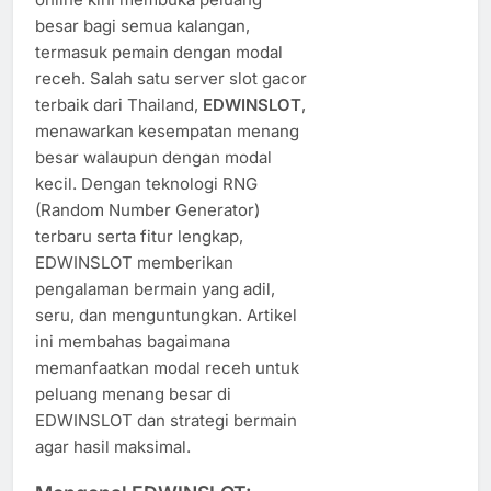
besar bagi semua kalangan,
termasuk pemain dengan modal
receh. Salah satu server slot gacor
terbaik dari Thailand,
EDWINSLOT
,
menawarkan kesempatan menang
besar walaupun dengan modal
kecil. Dengan teknologi RNG
(Random Number Generator)
terbaru serta fitur lengkap,
EDWINSLOT memberikan
pengalaman bermain yang adil,
seru, dan menguntungkan. Artikel
ini membahas bagaimana
memanfaatkan modal receh untuk
peluang menang besar di
EDWINSLOT dan strategi bermain
agar hasil maksimal.