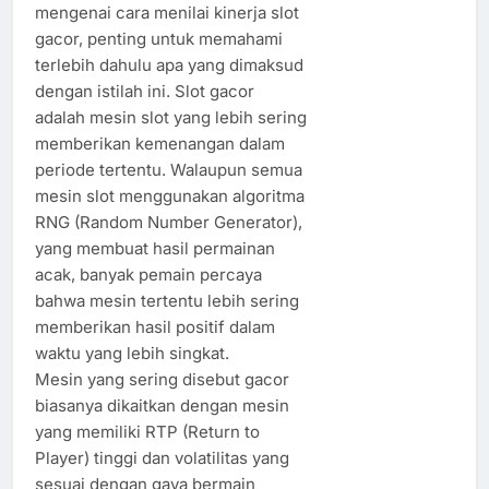
mengenai cara menilai kinerja slot
gacor, penting untuk memahami
terlebih dahulu apa yang dimaksud
dengan istilah ini. Slot gacor
adalah mesin slot yang lebih sering
memberikan kemenangan dalam
periode tertentu. Walaupun semua
mesin slot menggunakan algoritma
RNG (Random Number Generator),
yang membuat hasil permainan
acak, banyak pemain percaya
bahwa mesin tertentu lebih sering
memberikan hasil positif dalam
waktu yang lebih singkat.
Mesin yang sering disebut gacor
biasanya dikaitkan dengan mesin
yang memiliki RTP (Return to
Player) tinggi dan volatilitas yang
sesuai dengan gaya bermain