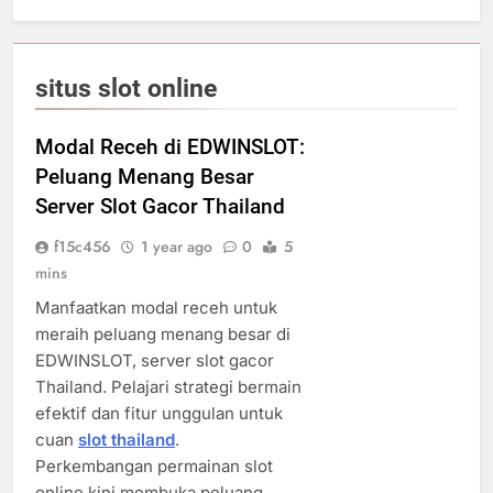
situs slot online
Modal Receh di EDWINSLOT:
Peluang Menang Besar
Server Slot Gacor Thailand
f15c456
1 year ago
0
5
mins
Manfaatkan modal receh untuk
meraih peluang menang besar di
EDWINSLOT, server slot gacor
Thailand. Pelajari strategi bermain
efektif dan fitur unggulan untuk
cuan
slot thailand
.
Perkembangan permainan slot
online kini membuka peluang