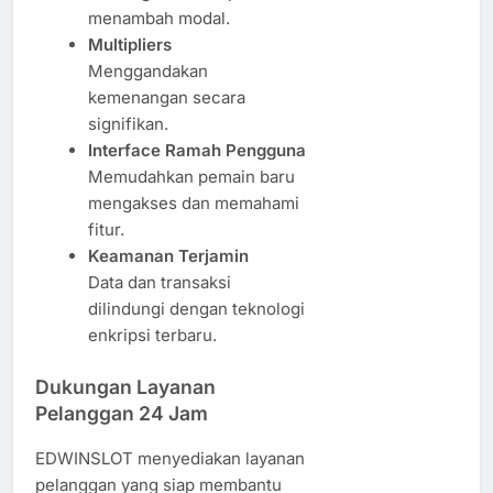
menambah modal.
Multipliers
Menggandakan
kemenangan secara
signifikan.
Interface Ramah Pengguna
Memudahkan pemain baru
mengakses dan memahami
fitur.
Keamanan Terjamin
Data dan transaksi
dilindungi dengan teknologi
enkripsi terbaru.
Dukungan Layanan
Pelanggan 24 Jam
EDWINSLOT menyediakan layanan
pelanggan yang siap membantu