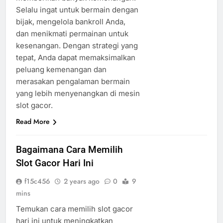
Selalu ingat untuk bermain dengan
bijak, mengelola bankroll Anda,
dan menikmati permainan untuk
kesenangan. Dengan strategi yang
tepat, Anda dapat memaksimalkan
peluang kemenangan dan
merasakan pengalaman bermain
yang lebih menyenangkan di mesin
slot gacor.
Read More
Bagaimana Cara Memilih
Slot Gacor Hari Ini
f15c456
2 years ago
0
9
mins
Temukan cara memilih slot gacor
hari ini untuk meningkatkan