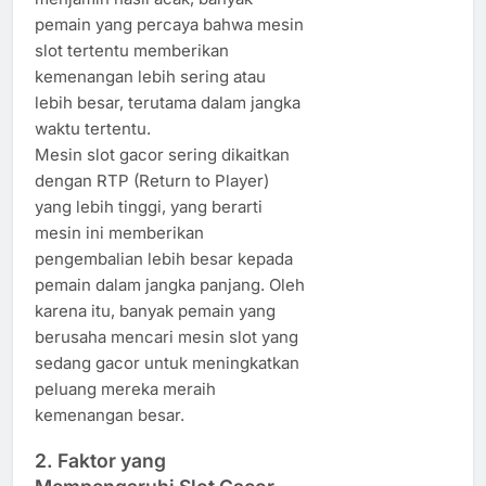
pemain yang percaya bahwa mesin
slot tertentu memberikan
kemenangan lebih sering atau
lebih besar, terutama dalam jangka
waktu tertentu.
Mesin slot gacor sering dikaitkan
dengan RTP (Return to Player)
yang lebih tinggi, yang berarti
mesin ini memberikan
pengembalian lebih besar kepada
pemain dalam jangka panjang. Oleh
karena itu, banyak pemain yang
berusaha mencari mesin slot yang
sedang gacor untuk meningkatkan
peluang mereka meraih
kemenangan besar.
2.
Faktor yang