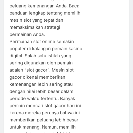
peluang kemenangan Anda. Baca
panduan lengkap tentang memilih
mesin slot yang tepat dan
memaksimalkan strategi
permainan Anda.
Permainan slot online semakin
populer di kalangan pemain kasino
digital. Salah satu istilah yang
sering digunakan oleh pemain
adalah “slot gacor”. Mesin slot
gacor dikenal memberikan
kemenangan lebih sering atau
dengan nilai lebih besar dalam
periode waktu tertentu. Banyak
pemain mencari slot gacor hari ini
karena mereka percaya bahwa ini
memberikan peluang lebih besar
untuk menang. Namun, memilih