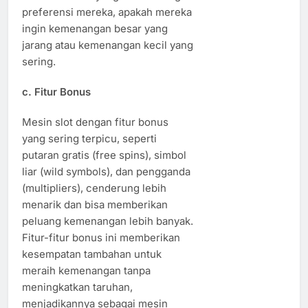
preferensi mereka, apakah mereka
ingin kemenangan besar yang
jarang atau kemenangan kecil yang
sering.
c.
Fitur Bonus
Mesin slot dengan fitur bonus
yang sering terpicu, seperti
putaran gratis (free spins), simbol
liar (wild symbols), dan pengganda
(multipliers), cenderung lebih
menarik dan bisa memberikan
peluang kemenangan lebih banyak.
Fitur-fitur bonus ini memberikan
kesempatan tambahan untuk
meraih kemenangan tanpa
meningkatkan taruhan,
menjadikannya sebagai mesin