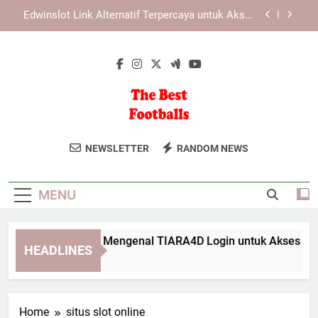
Skip
Panduan EDWINSLOT Login Saat Akses
to
Mengalami Gangguan Sistem
content
Login Edwinslot Terpercaya dengan Fokus pada
Keamanan Akun dan Akses yang Lebih Terarah
Panduan Lengkap Mengenal TIARA4D Login untuk
Akses yang Lebih Aman
Edwinslot Link Alternatif Terpercaya untuk Akses
Stabil Kapan Saja
The Best
Temukan Panduan Dan Ulasan Bola
Panduan EDWINSLOT Login Saat Akses
NEWSLETTER
RANDOM NEWS
Mengalami Gangguan Sistem
Footballs
Sepak Terbaik Di The Best Footballs.
Login Edwinslot Terpercaya dengan Fokus pada
Pilihan Tepat Untuk Penggemar Sepak
Keamanan Akun dan Akses yang Lebih Terarah
MENU
Bola.
nduan Lengkap Mengenal TIARA4D Login untuk Akses yang 
HEADLINES
eeks Ago
Home
situs slot online