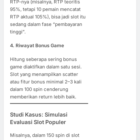
RTP-nya (misalnya, RTP teoritis
95%, tetapi 10 pemain mencatat
RTP aktual 105%), bisa jadi slot itu
sedang dalam fase “pembayaran
tinggi”.
4.
Riwayat Bonus Game
Hitung seberapa sering bonus
game diaktifkan dalam satu sesi.
Slot yang menampilkan scatter
atau fitur bonus minimal 2–3 kali
dalam 100 spin cenderung
memberikan return lebih baik.
Studi Kasus: Simulasi
Evaluasi Slot Populer
Misalnya, dalam 150 spin di slot