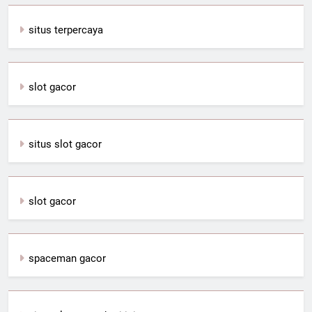
situs terpercaya
slot gacor
situs slot gacor
slot gacor
spaceman gacor