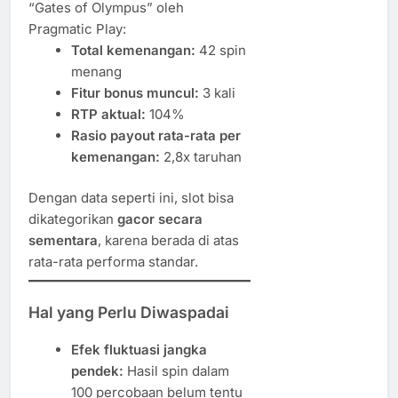
“Gates of Olympus” oleh
Pragmatic Play:
Total kemenangan:
42 spin
menang
Fitur bonus muncul:
3 kali
RTP aktual:
104%
Rasio payout rata-rata per
kemenangan:
2,8x taruhan
Dengan data seperti ini, slot bisa
dikategorikan
gacor secara
sementara
, karena berada di atas
rata-rata performa standar.
Hal yang Perlu Diwaspadai
Efek fluktuasi jangka
pendek:
Hasil spin dalam
100 percobaan belum tentu