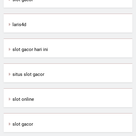
laris4d
slot gacor hari ini
situs slot gacor
slot online
slot gacor