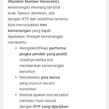
(Random Number Generator)
,
kemenangan memang bersifat
acak. Namun demikian, slot
dengan RTP dan volatilitas tertentu
bisa menunjukkan
tren
kemenangan
yang dapat
dipetakan. Riwayat kemenangan
membantu:
Mengidentifikasi
performa
jangka pendek yang positif
,
misalnya ketika slot
memberikan kemenangan
beruntun
Mendeteksi
pola bonus
yang muncul secara
konsisten
Melihat apakah slot tersebut
memberi hasil sesuai
dengan
RTP yang dijanjikan