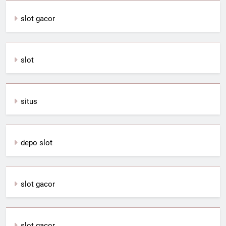
slot gacor
slot
situs
depo slot
slot gacor
slot gacor