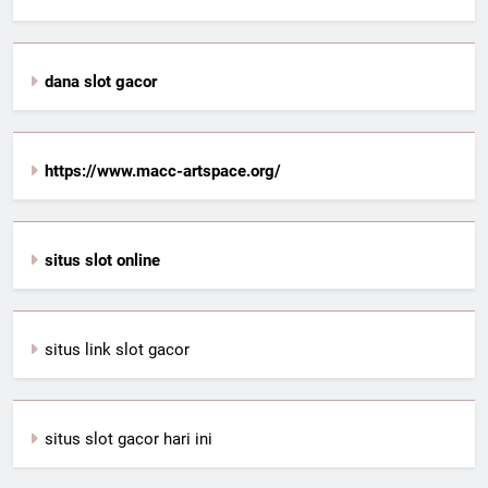
dana slot gacor
https://www.macc-artspace.org/
situs slot online
situs link slot gacor
situs slot gacor hari ini