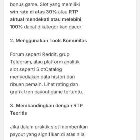
bonus game. Slot yang memiliki
win rate di atas 30%
atau
RTP
aktual mendekati atau melebihi
100%
dapat dikategorikan gacor.
2.
Menggunakan Tools Komunitas
Forum seperti Reddit, grup
Telegram, atau platform analitik
slot seperti SlotCatalog
menyediakan data histori dari
ribuan pemain. Lihat rating dan
grafik tren payout game tertentu.
3.
Membandingkan dengan RTP
Teoritis
Jika dalam praktik slot memberikan
payout yang signifikan di atas nilai