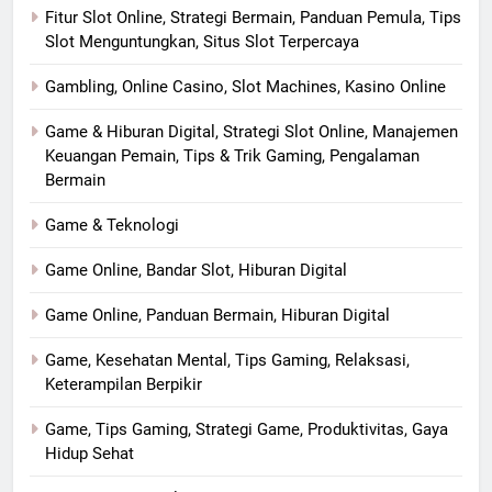
Fitur Slot Online, Strategi Bermain, Panduan Pemula, Tips
Slot Menguntungkan, Situs Slot Terpercaya
Gambling, Online Casino, Slot Machines, Kasino Online
Game & Hiburan Digital, Strategi Slot Online, Manajemen
Keuangan Pemain, Tips & Trik Gaming, Pengalaman
Bermain
Game & Teknologi
Game Online, Bandar Slot, Hiburan Digital
Game Online, Panduan Bermain, Hiburan Digital
Game, Kesehatan Mental, Tips Gaming, Relaksasi,
Keterampilan Berpikir
Game, Tips Gaming, Strategi Game, Produktivitas, Gaya
Hidup Sehat