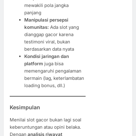
mewakili pola jangka
panjang
Manipulasi persepsi
komunitas:
Ada slot yang
dianggap gacor karena
testimoni viral, bukan
berdasarkan data nyata
Kondisi jaringan dan
platform
juga bisa
memengaruhi pengalaman
bermain (lag, keterlambatan
loading bonus, dll.)
Kesimpulan
Menilai slot gacor bukan lagi soal
keberuntungan atau opini belaka.
Dengan
analisis riwayat