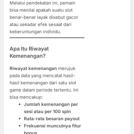
Melalui pendekatan ini, pemain
bisa menilai apakah suatu slot
benar-benar layak disebut gacor
atau sekadar efek sesaat dari
keberuntungan individu.
Apa Itu Riwayat
Kemenangan?
Riwayat kemenangan
merujuk
pada data yang mencatat hasil-
hasil kemenangan dari satu slot
game dalam periode tertentu. Ini
bisa mencakup:
Jumlah kemenangan per
sesi atau per 100 spin
Rata-rata besaran payout
Frekuensi munculnya fitur
bonus