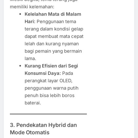
memiliki kelemahan:
Kelelahan Mata di Malam
Hari:
Penggunaan tema
terang dalam kondisi gelap
dapat membuat mata cepat
lelah dan kurang nyaman
bagi pemain yang bermain
lama.
Kurang Efisien dari Segi
Konsumsi Daya:
Pada
perangkat layar OLED,
penggunaan warna putih
penuh bisa lebih boros
baterai.
3. Pendekatan Hybrid dan
Mode Otomatis