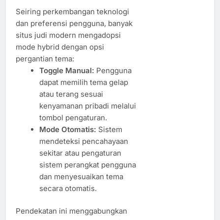
Seiring perkembangan teknologi
dan preferensi pengguna, banyak
situs judi modern mengadopsi
mode hybrid dengan opsi
pergantian tema:
Toggle Manual:
Pengguna
dapat memilih tema gelap
atau terang sesuai
kenyamanan pribadi melalui
tombol pengaturan.
Mode Otomatis:
Sistem
mendeteksi pencahayaan
sekitar atau pengaturan
sistem perangkat pengguna
dan menyesuaikan tema
secara otomatis.
Pendekatan ini menggabungkan