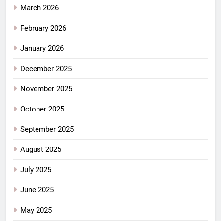
March 2026
February 2026
January 2026
December 2025
November 2025
October 2025
September 2025
August 2025
July 2025
June 2025
May 2025