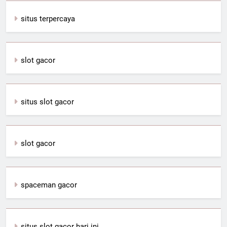
situs terpercaya
slot gacor
situs slot gacor
slot gacor
spaceman gacor
situs slot gacor hari ini