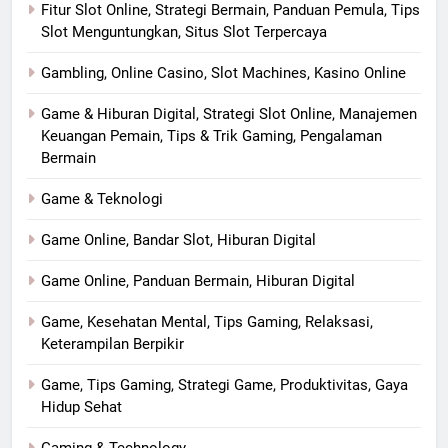
Fitur Slot Online, Strategi Bermain, Panduan Pemula, Tips
Slot Menguntungkan, Situs Slot Terpercaya
Gambling, Online Casino, Slot Machines, Kasino Online
Game & Hiburan Digital, Strategi Slot Online, Manajemen
Keuangan Pemain, Tips & Trik Gaming, Pengalaman
Bermain
Game & Teknologi
Game Online, Bandar Slot, Hiburan Digital
Game Online, Panduan Bermain, Hiburan Digital
Game, Kesehatan Mental, Tips Gaming, Relaksasi,
Keterampilan Berpikir
Game, Tips Gaming, Strategi Game, Produktivitas, Gaya
Hidup Sehat
Gaming & Technology