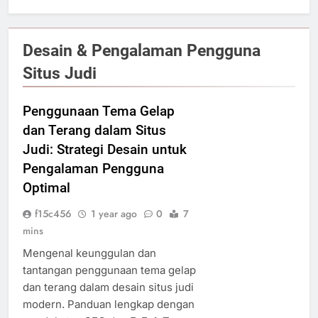
Desain & Pengalaman Pengguna
Situs Judi
Penggunaan Tema Gelap
dan Terang dalam Situs
Judi: Strategi Desain untuk
Pengalaman Pengguna
Optimal
f15c456
1 year ago
0
7
mins
Mengenal keunggulan dan
tantangan penggunaan tema gelap
dan terang dalam desain situs judi
modern. Panduan lengkap dengan