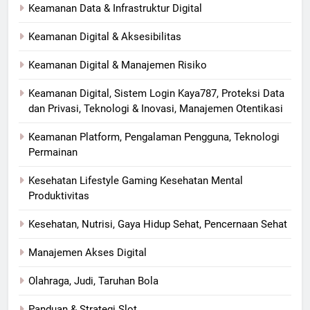
Keamanan Data & Infrastruktur Digital
Keamanan Digital & Aksesibilitas
Keamanan Digital & Manajemen Risiko
Keamanan Digital, Sistem Login Kaya787, Proteksi Data
dan Privasi, Teknologi & Inovasi, Manajemen Otentikasi
Keamanan Platform, Pengalaman Pengguna, Teknologi
Permainan
Kesehatan Lifestyle Gaming Kesehatan Mental
Produktivitas
Kesehatan, Nutrisi, Gaya Hidup Sehat, Pencernaan Sehat
Manajemen Akses Digital
Olahraga, Judi, Taruhan Bola
Panduan & Strategi Slot