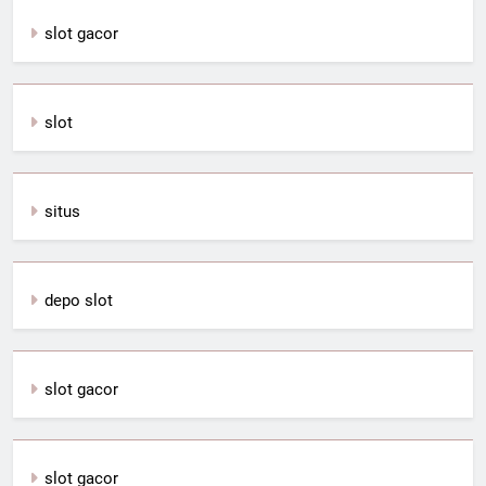
slot gacor
slot
situs
depo slot
slot gacor
slot gacor