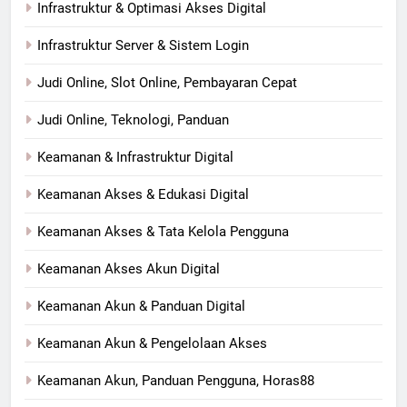
Infrastruktur & Optimasi Akses Digital
Infrastruktur Server & Sistem Login
Judi Online, Slot Online, Pembayaran Cepat
Judi Online, Teknologi, Panduan
Keamanan & Infrastruktur Digital
Keamanan Akses & Edukasi Digital
Keamanan Akses & Tata Kelola Pengguna
Keamanan Akses Akun Digital
Keamanan Akun & Panduan Digital
Keamanan Akun & Pengelolaan Akses
Keamanan Akun, Panduan Pengguna, Horas88