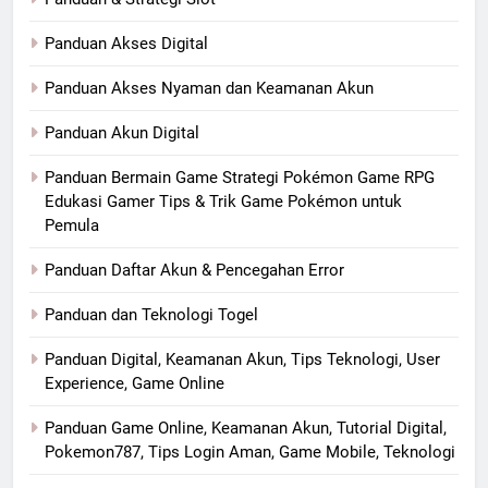
Panduan Akses Digital
Panduan Akses Nyaman dan Keamanan Akun
Panduan Akun Digital
Panduan Bermain Game Strategi Pokémon Game RPG
Edukasi Gamer Tips & Trik Game Pokémon untuk
Pemula
Panduan Daftar Akun & Pencegahan Error
Panduan dan Teknologi Togel
Panduan Digital, Keamanan Akun, Tips Teknologi, User
Experience, Game Online
Panduan Game Online, Keamanan Akun, Tutorial Digital,
Pokemon787, Tips Login Aman, Game Mobile, Teknologi