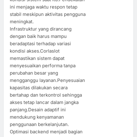
ini menjaga waktu respon tetap
stabil meskipun aktivitas pengguna
meningkat.
Infrastruktur yang dirancang
dengan baik harus mampu
beradaptasi terhadap variasi
kondisi akses.Corlaslot
memastikan sistem dapat
menyesuaikan performa tanpa
perubahan besar yang
mengganggu layanan.Penyesuaian
kapasitas dilakukan secara
bertahap dan terkontrol sehingga
akses tetap lancar dalam jangka
panjang.Desain adaptif ini
mendukung kenyamanan
penggunaan berkelanjutan.
Optimasi backend menjadi bagian