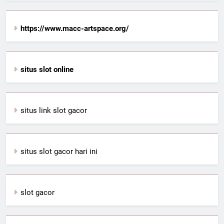
https://www.macc-artspace.org/
situs slot online
situs link slot gacor
situs slot gacor hari ini
slot gacor