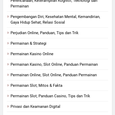
Perencanaan, Keterampilan Kognitif, Teknologi dan
Permainan
Pengembangan Diri, Kesehatan Mental, Kemandirian,
Gaya Hidup Sehat, Relasi Sosial
Perjudian Online, Panduan, Tips dan Trik
Permainan & Strategi
Permainan Kasino Online
Permainan Kasino, Slot Online, Panduan Permainan
Permainan Online, Slot Online, Panduan Permainan
Permainan Slot, Mitos & Fakta
Permainan Slot, Panduan Casino, Tips dan Trik
Privasi dan Keamanan Digital