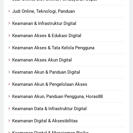
Judi Online, Teknologi, Panduan
Keamanan & Infrastruktur Digital
Keamanan Akses & Edukasi Digital
Keamanan Akses & Tata Kelola Pengguna
Keamanan Akses Akun Digital
Keamanan Akun & Panduan Digital
Keamanan Akun & Pengelolaan Akses
Keamanan Akun, Panduan Pengguna, Horas88
Keamanan Data & Infrastruktur Digital
Keamanan Digital & Aksesibilitas
Keamanan Digital & Manajemen Risiko