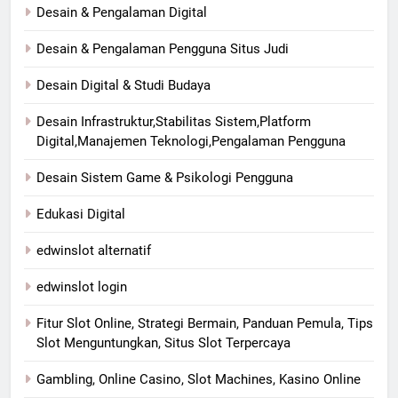
Desain & Pengalaman Digital
Desain & Pengalaman Pengguna Situs Judi
Desain Digital & Studi Budaya
Desain Infrastruktur,Stabilitas Sistem,Platform
Digital,Manajemen Teknologi,Pengalaman Pengguna
Desain Sistem Game & Psikologi Pengguna
Edukasi Digital
edwinslot alternatif
edwinslot login
Fitur Slot Online, Strategi Bermain, Panduan Pemula, Tips
Slot Menguntungkan, Situs Slot Terpercaya
Gambling, Online Casino, Slot Machines, Kasino Online