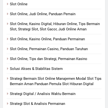
Slot Online
Slot Online, Judi Online, Panduan Pemain
Slot Online, Kasino Digital, Hiburan Online, Tips Bermain
Slot, Strategi Slot, Slot Gacor, Judi Online Aman
Slot Online, Kasino Online, Panduan Permainan
Slot Online, Permainan Casino, Panduan Taruhan
Slot Online, Tips dan Strategi, Permainan Kasino
Solusi Akses & Stabilitas Sistem
Strategi Bermain Slot Online Manajemen Modal Slot Tips
Bermain Aman Panduan Pemula Slot Hiburan Digital
Strategi Digital / Analisis Waktu Bermain
Strategi Slot & Analisis Permainan