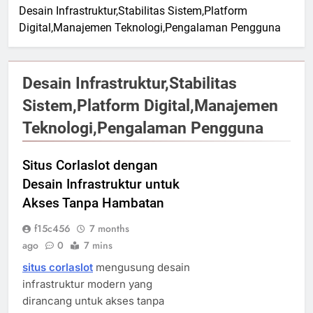
Desain Infrastruktur,Stabilitas Sistem,Platform
Digital,Manajemen Teknologi,Pengalaman Pengguna
Desain Infrastruktur,Stabilitas
Sistem,Platform Digital,Manajemen
Teknologi,Pengalaman Pengguna
Situs Corlaslot dengan
Desain Infrastruktur untuk
Akses Tanpa Hambatan
f15c456
7 months
ago
0
7 mins
situs corlaslot
mengusung desain
infrastruktur modern yang
dirancang untuk akses tanpa