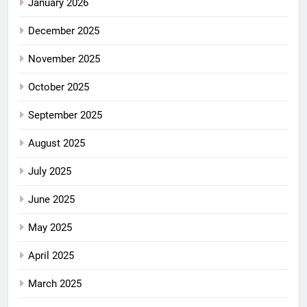
January 2026
December 2025
November 2025
October 2025
September 2025
August 2025
July 2025
June 2025
May 2025
April 2025
March 2025