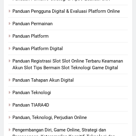
Panduan Pengguna Digital & Evaluasi Platform Online
Panduan Permainan
Panduan Platform
Panduan Platform Digital
Panduan Registrasi Slot Slot Online Terbaru Keamanan
Akun Slot Tips Bermain Slot Teknologi Game Digital
Panduan Tahapan Akun Digital
Panduan Teknologi
Panduan TIARA4D
Panduan, Teknologi, Perjudian Online
Pengembangan Diri, Game Online, Strategi dan