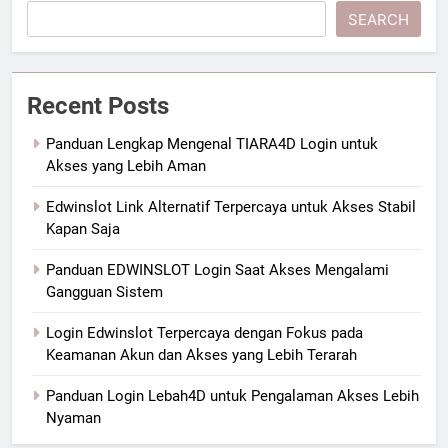
SEARCH
Recent Posts
Panduan Lengkap Mengenal TIARA4D Login untuk
Akses yang Lebih Aman
Edwinslot Link Alternatif Terpercaya untuk Akses Stabil
Kapan Saja
Panduan EDWINSLOT Login Saat Akses Mengalami
Gangguan Sistem
Login Edwinslot Terpercaya dengan Fokus pada
Keamanan Akun dan Akses yang Lebih Terarah
Panduan Login Lebah4D untuk Pengalaman Akses Lebih
Nyaman