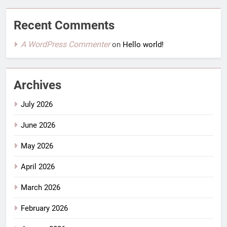
Recent Comments
A WordPress Commenter
on
Hello world!
Archives
July 2026
June 2026
May 2026
April 2026
March 2026
February 2026