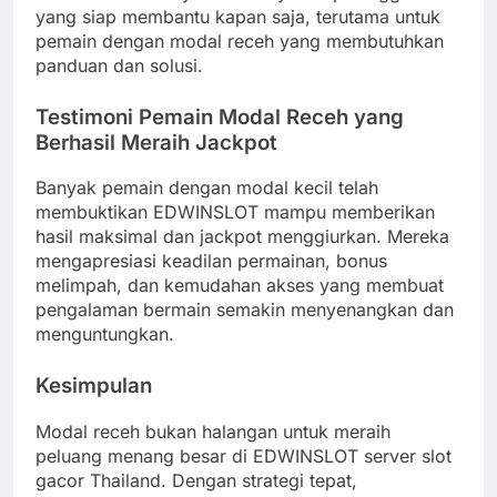
yang siap membantu kapan saja, terutama untuk
pemain dengan modal receh yang membutuhkan
panduan dan solusi.
Testimoni Pemain Modal Receh yang
Berhasil Meraih Jackpot
Banyak pemain dengan modal kecil telah
membuktikan EDWINSLOT mampu memberikan
hasil maksimal dan jackpot menggiurkan. Mereka
mengapresiasi keadilan permainan, bonus
melimpah, dan kemudahan akses yang membuat
pengalaman bermain semakin menyenangkan dan
menguntungkan.
Kesimpulan
Modal receh bukan halangan untuk meraih
peluang menang besar di EDWINSLOT server slot
gacor Thailand. Dengan strategi tepat,