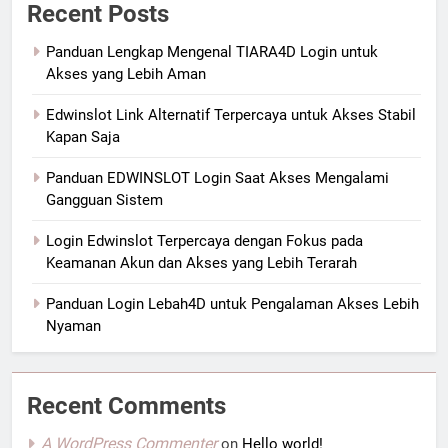
Recent Posts
Panduan Lengkap Mengenal TIARA4D Login untuk
Akses yang Lebih Aman
Edwinslot Link Alternatif Terpercaya untuk Akses Stabil
Kapan Saja
Panduan EDWINSLOT Login Saat Akses Mengalami
Gangguan Sistem
Login Edwinslot Terpercaya dengan Fokus pada
Keamanan Akun dan Akses yang Lebih Terarah
Panduan Login Lebah4D untuk Pengalaman Akses Lebih
Nyaman
Recent Comments
A WordPress Commenter
on
Hello world!