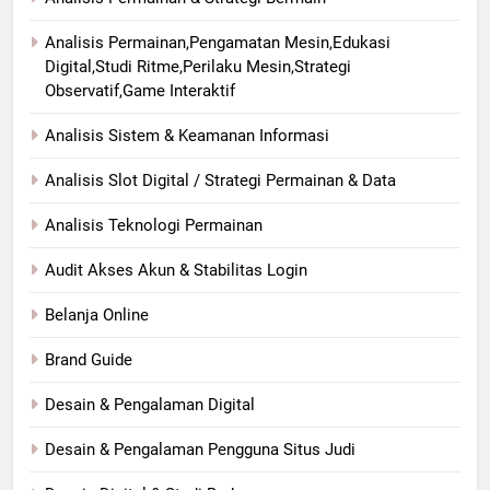
Analisis Permainan,Pengamatan Mesin,Edukasi
Digital,Studi Ritme,Perilaku Mesin,Strategi
Observatif,Game Interaktif
Analisis Sistem & Keamanan Informasi
Analisis Slot Digital / Strategi Permainan & Data
Analisis Teknologi Permainan
Audit Akses Akun & Stabilitas Login
Belanja Online
Brand Guide
Desain & Pengalaman Digital
Desain & Pengalaman Pengguna Situs Judi