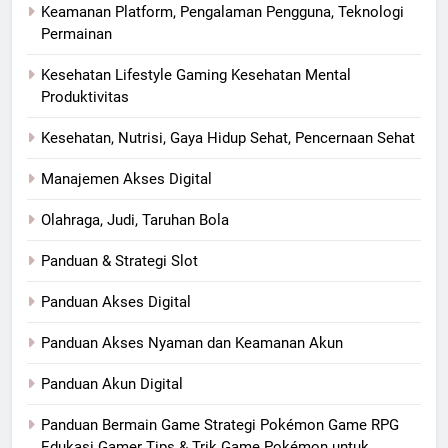
Keamanan Platform, Pengalaman Pengguna, Teknologi
Permainan
Kesehatan Lifestyle Gaming Kesehatan Mental
Produktivitas
Kesehatan, Nutrisi, Gaya Hidup Sehat, Pencernaan Sehat
Manajemen Akses Digital
Olahraga, Judi, Taruhan Bola
Panduan & Strategi Slot
Panduan Akses Digital
Panduan Akses Nyaman dan Keamanan Akun
Panduan Akun Digital
Panduan Bermain Game Strategi Pokémon Game RPG
Edukasi Gamer Tips & Trik Game Pokémon untuk