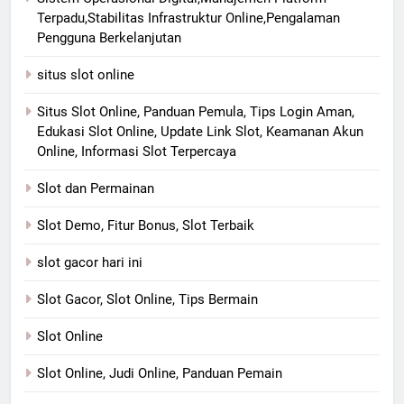
Terpadu,Stabilitas Infrastruktur Online,Pengalaman
Pengguna Berkelanjutan
situs slot online
Situs Slot Online, Panduan Pemula, Tips Login Aman,
Edukasi Slot Online, Update Link Slot, Keamanan Akun
Online, Informasi Slot Terpercaya
Slot dan Permainan
Slot Demo, Fitur Bonus, Slot Terbaik
slot gacor hari ini
Slot Gacor, Slot Online, Tips Bermain
Slot Online
Slot Online, Judi Online, Panduan Pemain