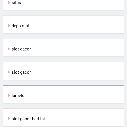
situs
depo slot
slot gacor
slot gacor
laris4d
slot gacor hari ini