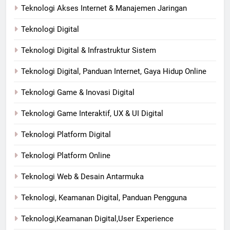
Teknologi Akses Internet & Manajemen Jaringan
Teknologi Digital
Teknologi Digital & Infrastruktur Sistem
Teknologi Digital, Panduan Internet, Gaya Hidup Online
Teknologi Game & Inovasi Digital
Teknologi Game Interaktif, UX & UI Digital
Teknologi Platform Digital
Teknologi Platform Online
Teknologi Web & Desain Antarmuka
Teknologi, Keamanan Digital, Panduan Pengguna
Teknologi,Keamanan Digital,User Experience