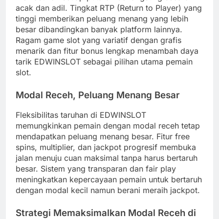
acak dan adil. Tingkat RTP (Return to Player) yang
tinggi memberikan peluang menang yang lebih
besar dibandingkan banyak platform lainnya.
Ragam game slot yang variatif dengan grafis
menarik dan fitur bonus lengkap menambah daya
tarik EDWINSLOT sebagai pilihan utama pemain
slot.
Modal Receh, Peluang Menang Besar
Fleksibilitas taruhan di EDWINSLOT
memungkinkan pemain dengan modal receh tetap
mendapatkan peluang menang besar. Fitur free
spins, multiplier, dan jackpot progresif membuka
jalan menuju cuan maksimal tanpa harus bertaruh
besar. Sistem yang transparan dan fair play
meningkatkan kepercayaan pemain untuk bertaruh
dengan modal kecil namun berani meraih jackpot.
Strategi Memaksimalkan Modal Receh di