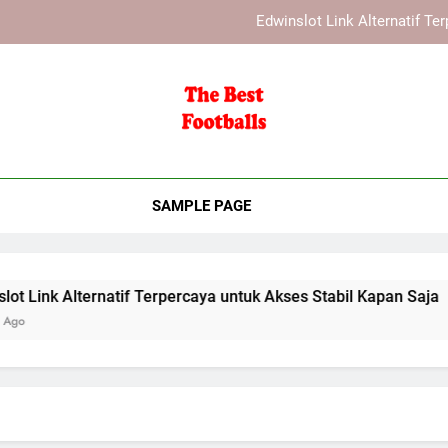
Edwinslot Link Alternatif Te
Panduan EDWINSLOT Login Sa
Login Edwinslot Terpercaya dengan Fokus pada Keaman
 Best Footballs
Panduan Lengkap Mengenal TIARA4
anduan Dan Ulasan Bola Sepak Terbaik Di The Best Footballs.
Edwinslot Link Alternatif Te
SAMPLE PAGE
Panduan EDWINSLOT Login Sa
Login Edwinslot Terpercaya dengan Fokus pada Keaman
ernatif Terpercaya untuk Akses Stabil Kapan Saja
Pandu
1 Month