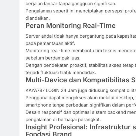
berjalan lancar tanpa gangguan signifikan.
Pengalaman seperti ini menciptakan persepsi profe
diandalkan.
Peran Monitoring Real-Time
Server andal tidak hanya bergantung pada kapasitas
pada pemantauan aktif.
Monitoring real-time membantu tim teknis mendet
sebelum berdampak luas.
Dengan pendekatan proaktif, stabilitas akses tetap 
terjadi fluktuasi trafik mendadak.
Multi-Device dan Kompatibilitas 
KAYA787 LOGIN 24 Jam juga didukung kompatibilitas
Pengguna dapat mengakses akun melalui desktop, 
smartphone tanpa perbedaan signifikan dalam perf
Desain responsif dan optimasi sistem backend mem
pengalaman di berbagai perangkat.
Insight Profesional: Infrastruktur
Fondasi Brand