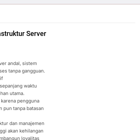
truktur Server
ver andal, sistem
kses tanpa gangguan.
if
 sepanjang waktu
uhan utama.
 karena pengguna
n pun tanpa batasan
uktur dan manajemen
ggi akan kehilangan
mbangun loyalitas