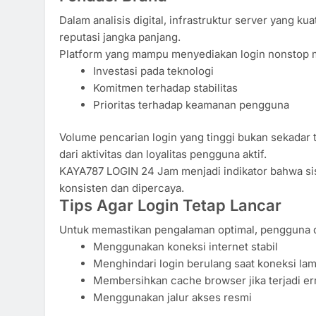
Dalam analisis digital, infrastruktur server yang ku
reputasi jangka panjang.
Platform yang mampu menyediakan login nonstop 
Investasi pada teknologi
Komitmen terhadap stabilitas
Prioritas terhadap keamanan pengguna
Volume pencarian login yang tinggi bukan sekadar tr
dari aktivitas dan loyalitas pengguna aktif.
KAYA787 LOGIN 24 Jam menjadi indikator bahwa si
konsisten dan dipercaya.
Tips Agar Login Tetap Lancar
Untuk memastikan pengalaman optimal, pengguna 
Menggunakan koneksi internet stabil
Menghindari login berulang saat koneksi la
Membersihkan cache browser jika terjadi er
Menggunakan jalur akses resmi