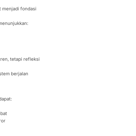
at menjadi fondasi
menunjukkan:
en, tetapi refleksi
stem berjalan
dapat:
mbat
ror