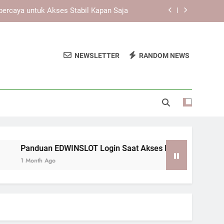
rpercaya untuk Akses Stabil Kapan Saja
at Akses Mengalami Gangguan Sistem
an Akun dan Akses yang Lebih Terarah
NEWSLETTER
RANDOM NEWS
D Login untuk Akses yang Lebih Aman
 Pilihan Tepat Untuk Penggemar Sepak Bola.
rpercaya untuk Akses Stabil Kapan Saja
at Akses Mengalami Gangguan Sistem
an Akun dan Akses yang Lebih Terarah
an EDWINSLOT Login Saat Akses Mengalami Gangguan Siste
 Ago