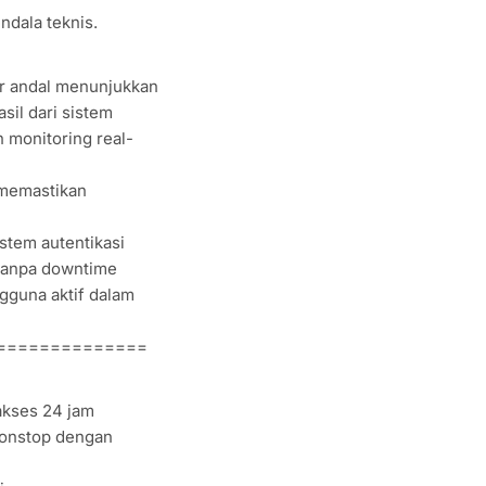
dala teknis.
r andal menunjukkan
sil dari sistem
n monitoring real-
 memastikan
stem autentikasi
tanpa downtime
gguna aktif dalam
==============
akses 24 jam
nonstop dengan