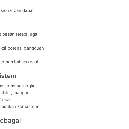
sional dan dapat
 besar, tetapi juga
eksi potensi gangguan
terjaga bahkan saat
Sistem
 lintas perangkat.
tablet, maupun
orma.
astikan konsistensi
 sebagai