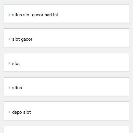
situs slot gacor hari ini
slot gacor
slot
situs
depo slot