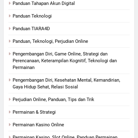
Panduan Tahapan Akun Digital
Panduan Teknologi
Panduan TIARA4D
Panduan, Teknologi, Perjudian Online
Pengembangan Diri, Game Online, Strategi dan
Perencanaan, Keterampilan Kognitif, Teknologi dan
Permainan
Pengembangan Diri, Kesehatan Mental, Kemandirian,
Gaya Hidup Sehat, Relasi Sosial
Perjudian Online, Panduan, Tips dan Trik
Permainan & Strategi
Permainan Kasino Online
Permainan Kasino, Slot Online, Panduan Permainan