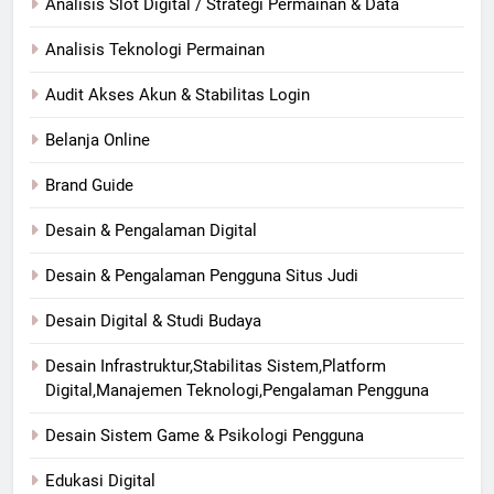
Analisis Slot Digital / Strategi Permainan & Data
Analisis Teknologi Permainan
Audit Akses Akun & Stabilitas Login
Belanja Online
Brand Guide
Desain & Pengalaman Digital
Desain & Pengalaman Pengguna Situs Judi
Desain Digital & Studi Budaya
Desain Infrastruktur,Stabilitas Sistem,Platform
Digital,Manajemen Teknologi,Pengalaman Pengguna
Desain Sistem Game & Psikologi Pengguna
Edukasi Digital