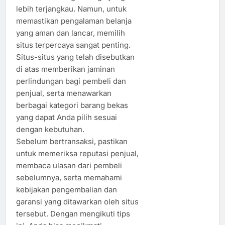
lebih terjangkau. Namun, untuk
memastikan pengalaman belanja
yang aman dan lancar, memilih
situs terpercaya sangat penting.
Situs-situs yang telah disebutkan
di atas memberikan jaminan
perlindungan bagi pembeli dan
penjual, serta menawarkan
berbagai kategori barang bekas
yang dapat Anda pilih sesuai
dengan kebutuhan.
Sebelum bertransaksi, pastikan
untuk memeriksa reputasi penjual,
membaca ulasan dari pembeli
sebelumnya, serta memahami
kebijakan pengembalian dan
garansi yang ditawarkan oleh situs
tersebut. Dengan mengikuti tips