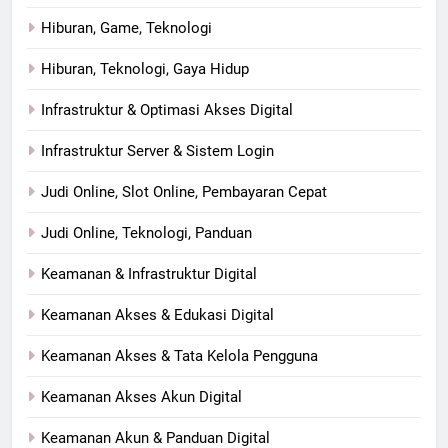
Hiburan, Game, Teknologi
Hiburan, Teknologi, Gaya Hidup
Infrastruktur & Optimasi Akses Digital
Infrastruktur Server & Sistem Login
Judi Online, Slot Online, Pembayaran Cepat
Judi Online, Teknologi, Panduan
Keamanan & Infrastruktur Digital
Keamanan Akses & Edukasi Digital
Keamanan Akses & Tata Kelola Pengguna
Keamanan Akses Akun Digital
Keamanan Akun & Panduan Digital