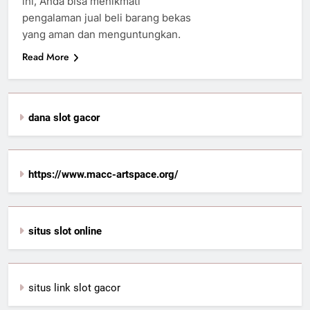
ini, Anda bisa menikmati
pengalaman jual beli barang bekas
yang aman dan menguntungkan.
Read More
dana slot gacor
https://www.macc-artspace.org/
situs slot online
situs link slot gacor