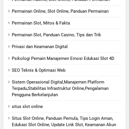
Permainan Online, Slot Online, Panduan Permainan
Permainan Slot, Mitos & Fakta
Permainan Slot, Panduan Casino, Tips dan Trik
Privasi dan Keamanan Digital
Psikologi Pemain Manajemen Emosi Edukasi Slot 4D
SEO Teknis & Optimasi Web
Sistem Operasional Digital,Manajemen Platform
Terpadu,Stabilitas Infrastruktur Online,Pengalaman
Pengguna Berkelanjutan
situs slot online
Situs Slot Online, Panduan Pemula, Tips Login Aman,
Edukasi Slot Online, Update Link Slot, Keamanan Akun