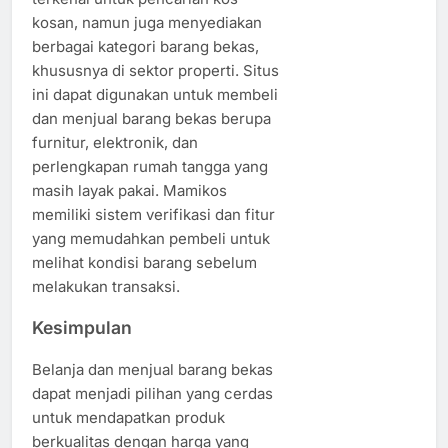
kosan, namun juga menyediakan
berbagai kategori barang bekas,
khususnya di sektor properti. Situs
ini dapat digunakan untuk membeli
dan menjual barang bekas berupa
furnitur, elektronik, dan
perlengkapan rumah tangga yang
masih layak pakai. Mamikos
memiliki sistem verifikasi dan fitur
yang memudahkan pembeli untuk
melihat kondisi barang sebelum
melakukan transaksi.
Kesimpulan
Belanja dan menjual barang bekas
dapat menjadi pilihan yang cerdas
untuk mendapatkan produk
berkualitas dengan harga yang