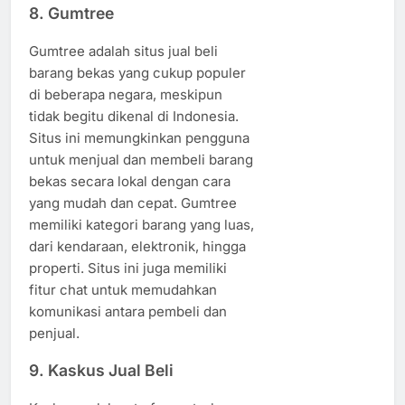
8.
Gumtree
Gumtree adalah situs jual beli
barang bekas yang cukup populer
di beberapa negara, meskipun
tidak begitu dikenal di Indonesia.
Situs ini memungkinkan pengguna
untuk menjual dan membeli barang
bekas secara lokal dengan cara
yang mudah dan cepat. Gumtree
memiliki kategori barang yang luas,
dari kendaraan, elektronik, hingga
properti. Situs ini juga memiliki
fitur chat untuk memudahkan
komunikasi antara pembeli dan
penjual.
9.
Kaskus Jual Beli