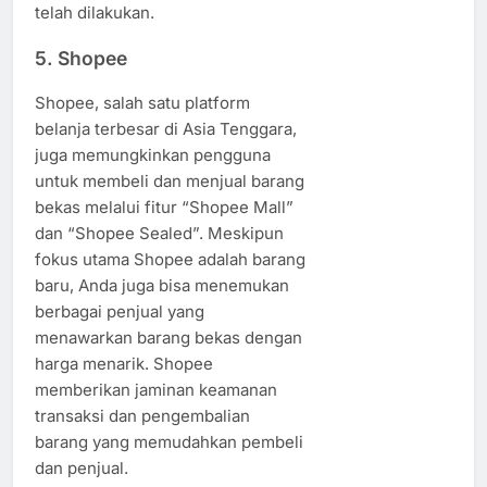
telah dilakukan.
5.
Shopee
Shopee, salah satu platform
belanja terbesar di Asia Tenggara,
juga memungkinkan pengguna
untuk membeli dan menjual barang
bekas melalui fitur “Shopee Mall”
dan “Shopee Sealed”. Meskipun
fokus utama Shopee adalah barang
baru, Anda juga bisa menemukan
berbagai penjual yang
menawarkan barang bekas dengan
harga menarik. Shopee
memberikan jaminan keamanan
transaksi dan pengembalian
barang yang memudahkan pembeli
dan penjual.