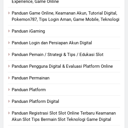
Experience, Game Online
Panduan Game Online, Keamanan Akun, Tutorial Digital,
Pokemon787, Tips Login Aman, Game Mobile, Teknologi
Panduan iGaming
Panduan Login dan Persiapan Akun Digital
Panduan Pemain / Strategi & Tips / Edukasi Slot
Panduan Pengguna Digital & Evaluasi Platform Online
Panduan Permainan
Panduan Platform
Panduan Platform Digital
Panduan Registrasi Slot Slot Online Terbaru Keamanan
Akun Slot Tips Bermain Slot Teknologi Game Digital