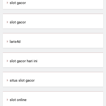
slot gacor
slot gacor
laris4d
slot gacor hari ini
situs slot gacor
slot online