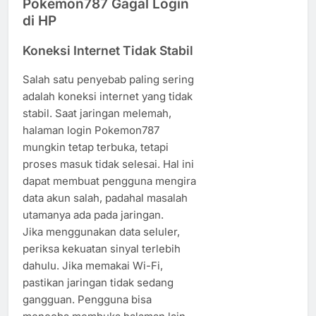
Pokemon787 Gagal Login
di HP
Koneksi Internet Tidak Stabil
Salah satu penyebab paling sering
adalah koneksi internet yang tidak
stabil. Saat jaringan melemah,
halaman login Pokemon787
mungkin tetap terbuka, tetapi
proses masuk tidak selesai. Hal ini
dapat membuat pengguna mengira
data akun salah, padahal masalah
utamanya ada pada jaringan.
Jika menggunakan data seluler,
periksa kekuatan sinyal terlebih
dahulu. Jika memakai Wi-Fi,
pastikan jaringan tidak sedang
gangguan. Pengguna bisa