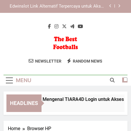
Skip
Panduan EDWINSLOT Login Saat Akses
to
Mengalami Gangguan Sistem
content
Login Edwinslot Terpercaya dengan Fokus pada
Keamanan Akun dan Akses yang Lebih Terarah
Panduan Lengkap Mengenal TIARA4D Login untuk
Akses yang Lebih Aman
Edwinslot Link Alternatif Terpercaya untuk Akses
Stabil Kapan Saja
The Best
Temukan Panduan Dan Ulasan Bola
Panduan EDWINSLOT Login Saat Akses
NEWSLETTER
RANDOM NEWS
Mengalami Gangguan Sistem
Footballs
Sepak Terbaik Di The Best Footballs.
Login Edwinslot Terpercaya dengan Fokus pada
Pilihan Tepat Untuk Penggemar Sepak
Keamanan Akun dan Akses yang Lebih Terarah
MENU
Bola.
nduan Lengkap Mengenal TIARA4D Login untuk Akses yang 
HEADLINES
onth Ago
Home
Browser HP