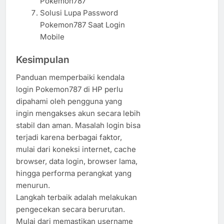
Pokemon787
Solusi Lupa Password
Pokemon787 Saat Login
Mobile
Kesimpulan
Panduan memperbaiki kendala
login Pokemon787 di HP perlu
dipahami oleh pengguna yang
ingin mengakses akun secara lebih
stabil dan aman. Masalah login bisa
terjadi karena berbagai faktor,
mulai dari koneksi internet, cache
browser, data login, browser lama,
hingga performa perangkat yang
menurun.
Langkah terbaik adalah melakukan
pengecekan secara berurutan.
Mulai dari memastikan username