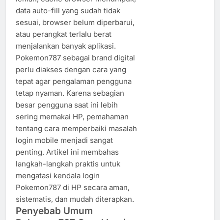
data auto-fill yang sudah tidak
sesuai, browser belum diperbarui,
atau perangkat terlalu berat
menjalankan banyak aplikasi.
Pokemon787 sebagai brand digital
perlu diakses dengan cara yang
tepat agar pengalaman pengguna
tetap nyaman. Karena sebagian
besar pengguna saat ini lebih
sering memakai HP, pemahaman
tentang cara memperbaiki masalah
login mobile menjadi sangat
penting. Artikel ini membahas
langkah-langkah praktis untuk
mengatasi kendala login
Pokemon787 di HP secara aman,
sistematis, dan mudah diterapkan.
Penyebab Umum