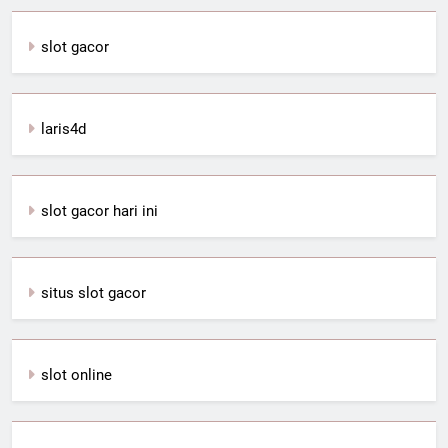
slot gacor
laris4d
slot gacor hari ini
situs slot gacor
slot online