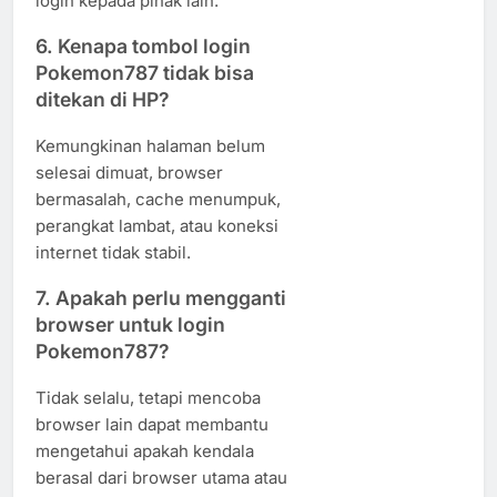
login kepada pihak lain.
6. Kenapa tombol login
Pokemon787 tidak bisa
ditekan di HP?
Kemungkinan halaman belum
selesai dimuat, browser
bermasalah, cache menumpuk,
perangkat lambat, atau koneksi
internet tidak stabil.
7. Apakah perlu mengganti
browser untuk login
Pokemon787?
Tidak selalu, tetapi mencoba
browser lain dapat membantu
mengetahui apakah kendala
berasal dari browser utama atau