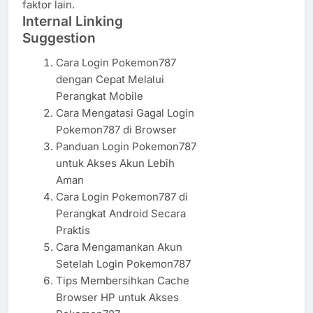
faktor lain.
Internal Linking
Suggestion
Cara Login Pokemon787
dengan Cepat Melalui
Perangkat Mobile
Cara Mengatasi Gagal Login
Pokemon787 di Browser
Panduan Login Pokemon787
untuk Akses Akun Lebih
Aman
Cara Login Pokemon787 di
Perangkat Android Secara
Praktis
Cara Mengamankan Akun
Setelah Login Pokemon787
Tips Membersihkan Cache
Browser HP untuk Akses