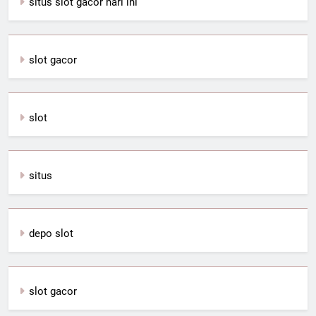
situs slot gacor hari ini
slot gacor
slot
situs
depo slot
slot gacor