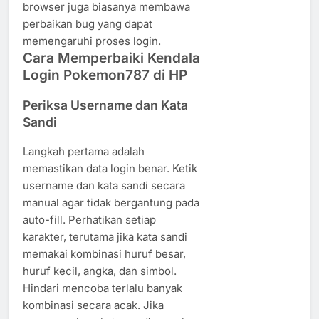
browser juga biasanya membawa
perbaikan bug yang dapat
memengaruhi proses login.
Cara Memperbaiki Kendala
Login Pokemon787 di HP
Periksa Username dan Kata
Sandi
Langkah pertama adalah
memastikan data login benar. Ketik
username dan kata sandi secara
manual agar tidak bergantung pada
auto-fill. Perhatikan setiap
karakter, terutama jika kata sandi
memakai kombinasi huruf besar,
huruf kecil, angka, dan simbol.
Hindari mencoba terlalu banyak
kombinasi secara acak. Jika