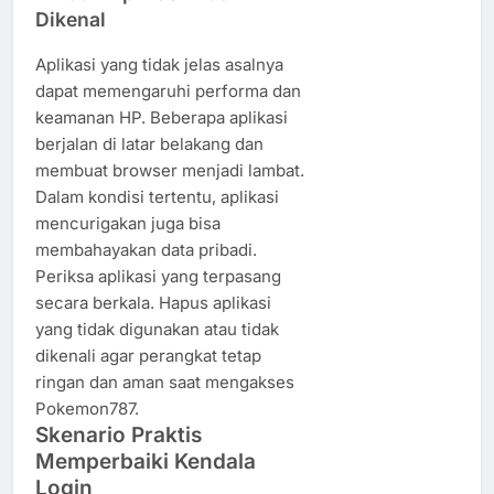
Dikenal
Aplikasi yang tidak jelas asalnya
dapat memengaruhi performa dan
keamanan HP. Beberapa aplikasi
berjalan di latar belakang dan
membuat browser menjadi lambat.
Dalam kondisi tertentu, aplikasi
mencurigakan juga bisa
membahayakan data pribadi.
Periksa aplikasi yang terpasang
secara berkala. Hapus aplikasi
yang tidak digunakan atau tidak
dikenali agar perangkat tetap
ringan dan aman saat mengakses
Pokemon787.
Skenario Praktis
Memperbaiki Kendala
Login