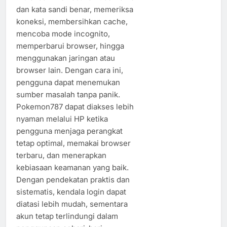
dan kata sandi benar, memeriksa
koneksi, membersihkan cache,
mencoba mode incognito,
memperbarui browser, hingga
menggunakan jaringan atau
browser lain. Dengan cara ini,
pengguna dapat menemukan
sumber masalah tanpa panik.
Pokemon787 dapat diakses lebih
nyaman melalui HP ketika
pengguna menjaga perangkat
tetap optimal, memakai browser
terbaru, dan menerapkan
kebiasaan keamanan yang baik.
Dengan pendekatan praktis dan
sistematis, kendala login dapat
diatasi lebih mudah, sementara
akun tetap terlindungi dalam