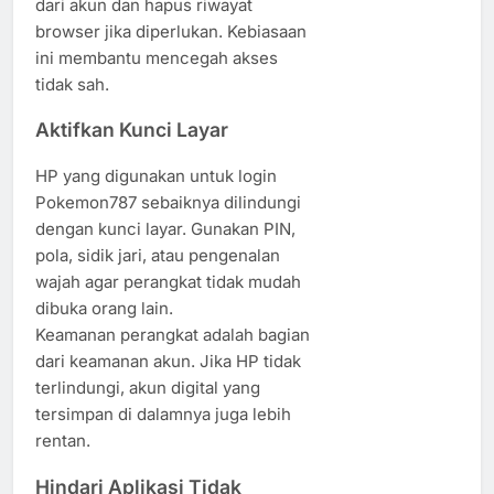
dari akun dan hapus riwayat
browser jika diperlukan. Kebiasaan
ini membantu mencegah akses
tidak sah.
Aktifkan Kunci Layar
HP yang digunakan untuk login
Pokemon787 sebaiknya dilindungi
dengan kunci layar. Gunakan PIN,
pola, sidik jari, atau pengenalan
wajah agar perangkat tidak mudah
dibuka orang lain.
Keamanan perangkat adalah bagian
dari keamanan akun. Jika HP tidak
terlindungi, akun digital yang
tersimpan di dalamnya juga lebih
rentan.
Hindari Aplikasi Tidak