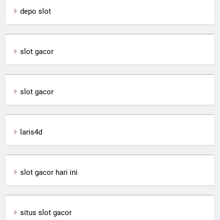
depo slot
slot gacor
slot gacor
laris4d
slot gacor hari ini
situs slot gacor