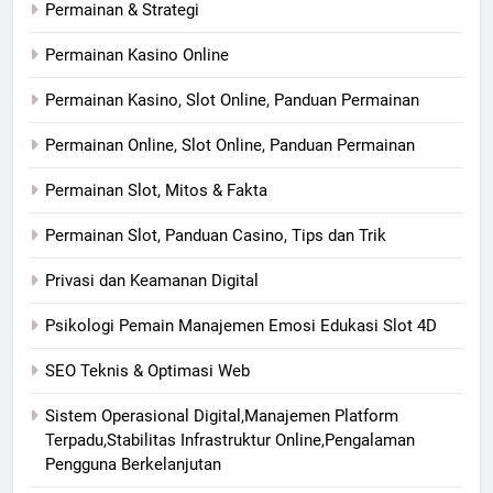
Permainan & Strategi
Permainan Kasino Online
Permainan Kasino, Slot Online, Panduan Permainan
Permainan Online, Slot Online, Panduan Permainan
Permainan Slot, Mitos & Fakta
Permainan Slot, Panduan Casino, Tips dan Trik
Privasi dan Keamanan Digital
Psikologi Pemain Manajemen Emosi Edukasi Slot 4D
SEO Teknis & Optimasi Web
Sistem Operasional Digital,Manajemen Platform
Terpadu,Stabilitas Infrastruktur Online,Pengalaman
Pengguna Berkelanjutan