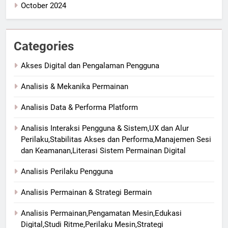
October 2024
Categories
Akses Digital dan Pengalaman Pengguna
Analisis & Mekanika Permainan
Analisis Data & Performa Platform
Analisis Interaksi Pengguna & Sistem,UX dan Alur
Perilaku,Stabilitas Akses dan Performa,Manajemen Sesi
dan Keamanan,Literasi Sistem Permainan Digital
Analisis Perilaku Pengguna
Analisis Permainan & Strategi Bermain
Analisis Permainan,Pengamatan Mesin,Edukasi
Digital,Studi Ritme,Perilaku Mesin,Strategi