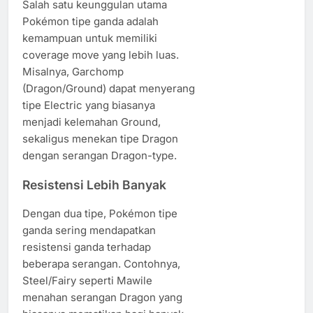
Salah satu keunggulan utama
Pokémon tipe ganda adalah
kemampuan untuk memiliki
coverage move yang lebih luas.
Misalnya, Garchomp
(Dragon/Ground) dapat menyerang
tipe Electric yang biasanya
menjadi kelemahan Ground,
sekaligus menekan tipe Dragon
dengan serangan Dragon-type.
Resistensi Lebih Banyak
Dengan dua tipe, Pokémon tipe
ganda sering mendapatkan
resistensi ganda terhadap
beberapa serangan. Contohnya,
Steel/Fairy seperti Mawile
menahan serangan Dragon yang