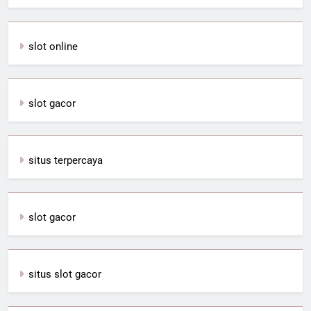
slot online
slot gacor
situs terpercaya
slot gacor
situs slot gacor