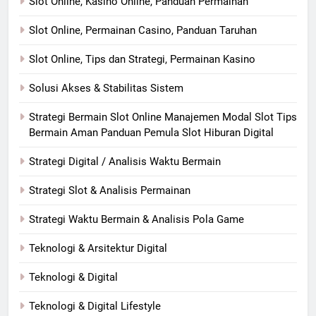
Slot Online, Kasino Online, Panduan Permainan
Slot Online, Permainan Casino, Panduan Taruhan
Slot Online, Tips dan Strategi, Permainan Kasino
Solusi Akses & Stabilitas Sistem
Strategi Bermain Slot Online Manajemen Modal Slot Tips
Bermain Aman Panduan Pemula Slot Hiburan Digital
Strategi Digital / Analisis Waktu Bermain
Strategi Slot & Analisis Permainan
Strategi Waktu Bermain & Analisis Pola Game
Teknologi & Arsitektur Digital
Teknologi & Digital
Teknologi & Digital Lifestyle