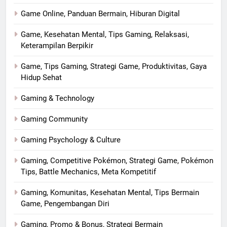
Game Online, Panduan Bermain, Hiburan Digital
Game, Kesehatan Mental, Tips Gaming, Relaksasi,
Keterampilan Berpikir
Game, Tips Gaming, Strategi Game, Produktivitas, Gaya
Hidup Sehat
Gaming & Technology
Gaming Community
Gaming Psychology & Culture
Gaming, Competitive Pokémon, Strategi Game, Pokémon
Tips, Battle Mechanics, Meta Kompetitif
Gaming, Komunitas, Kesehatan Mental, Tips Bermain
Game, Pengembangan Diri
Gaming, Promo & Bonus, Strategi Bermain