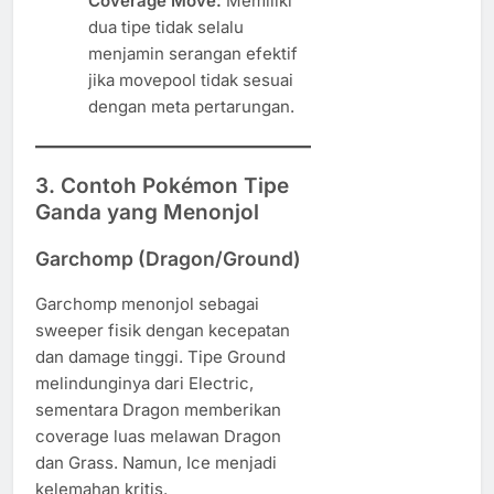
Coverage Move:
Memiliki
dua tipe tidak selalu
menjamin serangan efektif
jika movepool tidak sesuai
dengan meta pertarungan.
3. Contoh Pokémon Tipe
Ganda yang Menonjol
Garchomp (Dragon/Ground)
Garchomp menonjol sebagai
sweeper fisik dengan kecepatan
dan damage tinggi. Tipe Ground
melindunginya dari Electric,
sementara Dragon memberikan
coverage luas melawan Dragon
dan Grass. Namun, Ice menjadi
kelemahan kritis.