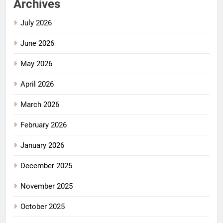
Archives
July 2026
June 2026
May 2026
April 2026
March 2026
February 2026
January 2026
December 2025
November 2025
October 2025