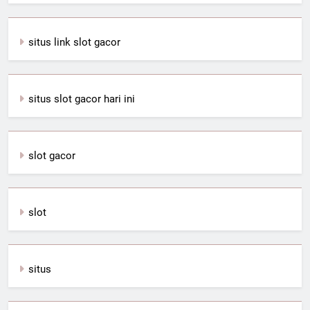
situs link slot gacor
situs slot gacor hari ini
slot gacor
slot
situs