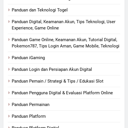
Panduan dan Teknologi Togel
Panduan Digital, Keamanan Akun, Tips Teknologi, User
Experience, Game Online
Panduan Game Online, Keamanan Akun, Tutorial Digital,
Pokemon787, Tips Login Aman, Game Mobile, Teknologi
Panduan iGaming
Panduan Login dan Persiapan Akun Digital
Panduan Pemain / Strategi & Tips / Edukasi Slot
Panduan Pengguna Digital & Evaluasi Platform Online
Panduan Permainan
Panduan Platform
Panduan Platform Digital