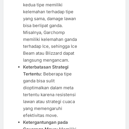
kedua tipe memiliki
kelemahan terhadap tipe
yang sama, damage lawan
bisa berlipat ganda.
Misalnya, Garchomp
memiliki kelemahan ganda
terhadap Ice, sehingga Ice
Beam atau Blizzard dapat
langsung mengancam.
Keterbatasan Strategi
Tertentu:
Beberapa tipe
ganda bisa sulit
dioptimalkan dalam meta
tertentu karena resistensi
lawan atau strategi cuaca
yang memengaruhi
efektivitas move.
Ketergantungan pada