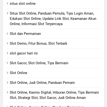
situs slot online
Situs Slot Online, Panduan Pemula, Tips Login Aman,
Edukasi Slot Online, Update Link Slot, Keamanan Akun
Online, Informasi Slot Terpercaya
Slot dan Permainan
Slot Demo, Fitur Bonus, Slot Terbaik
slot gacor hari ini
Slot Gacor, Slot Online, Tips Bermain
Slot Online
Slot Online, Judi Online, Panduan Pemain
Slot Online, Kasino Digital, Hiburan Online, Tips Bermain
Slot, Strategi Slot, Slot Gacor, Judi Online Aman