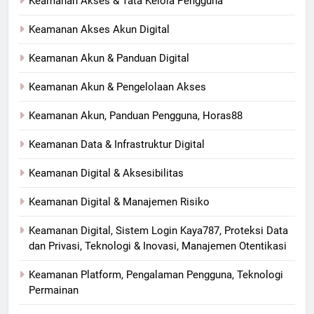
Keamanan Akses & Tata Kelola Pengguna
Keamanan Akses Akun Digital
Keamanan Akun & Panduan Digital
Keamanan Akun & Pengelolaan Akses
Keamanan Akun, Panduan Pengguna, Horas88
Keamanan Data & Infrastruktur Digital
Keamanan Digital & Aksesibilitas
Keamanan Digital & Manajemen Risiko
Keamanan Digital, Sistem Login Kaya787, Proteksi Data
dan Privasi, Teknologi & Inovasi, Manajemen Otentikasi
Keamanan Platform, Pengalaman Pengguna, Teknologi
Permainan