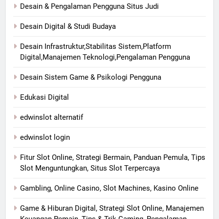
Desain & Pengalaman Pengguna Situs Judi
Desain Digital & Studi Budaya
Desain Infrastruktur,Stabilitas Sistem,Platform
Digital,Manajemen Teknologi,Pengalaman Pengguna
Desain Sistem Game & Psikologi Pengguna
Edukasi Digital
edwinslot alternatif
edwinslot login
Fitur Slot Online, Strategi Bermain, Panduan Pemula, Tips
Slot Menguntungkan, Situs Slot Terpercaya
Gambling, Online Casino, Slot Machines, Kasino Online
Game & Hiburan Digital, Strategi Slot Online, Manajemen
Keuangan Pemain, Tips & Trik Gaming, Pengalaman