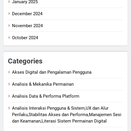
January 2025
December 2024
November 2024
October 2024
Categories
Akses Digital dan Pengalaman Pengguna
Analisis & Mekanika Permainan
Analisis Data & Performa Platform
Analisis Interaksi Pengguna & Sistem,UX dan Alur
Perilaku,Stabilitas Akses dan Performa,Manajemen Sesi
dan Keamanan,Literasi Sistem Permainan Digital