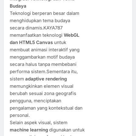
Budaya
Teknologi berperan besar dalam
menghidupkan tema budaya
secara dinamis.KAYA787
memanfaatkan teknologi
WebGL
dan HTML5 Canvas
untuk
membuat animasi interaktif yang
menggambarkan motif budaya
secara halus tanpa membebani
performa sistem.Sementara itu,
sistem
adaptive rendering
memungkinkan elemen visual
berubah sesuai zona geografis
pengguna, menciptakan
pengalaman yang kontekstual dan
personal.
Selain aspek visual, sistem
machine learning
digunakan untuk