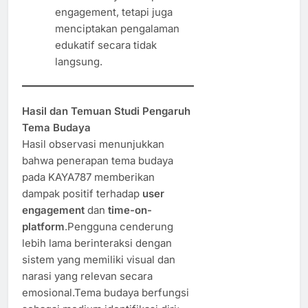
engagement, tetapi juga
menciptakan pengalaman
edukatif secara tidak
langsung.
Hasil dan Temuan Studi Pengaruh
Tema Budaya
Hasil observasi menunjukkan
bahwa penerapan tema budaya
pada KAYA787 memberikan
dampak positif terhadap
user
engagement
dan
time-on-
platform
.Pengguna cenderung
lebih lama berinteraksi dengan
sistem yang memiliki visual dan
narasi yang relevan secara
emosional.Tema budaya berfungsi