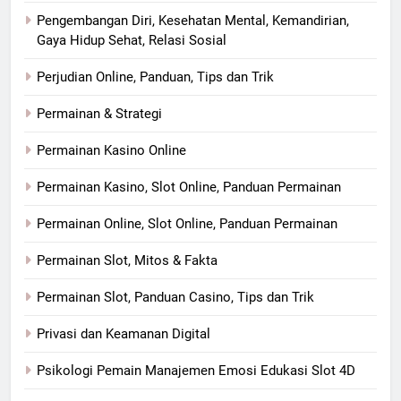
Pengembangan Diri, Kesehatan Mental, Kemandirian,
Gaya Hidup Sehat, Relasi Sosial
Perjudian Online, Panduan, Tips dan Trik
Permainan & Strategi
Permainan Kasino Online
Permainan Kasino, Slot Online, Panduan Permainan
Permainan Online, Slot Online, Panduan Permainan
Permainan Slot, Mitos & Fakta
Permainan Slot, Panduan Casino, Tips dan Trik
Privasi dan Keamanan Digital
Psikologi Pemain Manajemen Emosi Edukasi Slot 4D