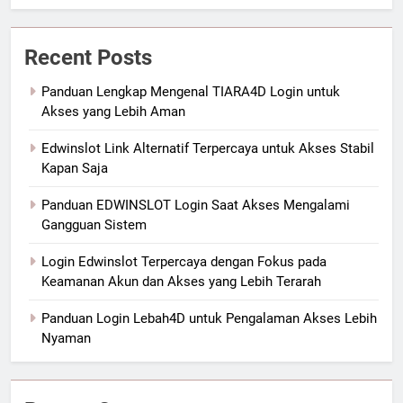
Recent Posts
Panduan Lengkap Mengenal TIARA4D Login untuk
Akses yang Lebih Aman
Edwinslot Link Alternatif Terpercaya untuk Akses Stabil
Kapan Saja
Panduan EDWINSLOT Login Saat Akses Mengalami
Gangguan Sistem
Login Edwinslot Terpercaya dengan Fokus pada
Keamanan Akun dan Akses yang Lebih Terarah
Panduan Login Lebah4D untuk Pengalaman Akses Lebih
Nyaman