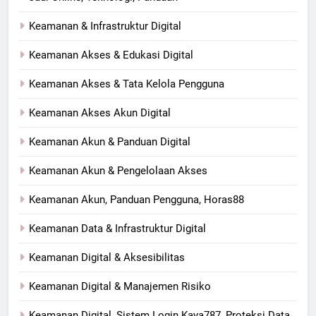
Keamanan & Infrastruktur Digital
Keamanan Akses & Edukasi Digital
Keamanan Akses & Tata Kelola Pengguna
Keamanan Akses Akun Digital
Keamanan Akun & Panduan Digital
Keamanan Akun & Pengelolaan Akses
Keamanan Akun, Panduan Pengguna, Horas88
Keamanan Data & Infrastruktur Digital
Keamanan Digital & Aksesibilitas
Keamanan Digital & Manajemen Risiko
Keamanan Digital, Sistem Login Kaya787, Proteksi Data