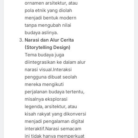
ornamen arsitektur, atau
pola etnik yang diolah
menjadi bentuk modern
tanpa mengubah nilai
budaya aslinya.
Narasi dan Alur Cerita
(Storytelling Design)
Tema budaya juga
diintegrasikan ke dalam alur
narasi visual.Interaksi
pengguna dibuat seolah
mereka mengikuti
perjalanan budaya tertentu,
misalnya eksplorasi
legenda, arsitektur, atau
kisah rakyat yang dikonversi
menjadi pengalaman digital
interaktif.Narasi semacam
ini tidak hanya memperkuat