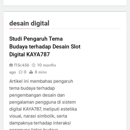
desain digital
Studi Pengaruh Tema
Budaya terhadap Desain Slot
Digital KAYA787
f15c456
10 months
ago
0
8 mins
Artikel ini membahas pengaruh
tema budaya terhadap
pengembangan desain dan
pengalaman pengguna di sistem
digital KAYA787, meliputi estetika
visual, narasi simbolik, serta
dampaknya terhadap interaksi
pengguna lintas budaya.