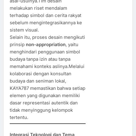
asal-usulnya.Tim desain
melakukan riset mendalam
terhadap simbol dan cerita rakyat
sebelum mengintegrasikannya ke
sistem visual.
Selain itu, proses desain mengikuti
prinsip
non-appropriation
, yaitu
menghindari penggunaan simbol
budaya tanpa izin atau tanpa
memahami konteks aslinya.Melalui
kolaborasi dengan konsultan
budaya dan seniman lokal,
KAYA787 memastikan bahwa setiap
elemen yang digunakan memiliki
dasar representasi autentik dan
tidak menyinggung kelompok
tertentu.
Integrasi Teknologi dan Tema