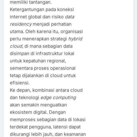
memiliki tantangan.
Ketergantungan pada koneksi
internet global dan risiko
data
residency
menjadi perhatian
utama. Oleh karena itu, organisasi
perlu menerapkan strategi
hybrid
cloud
, di mana sebagian data
disimpan di infrastruktur lokal
untuk kepatuhan regional,
sementara proses operasional
tetap dijalankan di cloud untuk
efisiensi.
Ke depan, kombinasi antara cloud
dan teknologi
edge computing
akan semakin menguatkan
ekosistem digital. Dengan
memproses sebagian data di lokasi
terdekat pengguna, latensi dapat
dikurangi lebih jauh, dan keamanan