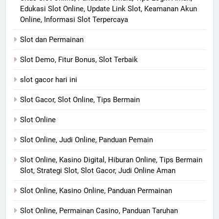
Edukasi Slot Online, Update Link Slot, Keamanan Akun
Online, Informasi Slot Terpercaya
Slot dan Permainan
Slot Demo, Fitur Bonus, Slot Terbaik
slot gacor hari ini
Slot Gacor, Slot Online, Tips Bermain
Slot Online
Slot Online, Judi Online, Panduan Pemain
Slot Online, Kasino Digital, Hiburan Online, Tips Bermain
Slot, Strategi Slot, Slot Gacor, Judi Online Aman
Slot Online, Kasino Online, Panduan Permainan
Slot Online, Permainan Casino, Panduan Taruhan