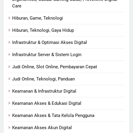
Care
Hiburan, Game, Teknologi
Hiburan, Teknologi, Gaya Hidup
Infrastruktur & Optimasi Akses Digital
Infrastruktur Server & Sistem Login
Judi Online, Slot Online, Pembayaran Cepat
Judi Online, Teknologi, Panduan
Keamanan & Infrastruktur Digital
Keamanan Akses & Edukasi Digital
Keamanan Akses & Tata Kelola Pengguna
Keamanan Akses Akun Digital