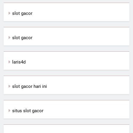
slot gacor
slot gacor
laris4d
slot gacor hari ini
situs slot gacor