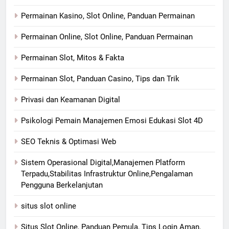
Permainan Kasino, Slot Online, Panduan Permainan
Permainan Online, Slot Online, Panduan Permainan
Permainan Slot, Mitos & Fakta
Permainan Slot, Panduan Casino, Tips dan Trik
Privasi dan Keamanan Digital
Psikologi Pemain Manajemen Emosi Edukasi Slot 4D
SEO Teknis & Optimasi Web
Sistem Operasional Digital,Manajemen Platform
Terpadu,Stabilitas Infrastruktur Online,Pengalaman
Pengguna Berkelanjutan
situs slot online
Situs Slot Online, Panduan Pemula, Tips Login Aman,