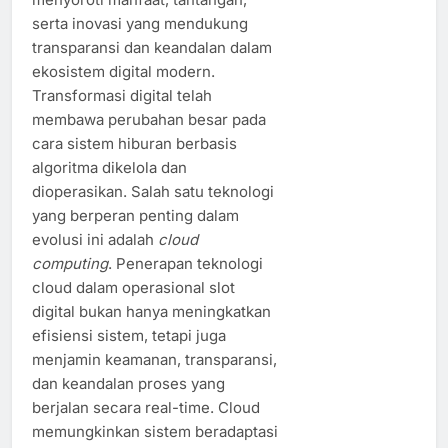
serta inovasi yang mendukung
transparansi dan keandalan dalam
ekosistem digital modern.
Transformasi digital telah
membawa perubahan besar pada
cara sistem hiburan berbasis
algoritma dikelola dan
dioperasikan. Salah satu teknologi
yang berperan penting dalam
evolusi ini adalah
cloud
computing
. Penerapan teknologi
cloud dalam operasional slot
digital bukan hanya meningkatkan
efisiensi sistem, tetapi juga
menjamin keamanan, transparansi,
dan keandalan proses yang
berjalan secara real-time. Cloud
memungkinkan sistem beradaptasi