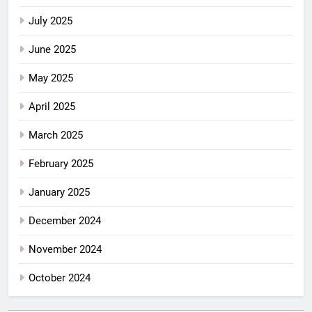
July 2025
June 2025
May 2025
April 2025
March 2025
February 2025
January 2025
December 2024
November 2024
October 2024