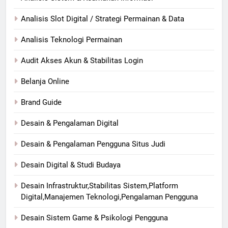
Analisis Slot Digital / Strategi Permainan & Data
Analisis Teknologi Permainan
Audit Akses Akun & Stabilitas Login
Belanja Online
Brand Guide
Desain & Pengalaman Digital
Desain & Pengalaman Pengguna Situs Judi
Desain Digital & Studi Budaya
Desain Infrastruktur,Stabilitas Sistem,Platform
Digital,Manajemen Teknologi,Pengalaman Pengguna
Desain Sistem Game & Psikologi Pengguna