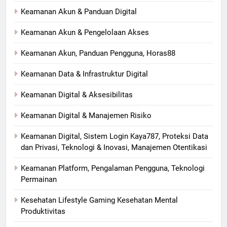
Keamanan Akun & Panduan Digital
Keamanan Akun & Pengelolaan Akses
Keamanan Akun, Panduan Pengguna, Horas88
Keamanan Data & Infrastruktur Digital
Keamanan Digital & Aksesibilitas
Keamanan Digital & Manajemen Risiko
Keamanan Digital, Sistem Login Kaya787, Proteksi Data
dan Privasi, Teknologi & Inovasi, Manajemen Otentikasi
Keamanan Platform, Pengalaman Pengguna, Teknologi
Permainan
Kesehatan Lifestyle Gaming Kesehatan Mental
Produktivitas