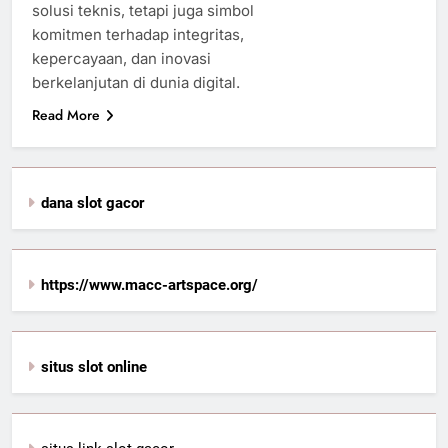
solusi teknis, tetapi juga simbol
komitmen terhadap integritas,
kepercayaan, dan inovasi
berkelanjutan di dunia digital.
Read More
dana slot gacor
https://www.macc-artspace.org/
situs slot online