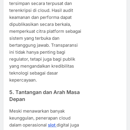
tersimpan secara terpusat dan
terenkripsi di cloud. Hasil audit
keamanan dan performa dapat
dipublikasikan secara berkala,
memperkuat citra platform sebagai
sistem yang terbuka dan
bertanggung jawab. Transparansi
ini tidak hanya penting bagi
regulator, tetapi juga bagi publik
yang mengandalkan kredibilitas
teknologi sebagai dasar
kepercayaan.
5. Tantangan dan Arah Masa
Depan
Meski menawarkan banyak
keunggulan, penerapan cloud
dalam operasional
slot
digital juga