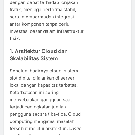
dengan cepat terhadap lonjakan
trafik, menjaga performa stabil,
serta mempermudah integrasi
antar komponen tanpa perlu
investasi besar dalam infrastruktur
fisik.
1. Arsitektur Cloud dan
Skalabilitas Sistem
Sebelum hadirnya cloud, sistem
slot digital dijalankan di server
lokal dengan kapasitas terbatas.
Keterbatasan ini sering
menyebabkan gangguan saat
terjadi peningkatan jumlah
pengguna secara tiba-tiba. Cloud
computing mengatasi masalah
tersebut melalui arsitektur
elastic