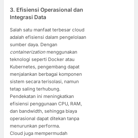
3. Efisiensi Operasional dan
Integrasi Data
Salah satu manfaat terbesar cloud
adalah efisiensi dalam pengelolaan
sumber daya. Dengan
containerization
menggunakan
teknologi seperti Docker atau
Kubernetes, pengembang dapat
menjalankan berbagai komponen
sistem secara terisolasi, namun
tetap saling terhubung.
Pendekatan ini meningkatkan
efisiensi penggunaan CPU, RAM,
dan bandwidth, sehingga biaya
operasional dapat ditekan tanpa
menurunkan performa.
Cloud juga mempermudah