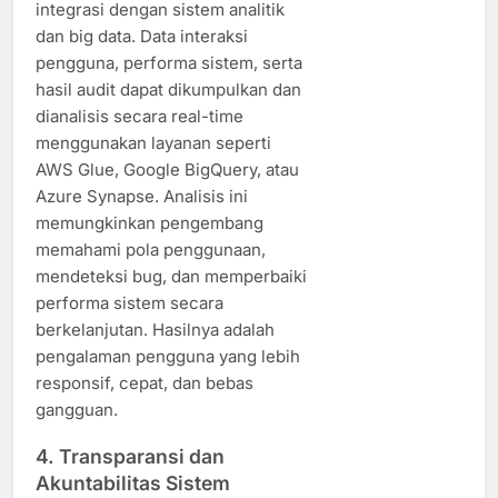
integrasi dengan sistem analitik
dan big data. Data interaksi
pengguna, performa sistem, serta
hasil audit dapat dikumpulkan dan
dianalisis secara real-time
menggunakan layanan seperti
AWS Glue, Google BigQuery, atau
Azure Synapse. Analisis ini
memungkinkan pengembang
memahami pola penggunaan,
mendeteksi bug, dan memperbaiki
performa sistem secara
berkelanjutan. Hasilnya adalah
pengalaman pengguna yang lebih
responsif, cepat, dan bebas
gangguan.
4. Transparansi dan
Akuntabilitas Sistem