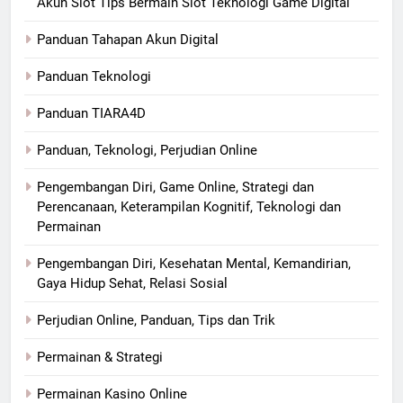
Akun Slot Tips Bermain Slot Teknologi Game Digital
Panduan Tahapan Akun Digital
Panduan Teknologi
Panduan TIARA4D
Panduan, Teknologi, Perjudian Online
Pengembangan Diri, Game Online, Strategi dan
Perencanaan, Keterampilan Kognitif, Teknologi dan
Permainan
Pengembangan Diri, Kesehatan Mental, Kemandirian,
Gaya Hidup Sehat, Relasi Sosial
Perjudian Online, Panduan, Tips dan Trik
Permainan & Strategi
Permainan Kasino Online