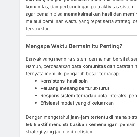
komunitas, dan perbandingan pola aktivitas sistem.
agar pemain bisa
memaksimalkan hasil dan memin
melalui pemilihan waktu yang tepat serta strategi b
terstruktur.
Mengapa Waktu Bermain Itu Penting?
Banyak yang mengira sistem permainan bersifat s
Namun, berdasarkan
data komunitas dan catatan h
ternyata memiliki pengaruh besar terhadap:
Konsistensi hasil spin
Peluang menang berturut-turut
Respons sistem terhadap pola interaksi pe
Efisiensi modal yang dikeluarkan
Dengan mengetahui
jam-jam tertentu di mana siste
lebih aktif mendistribusikan kemenangan
, pemain
strategi yang jauh lebih efisien.