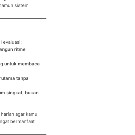
, namun sistem
l evaluasi:
angun ritme
ang untuk membaca
terutama tanpa
m singkat, bukan
 harian agar kamu
angat bermanfaat