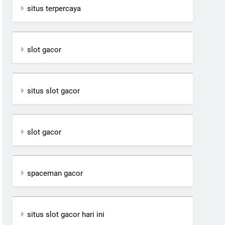
situs terpercaya
slot gacor
situs slot gacor
slot gacor
spaceman gacor
situs slot gacor hari ini