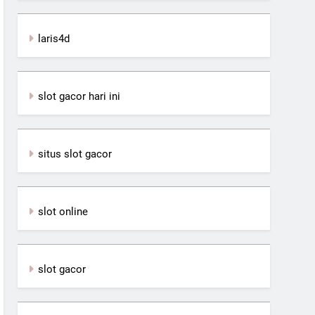
laris4d
slot gacor hari ini
situs slot gacor
slot online
slot gacor