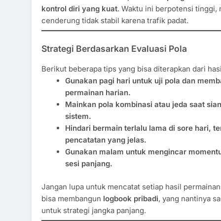
kontrol diri yang kuat
. Waktu ini berpotensi tinggi
cenderung tidak stabil karena trafik padat.
Strategi Berdasarkan Evaluasi Pola
Berikut beberapa tips yang bisa diterapkan dari hasi
Gunakan pagi hari untuk uji pola dan memb
permainan harian.
Mainkan pola kombinasi atau jeda saat si
sistem.
Hindari bermain terlalu lama di sore hari, 
pencatatan yang jelas.
Gunakan malam untuk mengincar momentu
sesi panjang.
Jangan lupa untuk mencatat setiap hasil permainan
bisa membangun
logbook pribadi
, yang nantinya s
untuk strategi jangka panjang.