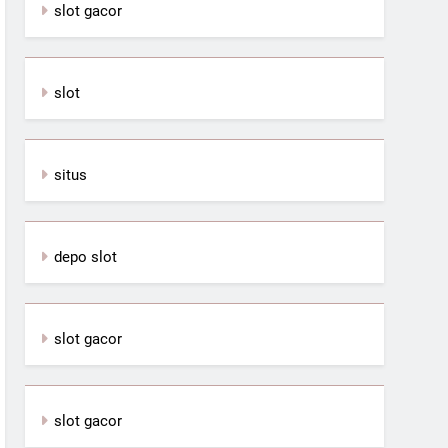
slot gacor
slot
situs
depo slot
slot gacor
slot gacor