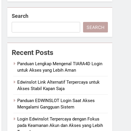
Search
SEARCH
Recent Posts
Panduan Lengkap Mengenal TIARA4D Login
untuk Akses yang Lebih Aman
Edwinslot Link Alternatif Terpercaya untuk
Akses Stabil Kapan Saja
Panduan EDWINSLOT Login Saat Akses
Mengalami Gangguan Sistem
Login Edwinslot Terpercaya dengan Fokus
pada Keamanan Akun dan Akses yang Lebih