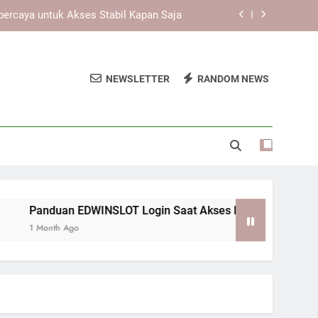
rpercaya untuk Akses Stabil Kapan Saja
at Akses Mengalami Gangguan Sistem
an Akun dan Akses yang Lebih Terarah
NEWSLETTER
RANDOM NEWS
D Login untuk Akses yang Lebih Aman
 Pilihan Tepat Untuk Penggemar Sepak Bola.
rpercaya untuk Akses Stabil Kapan Saja
at Akses Mengalami Gangguan Sistem
an Akun dan Akses yang Lebih Terarah
an EDWINSLOT Login Saat Akses Mengalami Gangguan Siste
 Ago