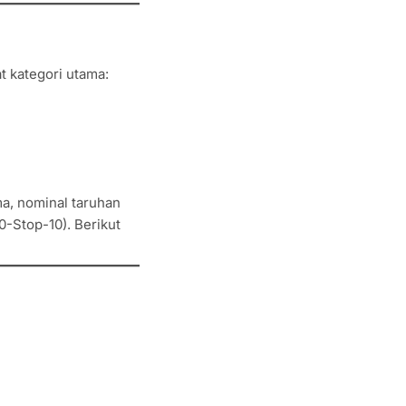
t kategori utama:
a, nominal taruhan
0-Stop-10). Berikut