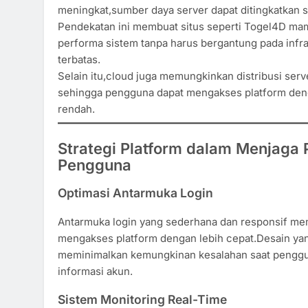
meningkat,sumber daya server dapat ditingkatkan s
Pendekatan ini membuat situs seperti Togel4D m
performa sistem tanpa harus bergantung pada infras
terbatas.
Selain itu,cloud juga memungkinkan distribusi serve
sehingga pengguna dapat mengakses platform deng
rendah.
Strategi Platform dalam Menjaga
Pengguna
Optimasi Antarmuka Login
Antarmuka login yang sederhana dan responsif m
mengakses platform dengan lebih cepat.Desain yan
meminimalkan kemungkinan kesalahan saat peng
informasi akun.
Sistem Monitoring Real-Time