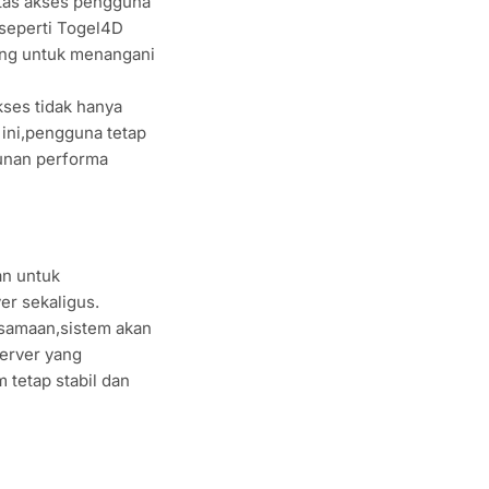
itas akses pengguna
l seperti Togel4D
ang untuk menangani
kses tidak hanya
 ini,pengguna tetap
unan performa
an untuk
er sekaligus.
samaan,sistem akan
erver yang
 tetap stabil dan