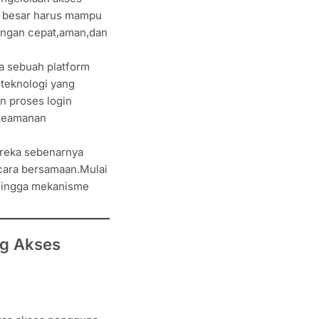
a besar harus mampu
engan cepat,aman,dan
a sebuah platform
 teknologi yang
an proses login
 keamanan
reka sebenarnya
cara bersamaan.Mulai
,hingga mekanisme
ng Akses