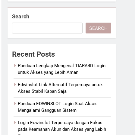
Search
SEARCH
Recent Posts
Panduan Lengkap Mengenal TIARA4D Login
untuk Akses yang Lebih Aman
Edwinslot Link Alternatif Terpercaya untuk
Akses Stabil Kapan Saja
Panduan EDWINSLOT Login Saat Akses
Mengalami Gangguan Sistem
Login Edwinslot Terpercaya dengan Fokus
pada Keamanan Akun dan Akses yang Lebih