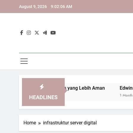
Skip
August 9, 2026
9:02:07 AM
to
content
The
Temukan P
ogin untuk Akses yang Lebih Aman
Edwinslot Link Alt
1 Month Ago
HEADLINES
Home
infrastruktur server digital