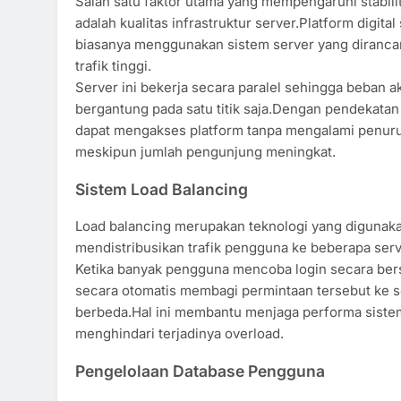
Salah satu faktor utama yang mempengaruhi stabil
adalah kualitas infrastruktur server.Platform digita
biasanya menggunakan sistem server yang diranc
trafik tinggi.
Server ini bekerja secara paralel sehingga beban a
bergantung pada satu titik saja.Dengan pendekatan
dapat mengakses platform tanpa mengalami penur
meskipun jumlah pengunjung meningkat.
Sistem Load Balancing
Load balancing merupakan teknologi yang digunak
mendistribusikan trafik pengguna ke beberapa serv
Ketika banyak pengguna mencoba login secara ber
secara otomatis membagi permintaan tersebut ke s
berbeda.Hal ini membantu menjaga performa sistem
menghindari terjadinya overload.
Pengelolaan Database Pengguna