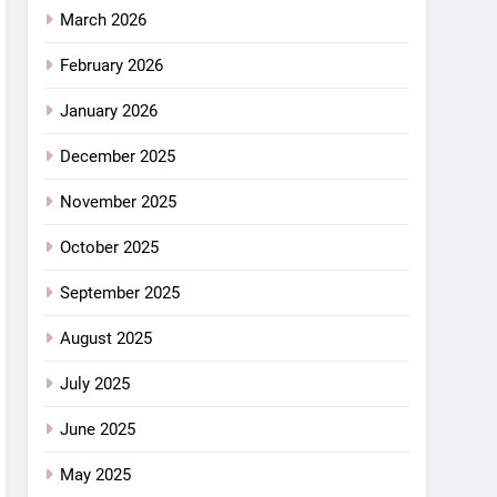
March 2026
February 2026
January 2026
December 2025
November 2025
October 2025
September 2025
August 2025
July 2025
June 2025
May 2025