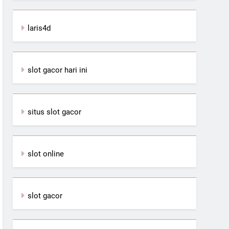
laris4d
slot gacor hari ini
situs slot gacor
slot online
slot gacor