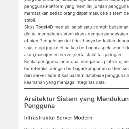
pengguna.Platform yang memiliki jumlah penggun
memastikan setiap orang dapat masuk ke sistem d
stabil.
Situs
Togel4D
menjadi salah satu contoh bagaiman
digital mengelola sistem akses dengan pendekatan
efisien.Pengelolaan ini tidak hanya berkaitan deng
saja,tetapi juga melibatkan berbagai aspek seperti
akun,manajemen server,serta stabilitas jaringan.
Ketika pengguna mencoba mengakses platform,me
berinteraksi dengan berbagai komponen sistem se
dari server autentikasi,sistem database pengguna
keamanan yang menjaga integritas data.
Arsitektur Sistem yang Menduku
Pengguna
Infrastruktur Server Modern