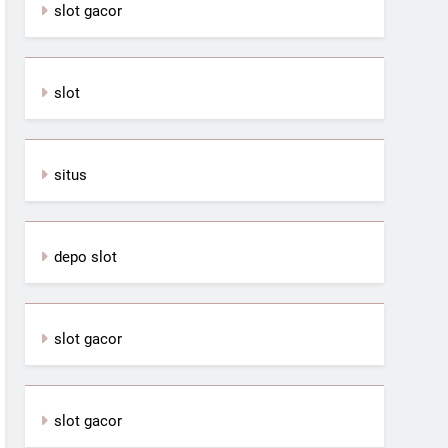
slot gacor
slot
situs
depo slot
slot gacor
slot gacor