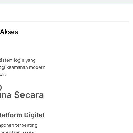
 Akses
istem login yang
nologi keamanan modern
ar.
D
na Secara
atform Digital
mponen terpenting
engelolaan akses