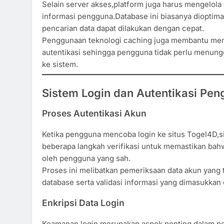
Selain server akses,platform juga harus mengelola 
informasi pengguna.Database ini biasanya dioptima
pencarian data dapat dilakukan dengan cepat.
Penggunaan teknologi caching juga membantu me
autentikasi sehingga pengguna tidak perlu menung
ke sistem.
Sistem Login dan Autentikasi Pe
Proses Autentikasi Akun
Ketika pengguna mencoba login ke situs Togel4D,
beberapa langkah verifikasi untuk memastikan bah
oleh pengguna yang sah.
Proses ini melibatkan pemeriksaan data akun yang
database serta validasi informasi yang dimasukkan
Enkripsi Data Login
Keamanan login merupakan aspek penting dalam p