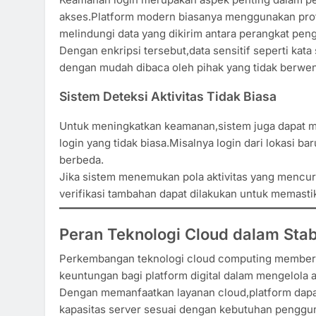
akses.Platform modern biasanya menggunakan prot
melindungi data yang dikirim antara perangkat pen
Dengan enkripsi tersebut,data sensitif seperti kata 
dengan mudah dibaca oleh pihak yang tidak berwe
Sistem Deteksi Aktivitas Tidak Biasa
Untuk meningkatkan keamanan,sistem juga dapat me
login yang tidak biasa.Misalnya login dari lokasi ba
berbeda.
Jika sistem menemukan pola aktivitas yang mencu
verifikasi tambahan dapat dilakukan untuk memast
Peran Teknologi Cloud dalam Stab
Perkembangan teknologi cloud computing member
keuntungan bagi platform digital dalam mengelola
Dengan memanfaatkan layanan cloud,platform dap
kapasitas server sesuai dengan kebutuhan pengguna