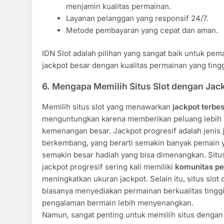
menjamin kualitas permainan.
Layanan pelanggan yang responsif 24/7.
Metode pembayaran yang cepat dan aman.
IDN Slot adalah pilihan yang sangat baik untuk pe
jackpot besar dengan kualitas permainan yang tingg
6.
Mengapa Memilih Situs Slot dengan Jac
Memilih situs slot yang menawarkan
jackpot terbe
menguntungkan karena memberikan peluang lebih 
kemenangan besar. Jackpot progresif adalah jenis 
berkembang, yang berarti semakin banyak pemain 
semakin besar hadiah yang bisa dimenangkan. Sit
jackpot progresif sering kali memiliki
komunitas pe
meningkatkan ukuran jackpot. Selain itu, situs slot
biasanya menyediakan permainan berkualitas tingg
pengalaman bermain lebih menyenangkan.
Namun, sangat penting untuk memilih situs dengan 