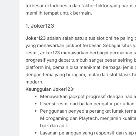
terbesar di Indonesia dan faktor-faktor yang harus
memilih tempat untuk bermain.
1.
Joker123
Joker123
adalah salah satu situs slot online paling
yang menawarkan jackpot terbesar. Sebagai situs ya
resmi, Joker123 menawarkan berbagai permainan 
progresif
yang dapat tumbuh sangat besar seiring b
platform ini, pemain bisa menikmati berbagai jenis
dengan tema yang beragam, mulai dari slot klasik h
modern.
Keunggulan Joker123:
Menawarkan jackpot progresif dengan hadia
Lisensi resmi dari badan pengatur perjudian 
Penggunaan penyedia perangkat lunak terna
Microgaming dan Playtech, menjamin kualit
baik dan adil.
Layanan pelanggan yang responsif dan siap