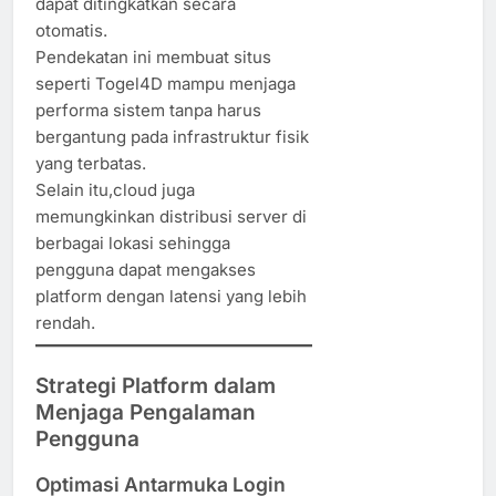
dapat ditingkatkan secara
otomatis.
Pendekatan ini membuat situs
seperti Togel4D mampu menjaga
performa sistem tanpa harus
bergantung pada infrastruktur fisik
yang terbatas.
Selain itu,cloud juga
memungkinkan distribusi server di
berbagai lokasi sehingga
pengguna dapat mengakses
platform dengan latensi yang lebih
rendah.
Strategi Platform dalam
Menjaga Pengalaman
Pengguna
Optimasi Antarmuka Login