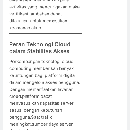
aktivitas yang mencurigakan,maka
verifikasi tambahan dapat
dilakukan untuk memastikan
keamanan akun.
Peran Teknologi Cloud
dalam Stabilitas Akses
Perkembangan teknologi cloud
computing memberikan banyak
keuntungan bagi platform digital
dalam mengelola akses pengguna.
Dengan memanfaatkan layanan
cloud,platform dapat
menyesuaikan kapasitas server
sesuai dengan kebutuhan
pengguna.Saat trafik
meningkat,sumber daya server