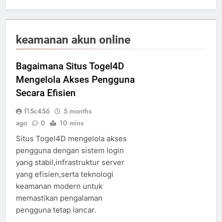
keamanan akun online
Bagaimana Situs Togel4D
Mengelola Akses Pengguna
Secara Efisien
f15c456
5 months
ago
0
10 mins
Situs Togel4D mengelola akses
pengguna dengan sistem login
yang stabil,infrastruktur server
yang efisien,serta teknologi
keamanan modern untuk
memastikan pengalaman
pengguna tetap lancar.