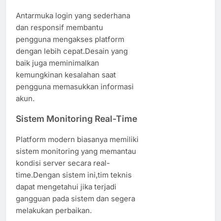
Antarmuka login yang sederhana
dan responsif membantu
pengguna mengakses platform
dengan lebih cepat.Desain yang
baik juga meminimalkan
kemungkinan kesalahan saat
pengguna memasukkan informasi
akun.
Sistem Monitoring Real-Time
Platform modern biasanya memiliki
sistem monitoring yang memantau
kondisi server secara real-
time.Dengan sistem ini,tim teknis
dapat mengetahui jika terjadi
gangguan pada sistem dan segera
melakukan perbaikan.