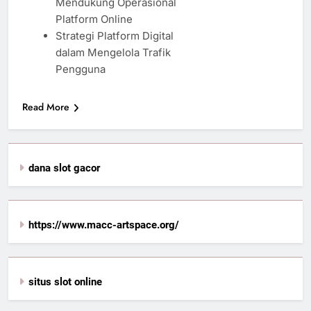
Mendukung Operasional
Platform Online
Strategi Platform Digital
dalam Mengelola Trafik
Pengguna
Read More
dana slot gacor
https://www.macc-artspace.org/
situs slot online