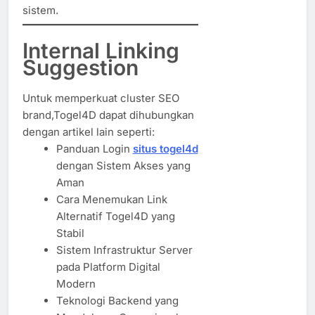
sistem.
Internal Linking
Suggestion
Untuk memperkuat cluster SEO
brand,Togel4D dapat dihubungkan
dengan artikel lain seperti:
Panduan Login
situs togel4d
dengan Sistem Akses yang
Aman
Cara Menemukan Link
Alternatif Togel4D yang
Stabil
Sistem Infrastruktur Server
pada Platform Digital
Modern
Teknologi Backend yang