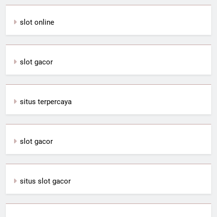
slot online
slot gacor
situs terpercaya
slot gacor
situs slot gacor