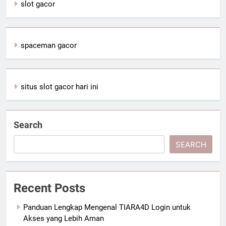
slot gacor
spaceman gacor
situs slot gacor hari ini
Search
SEARCH
Recent Posts
Panduan Lengkap Mengenal TIARA4D Login untuk
Akses yang Lebih Aman