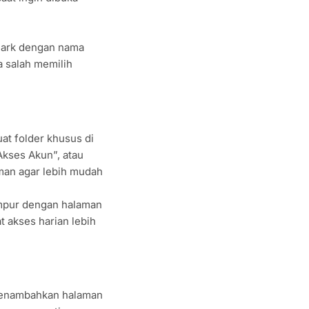
ark dengan nama
 salah memilih
at folder khusus di
Akses Akun”, atau
man agar lebih mudah
ampur dengan halaman
t akses harian lebih
menambahkan halaman