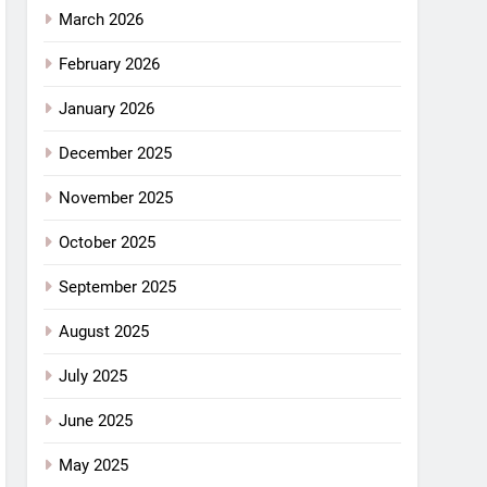
March 2026
February 2026
January 2026
December 2025
November 2025
October 2025
September 2025
August 2025
July 2025
June 2025
May 2025