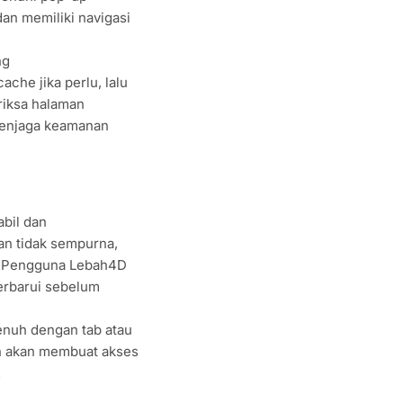
dan memiliki navigasi
ng
che jika perlu, lalu
riksa halaman
menjaga keamanan
bil dan
an tidak sempurna,
at.Pengguna Lebah4D
erbarui sebelum
penuh dengan tab atau
an akan membuat akses
.