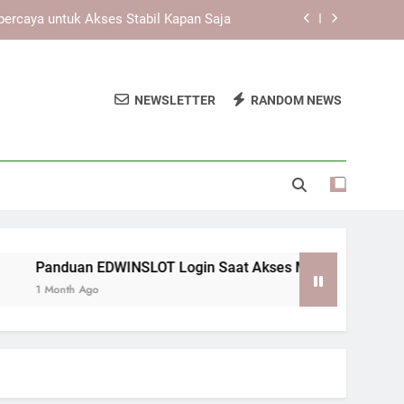
rpercaya untuk Akses Stabil Kapan Saja
at Akses Mengalami Gangguan Sistem
an Akun dan Akses yang Lebih Terarah
NEWSLETTER
RANDOM NEWS
D Login untuk Akses yang Lebih Aman
 Pilihan Tepat Untuk Penggemar Sepak Bola.
rpercaya untuk Akses Stabil Kapan Saja
at Akses Mengalami Gangguan Sistem
an Akun dan Akses yang Lebih Terarah
n EDWINSLOT Login Saat Akses Mengalami Gangguan Siste
Ago