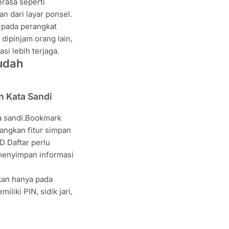
erasa seperti
n dari layar ponsel.
t pada perangkat
 dipinjam orang lain,
i lebih terjaga.
udah
 Kata Sandi
 sandi.Bookmark
ngkan fitur simpan
 Daftar perlu
menyimpan informasi
kan hanya pada
liki PIN, sidik jari,