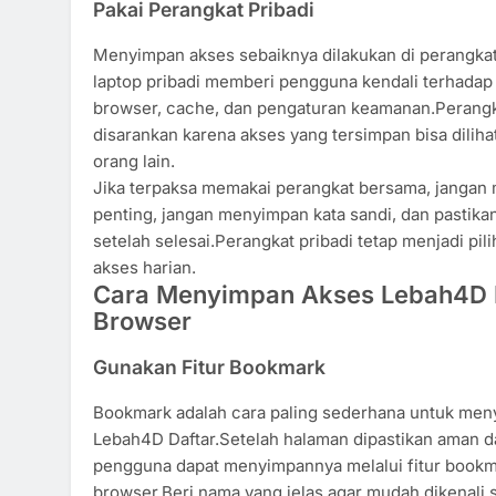
Pakai Perangkat Pribadi
Menyimpan akses sebaiknya dilakukan di perangkat
laptop pribadi memberi pengguna kendali terhadap
browser, cache, dan pengaturan keamanan.Perang
disarankan karena akses yang tersimpan bisa diliha
orang lain.
Jika terpaksa memakai perangkat bersama, jangan
penting, jangan menyimpan kata sandi, dan pastikan
setelah selesai.Perangkat pribadi tetap menjadi pili
akses harian.
Cara Menyimpan Akses Lebah4D D
Browser
Gunakan Fitur Bookmark
Bookmark adalah cara paling sederhana untuk me
Lebah4D Daftar.Setelah halaman dipastikan aman d
pengguna dapat menyimpannya melalui fitur book
browser.Beri nama yang jelas agar mudah dikenali s