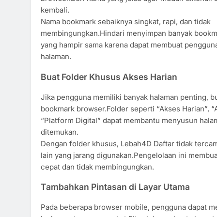
kembali.
Nama bookmark sebaiknya singkat, rapi, dan tidak
membingungkan.Hindari menyimpan banyak bookm
yang hampir sama karena dapat membuat pengguna
halaman.
Buat Folder Khusus Akses Harian
Jika pengguna memiliki banyak halaman penting, bu
bookmark browser.Folder seperti “Akses Harian”, “
“Platform Digital” dapat membantu menyusun hala
ditemukan.
Dengan folder khusus, Lebah4D Daftar tidak terc
lain yang jarang digunakan.Pengelolaan ini membua
cepat dan tidak membingungkan.
Tambahkan Pintasan di Layar Utama
Pada beberapa browser mobile, pengguna dapat 