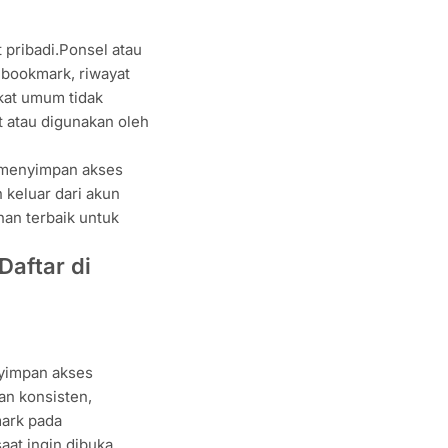
 pribadi.Ponsel atau
 bookmark, riwayat
kat umum tidak
t atau digunakan oleh
 menyimpan akses
 keluar dari akun
han terbaik untuk
aftar di
nyimpan akses
an konsisten,
mark pada
aat ingin dibuka