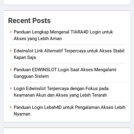
Recent Posts
Panduan Lengkap Mengenal TIARA4D Login untuk
Akses yang Lebih Aman
Edwinslot Link Alternatif Terpercaya untuk Akses Stabil
Kapan Saja
Panduan EDWINSLOT Login Saat Akses Mengalami
Gangguan Sistem
Login Edwinslot Terpercaya dengan Fokus pada
Keamanan Akun dan Akses yang Lebih Terarah
Panduan Login Lebah4D untuk Pengalaman Akses Lebih
Nyaman