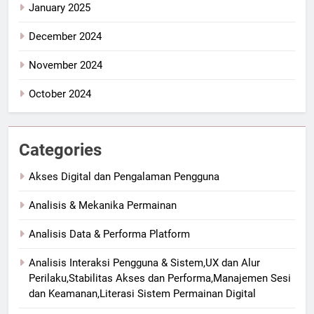
January 2025
December 2024
November 2024
October 2024
Categories
Akses Digital dan Pengalaman Pengguna
Analisis & Mekanika Permainan
Analisis Data & Performa Platform
Analisis Interaksi Pengguna & Sistem,UX dan Alur
Perilaku,Stabilitas Akses dan Performa,Manajemen Sesi
dan Keamanan,Literasi Sistem Permainan Digital