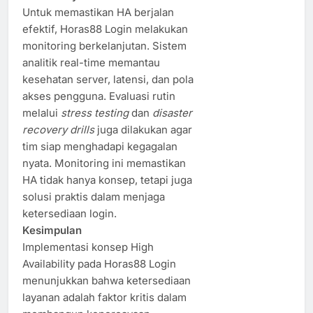
Untuk memastikan HA berjalan
efektif, Horas88 Login melakukan
monitoring berkelanjutan. Sistem
analitik real-time memantau
kesehatan server, latensi, dan pola
akses pengguna. Evaluasi rutin
melalui
stress testing
dan
disaster
recovery drills
juga dilakukan agar
tim siap menghadapi kegagalan
nyata. Monitoring ini memastikan
HA tidak hanya konsep, tetapi juga
solusi praktis dalam menjaga
ketersediaan login.
Kesimpulan
Implementasi konsep High
Availability pada Horas88 Login
menunjukkan bahwa ketersediaan
layanan adalah faktor kritis dalam