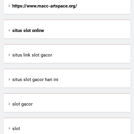
https://www.macc-artspace.org/
situs slot online
situs link slot gacor
situs slot gacor hari ini
slot gacor
slot