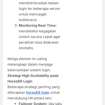
mendistribusikan beban
login ke beberapa server
untuk mencegah
bottleneck.
Monitoring Real-Time:
mendeteksi kegagalan
sistem secara cepat agar
peralihan bisa dilakukan
otomatis.
Ketiga elemen ini saling
melengkapi dalam menjaga
ketersediaan sistem login.
Strategi High Availability pada
Horas88 Login
Beberapa strategi penting yang
diterapkan
horas88 login
untuk
mendukung HA antara lain:
Failover System:
jika satu