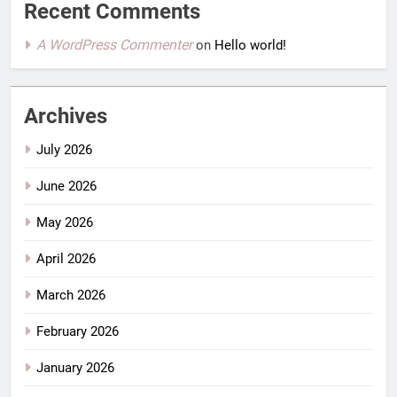
Recent Comments
A WordPress Commenter
on
Hello world!
Archives
July 2026
June 2026
May 2026
April 2026
March 2026
February 2026
January 2026