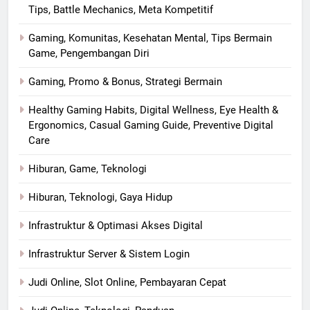
Tips, Battle Mechanics, Meta Kompetitif
Gaming, Komunitas, Kesehatan Mental, Tips Bermain
Game, Pengembangan Diri
Gaming, Promo & Bonus, Strategi Bermain
Healthy Gaming Habits, Digital Wellness, Eye Health &
Ergonomics, Casual Gaming Guide, Preventive Digital
Care
Hiburan, Game, Teknologi
Hiburan, Teknologi, Gaya Hidup
Infrastruktur & Optimasi Akses Digital
Infrastruktur Server & Sistem Login
Judi Online, Slot Online, Pembayaran Cepat