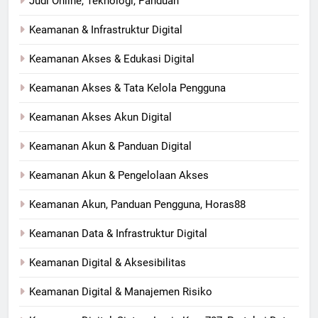
Judi Online, Teknologi, Panduan
Keamanan & Infrastruktur Digital
Keamanan Akses & Edukasi Digital
Keamanan Akses & Tata Kelola Pengguna
Keamanan Akses Akun Digital
Keamanan Akun & Panduan Digital
Keamanan Akun & Pengelolaan Akses
Keamanan Akun, Panduan Pengguna, Horas88
Keamanan Data & Infrastruktur Digital
Keamanan Digital & Aksesibilitas
Keamanan Digital & Manajemen Risiko