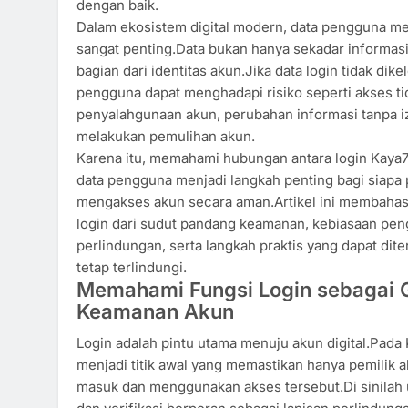
dengan baik.
Dalam ekosistem digital modern, data pengguna mem
sangat penting.Data bukan hanya sekadar informasi 
bagian dari identitas akun.Jika data login tidak dik
pengguna dapat menghadapi risiko seperti akses ti
penyalahgunaan akun, perubahan informasi tanpa iz
melakukan pemulihan akun.
Karena itu, memahami hubungan antara login Kaya
data pengguna menjadi langkah penting bagi siapa 
mengakses akun secara aman.Artikel ini membahas
login dari sudut pandang keamanan, kebiasaan pen
perlindungan, serta langkah praktis yang dapat dit
tetap terlindungi.
Memahami Fungsi Login sebagai 
Keamanan Akun
Login adalah pintu utama menuju akun digital.Pada 
menjadi titik awal yang memastikan hanya pemilik 
masuk dan menggunakan akses tersebut.Di sinilah