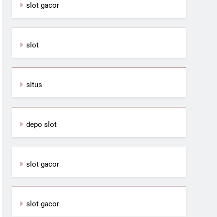
slot gacor
slot
situs
depo slot
slot gacor
slot gacor