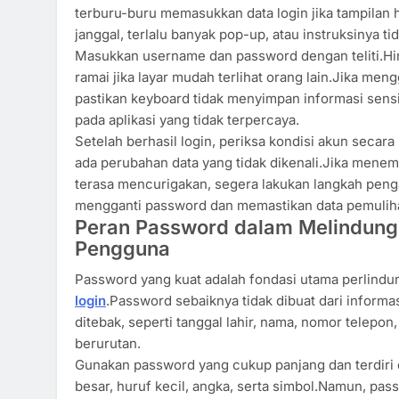
terburu-buru memasukkan data login jika tampilan 
janggal, terlalu banyak pop-up, atau instruksinya tid
Masukkan username dan password dengan teliti.Hin
ramai jika layar mudah terlihat orang lain.Jika me
pastikan keyboard tidak menyimpan informasi sensi
pada aplikasi yang tidak terpercaya.
Setelah berhasil login, periksa kondisi akun secara 
ada perubahan data yang tidak dikenali.Jika menem
terasa mencurigakan, segera lakukan langkah pen
mengganti password dan memastikan data pemulih
Peran Password dalam Melindung
Pengguna
Password yang kuat adalah fondasi utama perlind
login
.Password sebaiknya tidak dibuat dari informa
ditebak, seperti tanggal lahir, nama, nomor telepon
berurutan.
Gunakan password yang cukup panjang dan terdiri 
besar, huruf kecil, angka, serta simbol.Namun, pas