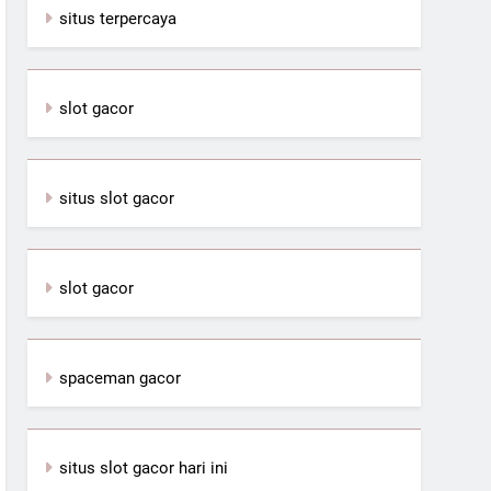
situs terpercaya
slot gacor
situs slot gacor
slot gacor
spaceman gacor
situs slot gacor hari ini