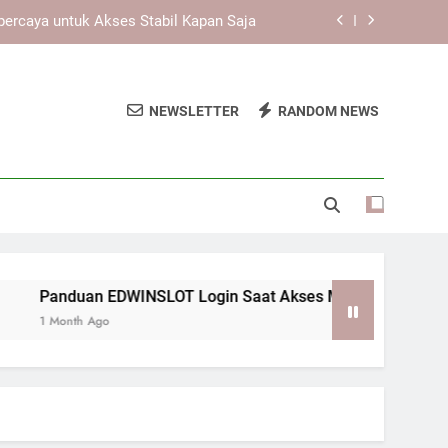
rpercaya untuk Akses Stabil Kapan Saja
at Akses Mengalami Gangguan Sistem
an Akun dan Akses yang Lebih Terarah
NEWSLETTER
RANDOM NEWS
D Login untuk Akses yang Lebih Aman
 Pilihan Tepat Untuk Penggemar Sepak Bola.
rpercaya untuk Akses Stabil Kapan Saja
at Akses Mengalami Gangguan Sistem
an Akun dan Akses yang Lebih Terarah
n EDWINSLOT Login Saat Akses Mengalami Gangguan Siste
Ago