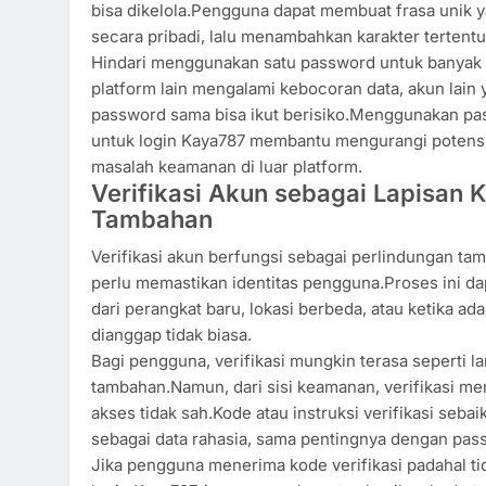
bisa dikelola.Pengguna dapat membuat frasa unik 
secara pribadi, lalu menambahkan karakter tertentu 
Hindari menggunakan satu password untuk banyak a
platform lain mengalami kebocoran data, akun lain
password sama bisa ikut berisiko.Menggunakan p
untuk login Kaya787 membantu mengurangi potens
masalah keamanan di luar platform.
Verifikasi Akun sebagai Lapisan
Tambahan
Verifikasi akun berfungsi sebagai perlindungan ta
perlu memastikan identitas pengguna.Proses ini da
dari perangkat baru, lokasi berbeda, atau ketika ada
dianggap tidak biasa.
Bagi pengguna, verifikasi mungkin terasa seperti l
tambahan.Namun, dari sisi keamanan, verifikasi 
akses tidak sah.Kode atau instruksi verifikasi seba
sebagai data rahasia, sama pentingnya dengan pas
Jika pengguna menerima kode verifikasi padahal 