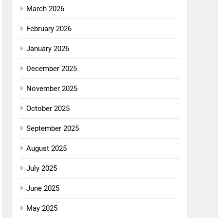
March 2026
February 2026
January 2026
December 2025
November 2025
October 2025
September 2025
August 2025
July 2025
June 2025
May 2025