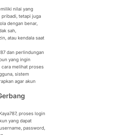
iliki nilai yang
pribadi, tetapi juga
elola dengan benar,
dak sah,
in, atau kendala saat
787 dan perlindungan
pun yang ingin
 cara melihat proses
gguna, sistem
erapkan agar akun
Gerbang
Kaya787, proses login
akun yang dapat
 username, password,