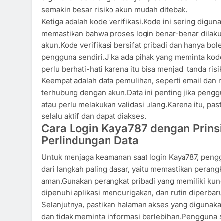
semakin besar risiko akun mudah ditebak.
Ketiga adalah kode verifikasi.Kode ini sering digun
memastikan bahwa proses login benar-benar dilaku
akun.Kode verifikasi bersifat pribadi dan hanya bo
pengguna sendiri.Jika ada pihak yang meminta kod
perlu berhati-hati karena itu bisa menjadi tanda ri
Keempat adalah data pemulihan, seperti email dan
terhubung dengan akun.Data ini penting jika peng
atau perlu melakukan validasi ulang.Karena itu, pas
selalu aktif dan dapat diakses.
Cara Login Kaya787 dengan Prins
Perlindungan Data
Untuk menjaga keamanan saat login Kaya787, peng
dari langkah paling dasar, yaitu memastikan perang
aman.Gunakan perangkat pribadi yang memiliki kunci
dipenuhi aplikasi mencurigakan, dan rutin diperbaru
Selanjutnya, pastikan halaman akses yang digunakan
dan tidak meminta informasi berlebihan.Pengguna 