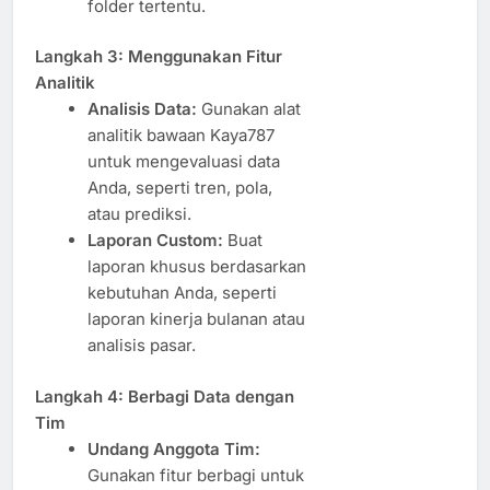
folder tertentu.
Langkah 3: Menggunakan Fitur
Analitik
Analisis Data:
Gunakan alat
analitik bawaan Kaya787
untuk mengevaluasi data
Anda, seperti tren, pola,
atau prediksi.
Laporan Custom:
Buat
laporan khusus berdasarkan
kebutuhan Anda, seperti
laporan kinerja bulanan atau
analisis pasar.
Langkah 4: Berbagi Data dengan
Tim
Undang Anggota Tim:
Gunakan fitur berbagi untuk