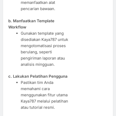
memanfaatkan alat
pencarian bawaan.
b. Manfaatkan Template
Workflow
Gunakan template yang
disediakan Kaya787 untuk
mengotomatisasi proses
berulang, seperti
pengiriman laporan atau
analisis mingguan.
c. Lakukan Pelatihan Pengguna
Pastikan tim Anda
memahami cara
menggunakan fitur utama
Kaya787 melalui pelatihan
atau tutorial resmi.