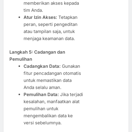
memberikan akses kepada
tim Anda.
Atur Izin Akses:
Tetapkan
peran, seperti pengeditan
atau tampilan saja, untuk
menjaga keamanan data.
Langkah 5: Cadangan dan
Pemulihan
Cadangkan Data:
Gunakan
fitur pencadangan otomatis
untuk memastikan data
Anda selalu aman.
Pemulihan Data:
Jika terjadi
kesalahan, manfaatkan alat
pemulihan untuk
mengembalikan data ke
versi sebelumnya.