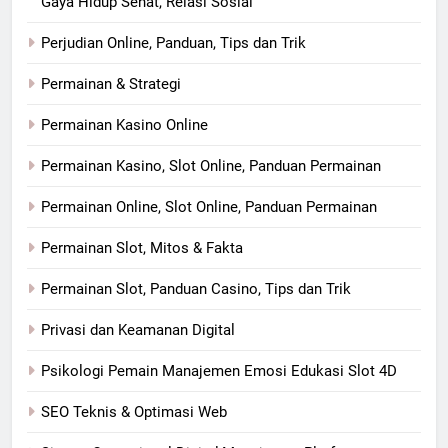
Gaya Hidup Sehat, Relasi Sosial
Perjudian Online, Panduan, Tips dan Trik
Permainan & Strategi
Permainan Kasino Online
Permainan Kasino, Slot Online, Panduan Permainan
Permainan Online, Slot Online, Panduan Permainan
Permainan Slot, Mitos & Fakta
Permainan Slot, Panduan Casino, Tips dan Trik
Privasi dan Keamanan Digital
Psikologi Pemain Manajemen Emosi Edukasi Slot 4D
SEO Teknis & Optimasi Web