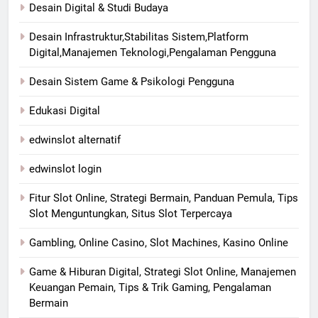
Desain Digital & Studi Budaya
Desain Infrastruktur,Stabilitas Sistem,Platform
Digital,Manajemen Teknologi,Pengalaman Pengguna
Desain Sistem Game & Psikologi Pengguna
Edukasi Digital
edwinslot alternatif
edwinslot login
Fitur Slot Online, Strategi Bermain, Panduan Pemula, Tips
Slot Menguntungkan, Situs Slot Terpercaya
Gambling, Online Casino, Slot Machines, Kasino Online
Game & Hiburan Digital, Strategi Slot Online, Manajemen
Keuangan Pemain, Tips & Trik Gaming, Pengalaman
Bermain