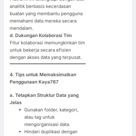
analitik berbasis kecerdasan
buatan yang membantu pengguna
memahami data mereka secara
mendalam.
d. Dukungan Kolaborasi Tim
Fitur kolaborasi memungkinkan tim
untuk bekerja secara efisien
dengan akses data yang terpusat.
4. Tips untuk Memaksimalkan
Penggunaan Kaya787
a. Tetapkan Struktur Data yang
Jelas
Gunakan folder, kategori,
atau tag untuk
mengorganisasi data.
Hindari duplikasi dengan