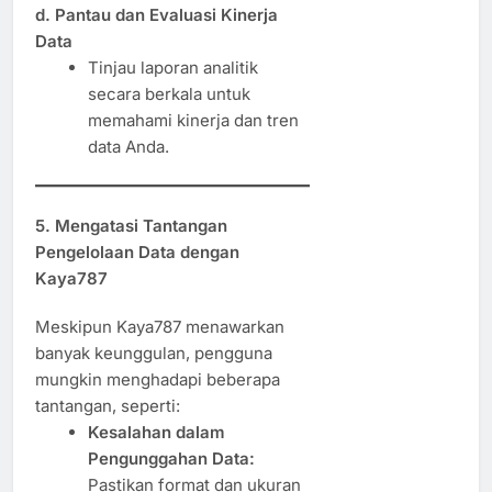
d. Pantau dan Evaluasi Kinerja
Data
Tinjau laporan analitik
secara berkala untuk
memahami kinerja dan tren
data Anda.
5. Mengatasi Tantangan
Pengelolaan Data dengan
Kaya787
Meskipun Kaya787 menawarkan
banyak keunggulan, pengguna
mungkin menghadapi beberapa
tantangan, seperti:
Kesalahan dalam
Pengunggahan Data:
Pastikan format dan ukuran