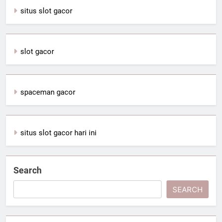
situs slot gacor
slot gacor
spaceman gacor
situs slot gacor hari ini
Search
SEARCH