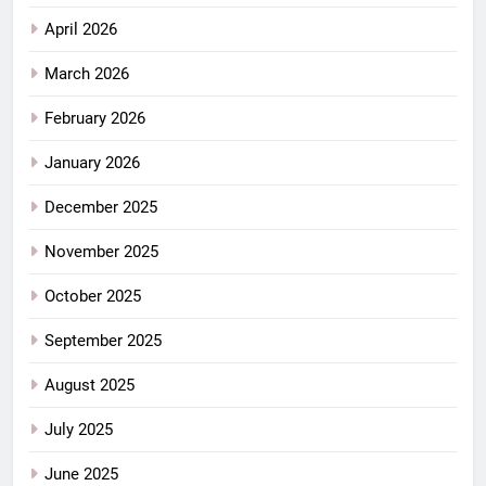
April 2026
March 2026
February 2026
January 2026
December 2025
November 2025
October 2025
September 2025
August 2025
July 2025
June 2025