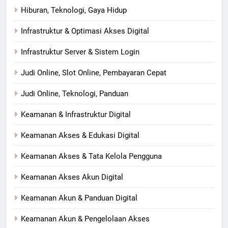
Hiburan, Teknologi, Gaya Hidup
Infrastruktur & Optimasi Akses Digital
Infrastruktur Server & Sistem Login
Judi Online, Slot Online, Pembayaran Cepat
Judi Online, Teknologi, Panduan
Keamanan & Infrastruktur Digital
Keamanan Akses & Edukasi Digital
Keamanan Akses & Tata Kelola Pengguna
Keamanan Akses Akun Digital
Keamanan Akun & Panduan Digital
Keamanan Akun & Pengelolaan Akses