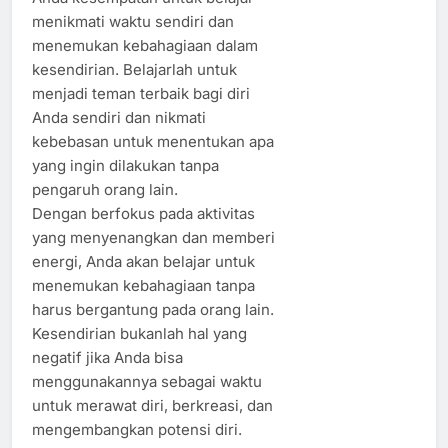
menikmati waktu sendiri dan
menemukan kebahagiaan dalam
kesendirian. Belajarlah untuk
menjadi teman terbaik bagi diri
Anda sendiri dan nikmati
kebebasan untuk menentukan apa
yang ingin dilakukan tanpa
pengaruh orang lain.
Dengan berfokus pada aktivitas
yang menyenangkan dan memberi
energi, Anda akan belajar untuk
menemukan kebahagiaan tanpa
harus bergantung pada orang lain.
Kesendirian bukanlah hal yang
negatif jika Anda bisa
menggunakannya sebagai waktu
untuk merawat diri, berkreasi, dan
mengembangkan potensi diri.