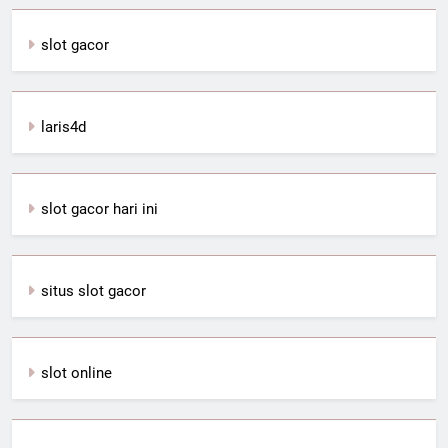
slot gacor
laris4d
slot gacor hari ini
situs slot gacor
slot online