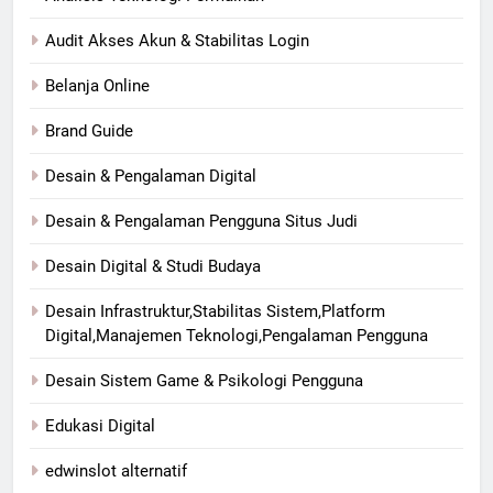
Audit Akses Akun & Stabilitas Login
Belanja Online
Brand Guide
Desain & Pengalaman Digital
Desain & Pengalaman Pengguna Situs Judi
Desain Digital & Studi Budaya
Desain Infrastruktur,Stabilitas Sistem,Platform
Digital,Manajemen Teknologi,Pengalaman Pengguna
Desain Sistem Game & Psikologi Pengguna
Edukasi Digital
edwinslot alternatif