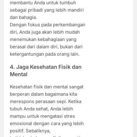
membantu Anda untuk tumbuh
sebagai pribadi yang lebih mandiri
dan bahagia.
Dengan fokus pada perkembangan
diri, Anda juga akan lebih mudah
menemukan kebahagiaan yang
berasal dari dalam diri, bukan dari
ketergantungan pada orang lain.
4.
Jaga Kesehatan Fisik dan
Mental
Kesehatan fisik dan mental sangat
berperan dalam bagaimana kita
merespons perasaan sepi. Ketika
tubuh Anda sehat, Anda lebih
mampu untuk mengatasi stres
emosional dengan cara yang lebih
positif. Sebaliknya,