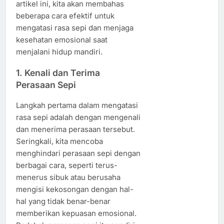
artikel ini, kita akan membahas
beberapa cara efektif untuk
mengatasi rasa sepi dan menjaga
kesehatan emosional saat
menjalani hidup mandiri.
1.
Kenali dan Terima
Perasaan Sepi
Langkah pertama dalam mengatasi
rasa sepi adalah dengan mengenali
dan menerima perasaan tersebut.
Seringkali, kita mencoba
menghindari perasaan sepi dengan
berbagai cara, seperti terus-
menerus sibuk atau berusaha
mengisi kekosongan dengan hal-
hal yang tidak benar-benar
memberikan kepuasan emosional.