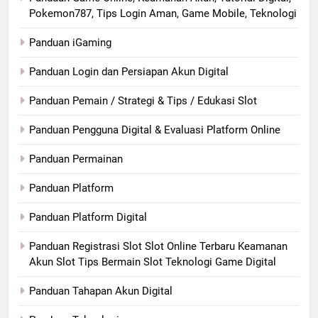
Pokemon787, Tips Login Aman, Game Mobile, Teknologi
Panduan iGaming
Panduan Login dan Persiapan Akun Digital
Panduan Pemain / Strategi & Tips / Edukasi Slot
Panduan Pengguna Digital & Evaluasi Platform Online
Panduan Permainan
Panduan Platform
Panduan Platform Digital
Panduan Registrasi Slot Slot Online Terbaru Keamanan
Akun Slot Tips Bermain Slot Teknologi Game Digital
Panduan Tahapan Akun Digital