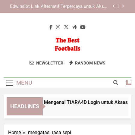
Skip
Panduan EDWINSLOT Login Saat Akses
to
Mengalami Gangguan Sistem
content
Login Edwinslot Terpercaya dengan Fokus pada
Keamanan Akun dan Akses yang Lebih Terarah
Panduan Lengkap Mengenal TIARA4D Login untuk
Akses yang Lebih Aman
Edwinslot Link Alternatif Terpercaya untuk Akses
Stabil Kapan Saja
The Best
Temukan Panduan Dan Ulasan Bola
Panduan EDWINSLOT Login Saat Akses
NEWSLETTER
RANDOM NEWS
Mengalami Gangguan Sistem
Footballs
Sepak Terbaik Di The Best Footballs.
Login Edwinslot Terpercaya dengan Fokus pada
Pilihan Tepat Untuk Penggemar Sepak
Keamanan Akun dan Akses yang Lebih Terarah
MENU
Bola.
nduan Lengkap Mengenal TIARA4D Login untuk Akses yang 
HEADLINES
Weeks Ago
Home
mengatasi rasa sepi