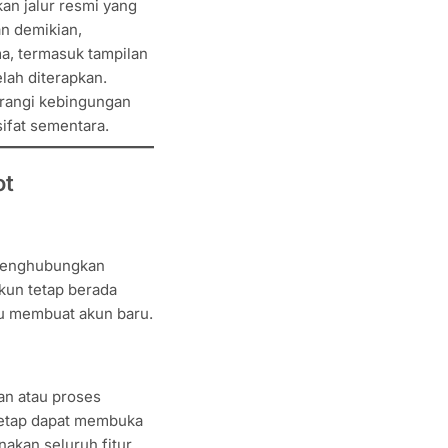
kan jalur resmi yang
an demikian,
, termasuk tampilan
lah diterapkan.
rangi kebingungan
ifat sementara.
ot
g menghubungkan
kun tetap berada
lu membuat akun baru.
an atau proses
tetap dapat membuka
akan seluruh fitur