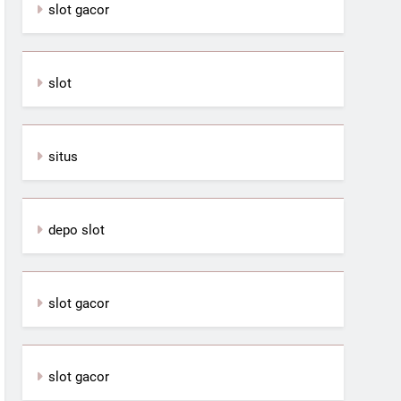
slot gacor
slot
situs
depo slot
slot gacor
slot gacor