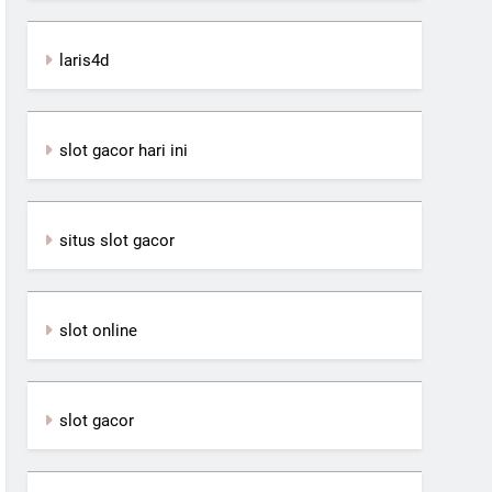
laris4d
slot gacor hari ini
situs slot gacor
slot online
slot gacor