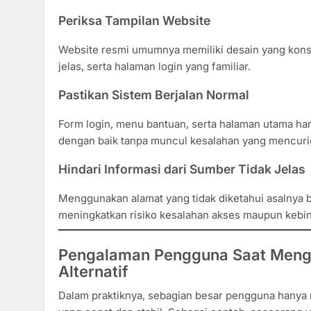
Periksa Tampilan Website
Website resmi umumnya memiliki desain yang konsi
jelas, serta halaman login yang familiar.
Pastikan Sistem Berjalan Normal
Form login, menu bantuan, serta halaman utama ha
dengan baik tanpa muncul kesalahan yang mencuri
Hindari Informasi dari Sumber Tidak Jelas
Menggunakan alamat yang tidak diketahui asalnya 
meningkatkan risiko kesalahan akses maupun keb
Pengalaman Pengguna Saat Meng
Alternatif
Dalam praktiknya, sebagian besar pengguna hanya