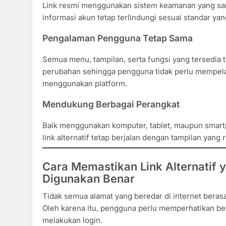
Link resmi menggunakan sistem keamanan yang s
informasi akun tetap terlindungi sesuai standar yan
Pengalaman Pengguna Tetap Sama
Semua menu, tampilan, serta fungsi yang tersedia 
perubahan sehingga pengguna tidak perlu mempelaj
menggunakan platform.
Mendukung Berbagai Perangkat
Baik menggunakan komputer, tablet, maupun smart
link alternatif tetap berjalan dengan tampilan yang 
Cara Memastikan Link Alternatif 
Digunakan Benar
Tidak semua alamat yang beredar di internet berasa
Oleh karena itu, pengguna perlu memperhatikan b
melakukan login.