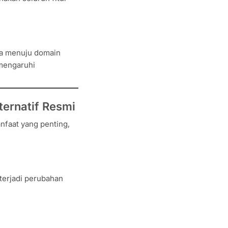
ama menuju domain
emengaruhi
ernatif Resmi
faat yang penting,
terjadi perubahan