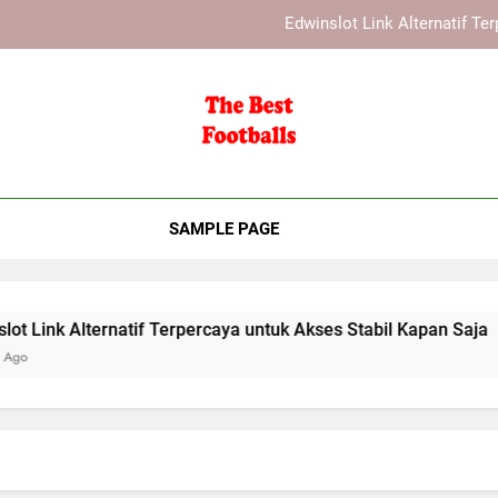
Edwinslot Link Alternatif Te
Panduan EDWINSLOT Login Sa
Login Edwinslot Terpercaya dengan Fokus pada Keaman
 Best Footballs
Panduan Lengkap Mengenal TIARA4
anduan Dan Ulasan Bola Sepak Terbaik Di The Best Footballs.
Edwinslot Link Alternatif Te
SAMPLE PAGE
Panduan EDWINSLOT Login Sa
Login Edwinslot Terpercaya dengan Fokus pada Keaman
ernatif Terpercaya untuk Akses Stabil Kapan Saja
Pandu
2 Month