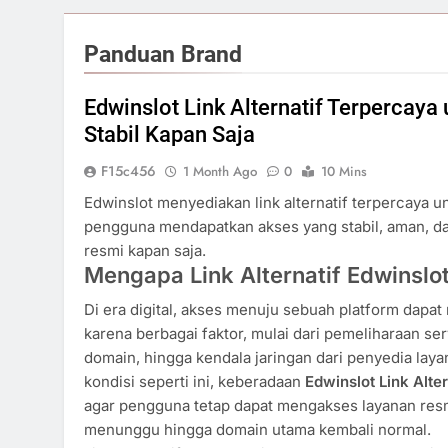
Panduan Brand
Edwinslot Link Alternatif Terpercaya
Stabil Kapan Saja
F15c456
1 Month Ago
0
10 Mins
Edwinslot menyediakan link alternatif terpercaya 
pengguna mendapatkan akses yang stabil, aman, d
resmi kapan saja.
Mengapa Link Alternatif Edwinslo
Di era digital, akses menuju sebuah platform dap
karena berbagai faktor, mulai dari pemeliharaan se
domain, hingga kendala jaringan dari penyedia laya
kondisi seperti ini, keberadaan
Edwinslot Link Alter
agar pengguna tetap dapat mengakses layanan res
menunggu hingga domain utama kembali normal.