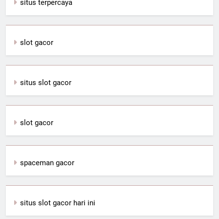
situs terpercaya
slot gacor
situs slot gacor
slot gacor
spaceman gacor
situs slot gacor hari ini