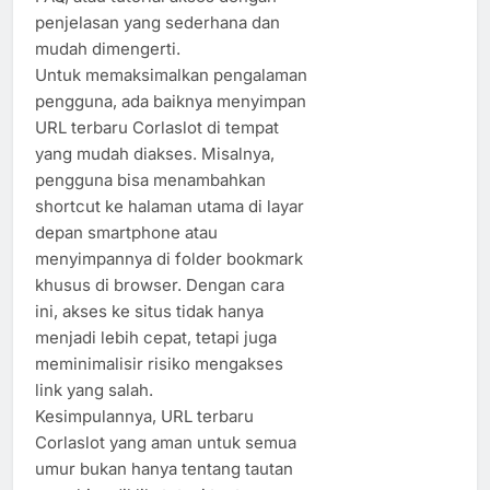
penjelasan yang sederhana dan
mudah dimengerti.
Untuk memaksimalkan pengalaman
pengguna, ada baiknya menyimpan
URL terbaru Corlaslot di tempat
yang mudah diakses. Misalnya,
pengguna bisa menambahkan
shortcut ke halaman utama di layar
depan smartphone atau
menyimpannya di folder bookmark
khusus di browser. Dengan cara
ini, akses ke situs tidak hanya
menjadi lebih cepat, tetapi juga
meminimalisir risiko mengakses
link yang salah.
Kesimpulannya, URL terbaru
Corlaslot yang aman untuk semua
umur bukan hanya tentang tautan