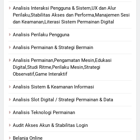
Analisis Interaksi Pengguna & Sistem,UX dan Alur
Perilaku,Stabilitas Akses dan Performa,Manajemen Sesi
dan Keamanan,Literasi Sistem Permainan Digital
Analisis Perilaku Pengguna
Analisis Permainan & Strategi Bermain
Analisis Permainan,Pengamatan Mesin,Edukasi
Digital,Studi Ritme,Perilaku Mesin,Strategi
Observatif,Game Interaktif
Analisis Sistem & Keamanan Informasi
Analisis Slot Digital / Strategi Permainan & Data
Analisis Teknologi Permainan
Audit Akses Akun & Stabilitas Login
Belanja Online