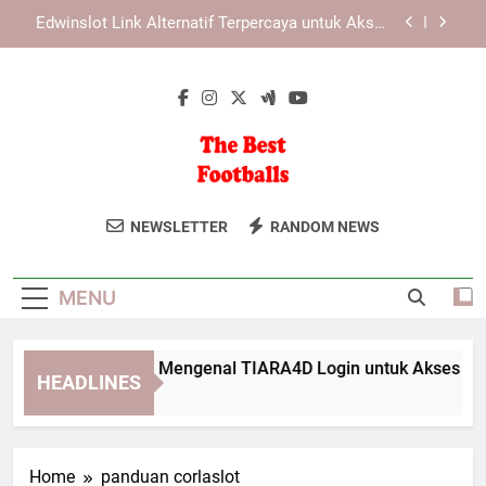
Skip
Panduan EDWINSLOT Login Saat Akses
to
Mengalami Gangguan Sistem
content
Login Edwinslot Terpercaya dengan Fokus pada
Keamanan Akun dan Akses yang Lebih Terarah
Panduan Lengkap Mengenal TIARA4D Login untuk
Akses yang Lebih Aman
Edwinslot Link Alternatif Terpercaya untuk Akses
Stabil Kapan Saja
The Best
Temukan Panduan Dan Ulasan Bola
Panduan EDWINSLOT Login Saat Akses
NEWSLETTER
RANDOM NEWS
Mengalami Gangguan Sistem
Footballs
Sepak Terbaik Di The Best Footballs.
Login Edwinslot Terpercaya dengan Fokus pada
Pilihan Tepat Untuk Penggemar Sepak
Keamanan Akun dan Akses yang Lebih Terarah
MENU
Bola.
nduan Lengkap Mengenal TIARA4D Login untuk Akses yang 
HEADLINES
Weeks Ago
Home
panduan corlaslot