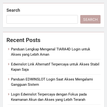
Search
SEARCH
Recent Posts
Panduan Lengkap Mengenal TIARA4D Login untuk
Akses yang Lebih Aman
Edwinslot Link Alternatif Terpercaya untuk Akses Stabil
Kapan Saja
Panduan EDWINSLOT Login Saat Akses Mengalami
Gangguan Sistem
Login Edwinslot Terpercaya dengan Fokus pada
Keamanan Akun dan Akses yang Lebih Terarah