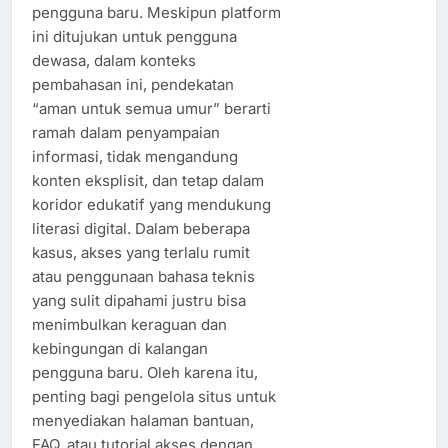
pengguna baru. Meskipun platform
ini ditujukan untuk pengguna
dewasa, dalam konteks
pembahasan ini, pendekatan
“aman untuk semua umur” berarti
ramah dalam penyampaian
informasi, tidak mengandung
konten eksplisit, dan tetap dalam
koridor edukatif yang mendukung
literasi digital. Dalam beberapa
kasus, akses yang terlalu rumit
atau penggunaan bahasa teknis
yang sulit dipahami justru bisa
menimbulkan keraguan dan
kebingungan di kalangan
pengguna baru. Oleh karena itu,
penting bagi pengelola situs untuk
menyediakan halaman bantuan,
FAQ, atau tutorial akses dengan