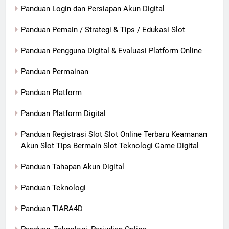
Panduan Login dan Persiapan Akun Digital
Panduan Pemain / Strategi & Tips / Edukasi Slot
Panduan Pengguna Digital & Evaluasi Platform Online
Panduan Permainan
Panduan Platform
Panduan Platform Digital
Panduan Registrasi Slot Slot Online Terbaru Keamanan
Akun Slot Tips Bermain Slot Teknologi Game Digital
Panduan Tahapan Akun Digital
Panduan Teknologi
Panduan TIARA4D