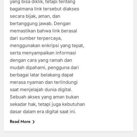
yang bisa diklik, tetapi tentang
bagaimana link tersebut diakses
secara bijak, aman, dan
bertanggung jawab. Dengan
memastikan bahwa link berasal
dari sumber terpercaya,
menggunakan enkripsi yang tepat,
serta menyampaikan informasi
dengan cara yang ramah dan
mudah dipahami, pengguna dari
berbagai latar belakang dapat
merasa nyaman dan terlindungi
saat menjelajah dunia digital.
Sebuah akses yang aman bukan
sekadar hak, tetapi juga kebutuhan
dasar dalam era digital saat ini.
Read More