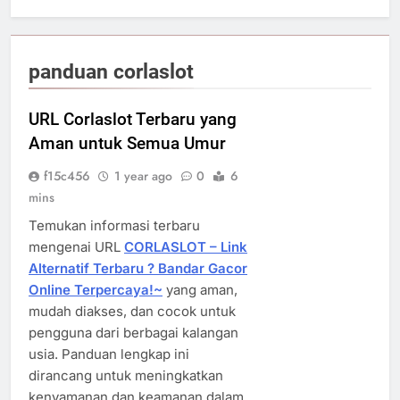
panduan corlaslot
URL Corlaslot Terbaru yang
Aman untuk Semua Umur
f15c456
1 year ago
0
6
mins
Temukan informasi terbaru
mengenai URL
CORLASLOT – Link
Alternatif Terbaru ? Bandar Gacor
Online Terpercaya!~
yang aman,
mudah diakses, dan cocok untuk
pengguna dari berbagai kalangan
usia. Panduan lengkap ini
dirancang untuk meningkatkan
kenyamanan dan keamanan dalam