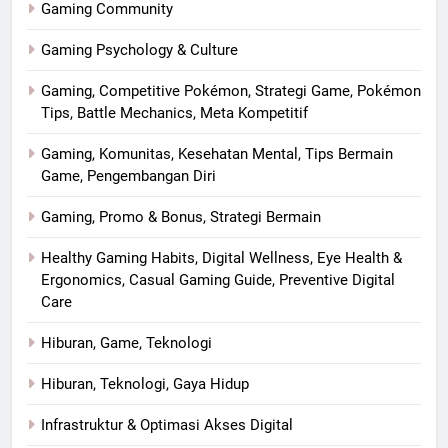
Gaming Community
Gaming Psychology & Culture
Gaming, Competitive Pokémon, Strategi Game, Pokémon
Tips, Battle Mechanics, Meta Kompetitif
Gaming, Komunitas, Kesehatan Mental, Tips Bermain
Game, Pengembangan Diri
Gaming, Promo & Bonus, Strategi Bermain
Healthy Gaming Habits, Digital Wellness, Eye Health &
Ergonomics, Casual Gaming Guide, Preventive Digital
Care
Hiburan, Game, Teknologi
Hiburan, Teknologi, Gaya Hidup
Infrastruktur & Optimasi Akses Digital