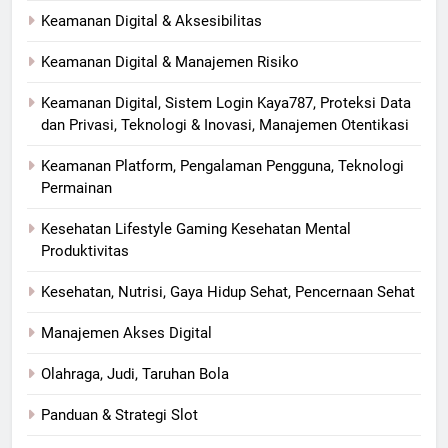
Keamanan Digital & Aksesibilitas
Keamanan Digital & Manajemen Risiko
Keamanan Digital, Sistem Login Kaya787, Proteksi Data
dan Privasi, Teknologi & Inovasi, Manajemen Otentikasi
Keamanan Platform, Pengalaman Pengguna, Teknologi
Permainan
Kesehatan Lifestyle Gaming Kesehatan Mental
Produktivitas
Kesehatan, Nutrisi, Gaya Hidup Sehat, Pencernaan Sehat
Manajemen Akses Digital
Olahraga, Judi, Taruhan Bola
Panduan & Strategi Slot