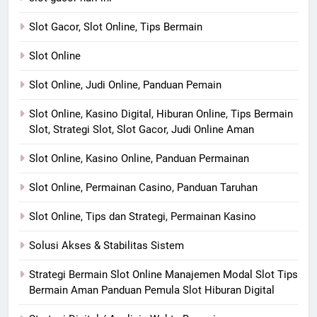
Slot Gacor, Slot Online, Tips Bermain
Slot Online
Slot Online, Judi Online, Panduan Pemain
Slot Online, Kasino Digital, Hiburan Online, Tips Bermain
Slot, Strategi Slot, Slot Gacor, Judi Online Aman
Slot Online, Kasino Online, Panduan Permainan
Slot Online, Permainan Casino, Panduan Taruhan
Slot Online, Tips dan Strategi, Permainan Kasino
Solusi Akses & Stabilitas Sistem
Strategi Bermain Slot Online Manajemen Modal Slot Tips
Bermain Aman Panduan Pemula Slot Hiburan Digital