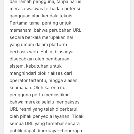
dan ramah pengguna, tanpa harus
merasa waswas terhadap potensi
gangguan atau kendala teknis.
Pertama-tama, penting untuk
memahami bahwa perubahan URL
secara berkala merupakan hal
yang umum dalam platform
berbasis web. Hal ini biasanya
disebabkan oleh pembaruan
sistem, kebutuhan untuk
menghindari blokir akses dari
operator tertentu, hingga alasan
keamanan. Oleh karena itu,
pengguna perlu memastikan
bahwa mereka selalu mengakses
URL resmi yang telah diperbarui
oleh pihak penyedia layanan. Tidak
semua URL yang tersebar secara
publik dapat dipercaya—beberapa