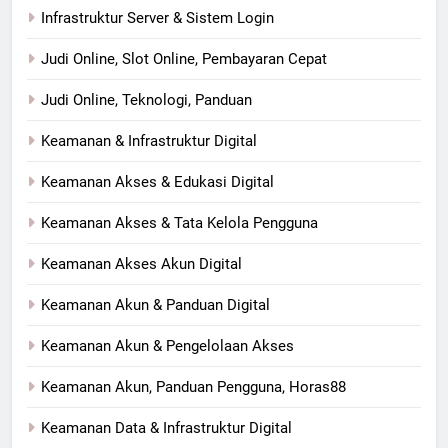
Infrastruktur Server & Sistem Login
Judi Online, Slot Online, Pembayaran Cepat
Judi Online, Teknologi, Panduan
Keamanan & Infrastruktur Digital
Keamanan Akses & Edukasi Digital
Keamanan Akses & Tata Kelola Pengguna
Keamanan Akses Akun Digital
Keamanan Akun & Panduan Digital
Keamanan Akun & Pengelolaan Akses
Keamanan Akun, Panduan Pengguna, Horas88
Keamanan Data & Infrastruktur Digital