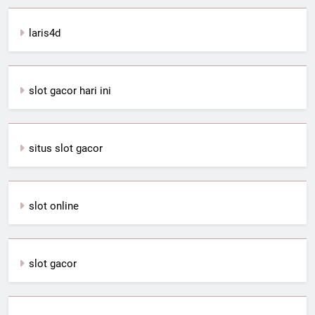
laris4d
slot gacor hari ini
situs slot gacor
slot online
slot gacor