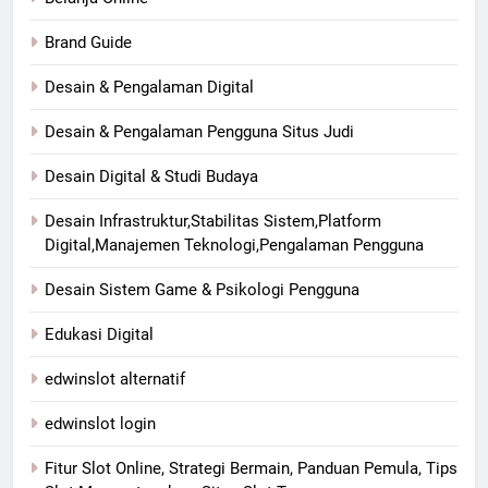
Brand Guide
Desain & Pengalaman Digital
Desain & Pengalaman Pengguna Situs Judi
Desain Digital & Studi Budaya
Desain Infrastruktur,Stabilitas Sistem,Platform
Digital,Manajemen Teknologi,Pengalaman Pengguna
Desain Sistem Game & Psikologi Pengguna
Edukasi Digital
edwinslot alternatif
edwinslot login
Fitur Slot Online, Strategi Bermain, Panduan Pemula, Tips