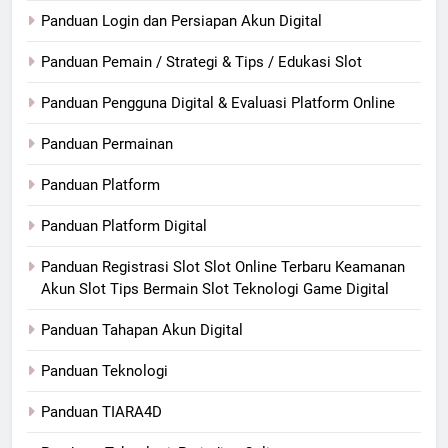
Panduan Login dan Persiapan Akun Digital
Panduan Pemain / Strategi & Tips / Edukasi Slot
Panduan Pengguna Digital & Evaluasi Platform Online
Panduan Permainan
Panduan Platform
Panduan Platform Digital
Panduan Registrasi Slot Slot Online Terbaru Keamanan
Akun Slot Tips Bermain Slot Teknologi Game Digital
Panduan Tahapan Akun Digital
Panduan Teknologi
Panduan TIARA4D