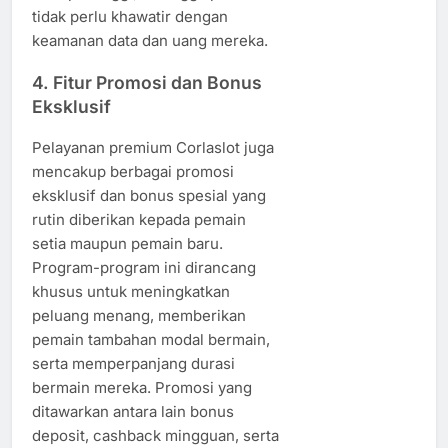
tidak perlu khawatir dengan
keamanan data dan uang mereka.
4. Fitur Promosi dan Bonus
Eksklusif
Pelayanan premium Corlaslot juga
mencakup berbagai promosi
eksklusif dan bonus spesial yang
rutin diberikan kepada pemain
setia maupun pemain baru.
Program-program ini dirancang
khusus untuk meningkatkan
peluang menang, memberikan
pemain tambahan modal bermain,
serta memperpanjang durasi
bermain mereka. Promosi yang
ditawarkan antara lain bonus
deposit, cashback mingguan, serta