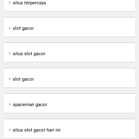
situs terpercaya
slot gacor
situs slot gacor
slot gacor
spaceman gacor
situs slot gacor hari ini