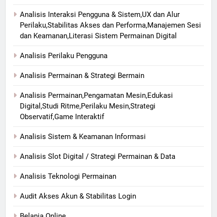
Analisis Interaksi Pengguna & Sistem,UX dan Alur
Perilaku,Stabilitas Akses dan Performa,Manajemen Sesi
dan Keamanan,Literasi Sistem Permainan Digital
Analisis Perilaku Pengguna
Analisis Permainan & Strategi Bermain
Analisis Permainan,Pengamatan Mesin,Edukasi
Digital,Studi Ritme,Perilaku Mesin,Strategi
Observatif,Game Interaktif
Analisis Sistem & Keamanan Informasi
Analisis Slot Digital / Strategi Permainan & Data
Analisis Teknologi Permainan
Audit Akses Akun & Stabilitas Login
Belanja Online