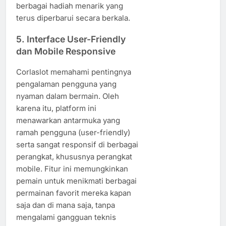
berbagai hadiah menarik yang
terus diperbarui secara berkala.
5. Interface User-Friendly
dan Mobile Responsive
Corlaslot memahami pentingnya
pengalaman pengguna yang
nyaman dalam bermain. Oleh
karena itu, platform ini
menawarkan antarmuka yang
ramah pengguna (user-friendly)
serta sangat responsif di berbagai
perangkat, khususnya perangkat
mobile. Fitur ini memungkinkan
pemain untuk menikmati berbagai
permainan favorit mereka kapan
saja dan di mana saja, tanpa
mengalami gangguan teknis