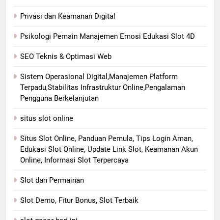
Privasi dan Keamanan Digital
Psikologi Pemain Manajemen Emosi Edukasi Slot 4D
SEO Teknis & Optimasi Web
Sistem Operasional Digital,Manajemen Platform
Terpadu,Stabilitas Infrastruktur Online,Pengalaman
Pengguna Berkelanjutan
situs slot online
Situs Slot Online, Panduan Pemula, Tips Login Aman,
Edukasi Slot Online, Update Link Slot, Keamanan Akun
Online, Informasi Slot Terpercaya
Slot dan Permainan
Slot Demo, Fitur Bonus, Slot Terbaik