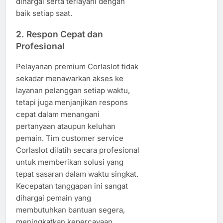
dihargai serta terlayani dengan
baik setiap saat.
2. Respon Cepat dan
Profesional
Pelayanan premium Corlaslot tidak
sekadar menawarkan akses ke
layanan pelanggan setiap waktu,
tetapi juga menjanjikan respons
cepat dalam menangani
pertanyaan ataupun keluhan
pemain. Tim customer service
Corlaslot dilatih secara profesional
untuk memberikan solusi yang
tepat sasaran dalam waktu singkat.
Kecepatan tanggapan ini sangat
dihargai pemain yang
membutuhkan bantuan segera,
meningkatkan kepercayaan