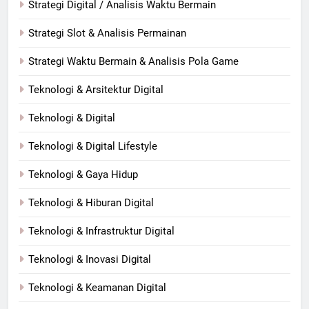
Strategi Digital / Analisis Waktu Bermain
Strategi Slot & Analisis Permainan
Strategi Waktu Bermain & Analisis Pola Game
Teknologi & Arsitektur Digital
Teknologi & Digital
Teknologi & Digital Lifestyle
Teknologi & Gaya Hidup
Teknologi & Hiburan Digital
Teknologi & Infrastruktur Digital
Teknologi & Inovasi Digital
Teknologi & Keamanan Digital