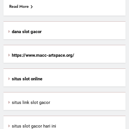
Read More
dana slot gacor
https://www.macc-artspace.org/
situs slot online
situs link slot gacor
situs slot gacor hari ini