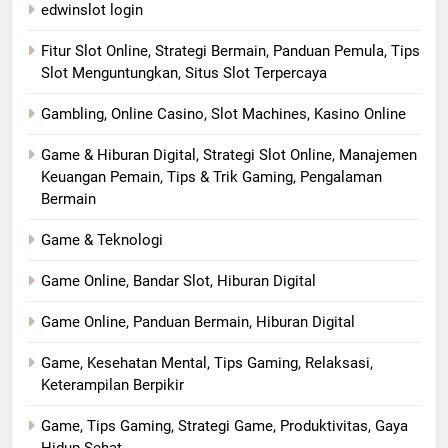
edwinslot login
Fitur Slot Online, Strategi Bermain, Panduan Pemula, Tips
Slot Menguntungkan, Situs Slot Terpercaya
Gambling, Online Casino, Slot Machines, Kasino Online
Game & Hiburan Digital, Strategi Slot Online, Manajemen
Keuangan Pemain, Tips & Trik Gaming, Pengalaman
Bermain
Game & Teknologi
Game Online, Bandar Slot, Hiburan Digital
Game Online, Panduan Bermain, Hiburan Digital
Game, Kesehatan Mental, Tips Gaming, Relaksasi,
Keterampilan Berpikir
Game, Tips Gaming, Strategi Game, Produktivitas, Gaya