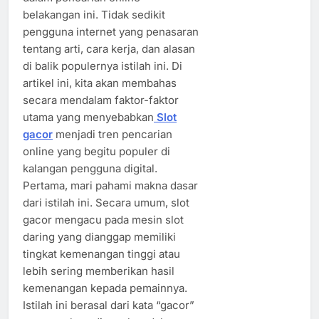
belakangan ini. Tidak sedikit
pengguna internet yang penasaran
tentang arti, cara kerja, dan alasan
di balik populernya istilah ini. Di
artikel ini, kita akan membahas
secara mendalam faktor-faktor
utama yang menyebabkan
Slot
gacor
menjadi tren pencarian
online yang begitu populer di
kalangan pengguna digital.
Pertama, mari pahami makna dasar
dari istilah ini. Secara umum, slot
gacor mengacu pada mesin slot
daring yang dianggap memiliki
tingkat kemenangan tinggi atau
lebih sering memberikan hasil
kemenangan kepada pemainnya.
Istilah ini berasal dari kata “gacor”