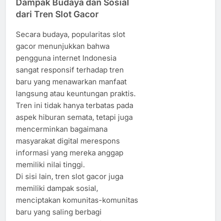
Dampak Budaya dan Sosial
dari Tren Slot Gacor
Secara budaya, popularitas slot
gacor menunjukkan bahwa
pengguna internet Indonesia
sangat responsif terhadap tren
baru yang menawarkan manfaat
langsung atau keuntungan praktis.
Tren ini tidak hanya terbatas pada
aspek hiburan semata, tetapi juga
mencerminkan bagaimana
masyarakat digital merespons
informasi yang mereka anggap
memiliki nilai tinggi.
Di sisi lain, tren slot gacor juga
memiliki dampak sosial,
menciptakan komunitas-komunitas
baru yang saling berbagi