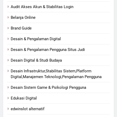
Audit Akses Akun & Stabilitas Login
Belanja Online
Brand Guide
Desain & Pengalaman Digital
Desain & Pengalaman Pengguna Situs Judi
Desain Digital & Studi Budaya
Desain Infrastruktur,Stabilitas Sistem,Platform
Digital,Manajemen Teknologi,Pengalaman Pengguna
Desain Sistem Game & Psikologi Pengguna
Edukasi Digital
edwinslot alternatif