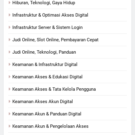
Hiburan, Teknologi, Gaya Hidup
Infrastruktur & Optimasi Akses Digital
Infrastruktur Server & Sistem Login
Judi Online, Slot Online, Pembayaran Cepat
Judi Online, Teknologi, Panduan
Keamanan & Infrastruktur Digital
Keamanan Akses & Edukasi Digital
Keamanan Akses & Tata Kelola Pengguna
Keamanan Akses Akun Digital
Keamanan Akun & Panduan Digital
Keamanan Akun & Pengelolaan Akses