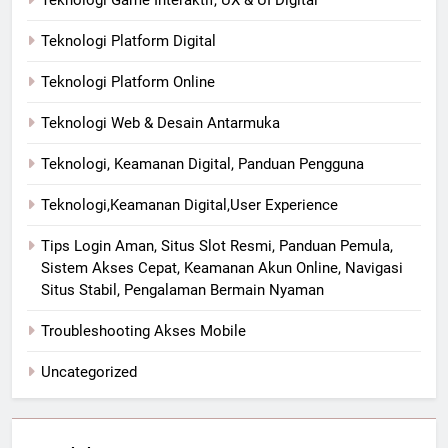
Teknologi Game Interaktif, UX & UI Digital
Teknologi Platform Digital
Teknologi Platform Online
Teknologi Web & Desain Antarmuka
Teknologi, Keamanan Digital, Panduan Pengguna
Teknologi,Keamanan Digital,User Experience
Tips Login Aman, Situs Slot Resmi, Panduan Pemula,
Sistem Akses Cepat, Keamanan Akun Online, Navigasi
Situs Stabil, Pengalaman Bermain Nyaman
Troubleshooting Akses Mobile
Uncategorized