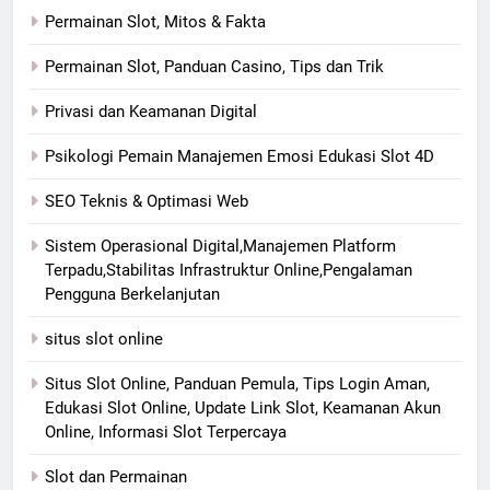
Permainan Slot, Mitos & Fakta
Permainan Slot, Panduan Casino, Tips dan Trik
Privasi dan Keamanan Digital
Psikologi Pemain Manajemen Emosi Edukasi Slot 4D
SEO Teknis & Optimasi Web
Sistem Operasional Digital,Manajemen Platform
Terpadu,Stabilitas Infrastruktur Online,Pengalaman
Pengguna Berkelanjutan
situs slot online
Situs Slot Online, Panduan Pemula, Tips Login Aman,
Edukasi Slot Online, Update Link Slot, Keamanan Akun
Online, Informasi Slot Terpercaya
Slot dan Permainan