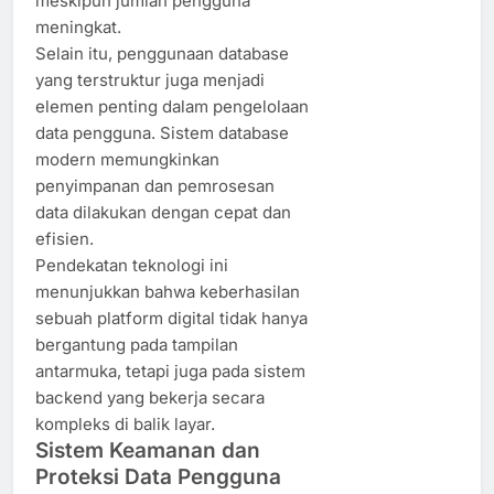
meskipun jumlah pengguna
meningkat.
Selain itu, penggunaan database
yang terstruktur juga menjadi
elemen penting dalam pengelolaan
data pengguna. Sistem database
modern memungkinkan
penyimpanan dan pemrosesan
data dilakukan dengan cepat dan
efisien.
Pendekatan teknologi ini
menunjukkan bahwa keberhasilan
sebuah platform digital tidak hanya
bergantung pada tampilan
antarmuka, tetapi juga pada sistem
backend yang bekerja secara
kompleks di balik layar.
Sistem Keamanan dan
Proteksi Data Pengguna