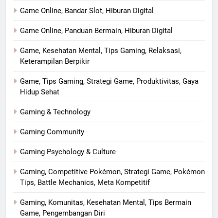
Game Online, Bandar Slot, Hiburan Digital
Game Online, Panduan Bermain, Hiburan Digital
Game, Kesehatan Mental, Tips Gaming, Relaksasi,
Keterampilan Berpikir
Game, Tips Gaming, Strategi Game, Produktivitas, Gaya
Hidup Sehat
Gaming & Technology
Gaming Community
Gaming Psychology & Culture
Gaming, Competitive Pokémon, Strategi Game, Pokémon
Tips, Battle Mechanics, Meta Kompetitif
Gaming, Komunitas, Kesehatan Mental, Tips Bermain
Game, Pengembangan Diri