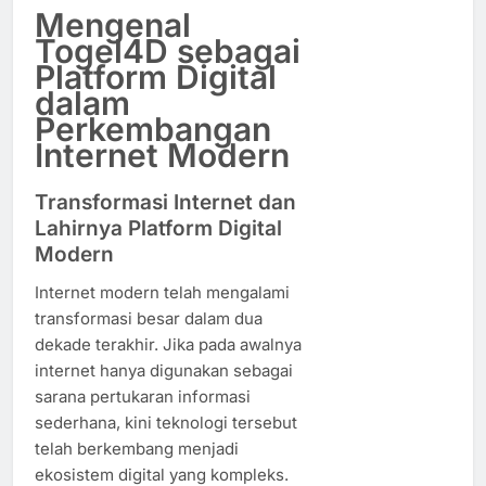
Mengenal
Togel4D sebagai
Platform Digital
dalam
Perkembangan
Internet Modern
Transformasi Internet dan
Lahirnya Platform Digital
Modern
Internet modern telah mengalami
transformasi besar dalam dua
dekade terakhir. Jika pada awalnya
internet hanya digunakan sebagai
sarana pertukaran informasi
sederhana, kini teknologi tersebut
telah berkembang menjadi
ekosistem digital yang kompleks.