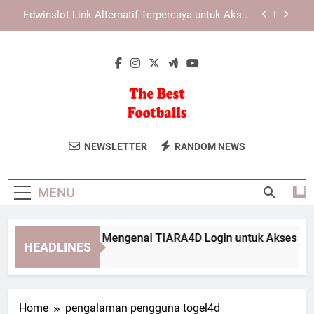
Skip
Panduan EDWINSLOT Login Saat Akses
to
Mengalami Gangguan Sistem
content
Login Edwinslot Terpercaya dengan Fokus pada
Keamanan Akun dan Akses yang Lebih Terarah
Panduan Lengkap Mengenal TIARA4D Login untuk
Akses yang Lebih Aman
Edwinslot Link Alternatif Terpercaya untuk Akses
Stabil Kapan Saja
The Best
Temukan Panduan Dan Ulasan Bola
Panduan EDWINSLOT Login Saat Akses
NEWSLETTER
RANDOM NEWS
Mengalami Gangguan Sistem
Footballs
Sepak Terbaik Di The Best Footballs.
Login Edwinslot Terpercaya dengan Fokus pada
Pilihan Tepat Untuk Penggemar Sepak
Keamanan Akun dan Akses yang Lebih Terarah
MENU
Bola.
nduan Lengkap Mengenal TIARA4D Login untuk Akses yang 
HEADLINES
Weeks Ago
Home
pengalaman pengguna togel4d