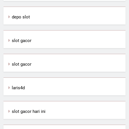
depo slot
slot gacor
slot gacor
laris4d
slot gacor hari ini