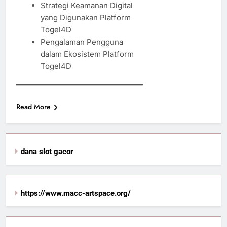
Strategi Keamanan Digital
yang Digunakan Platform
Togel4D
Pengalaman Pengguna
dalam Ekosistem Platform
Togel4D
Read More
dana slot gacor
https://www.macc-artspace.org/