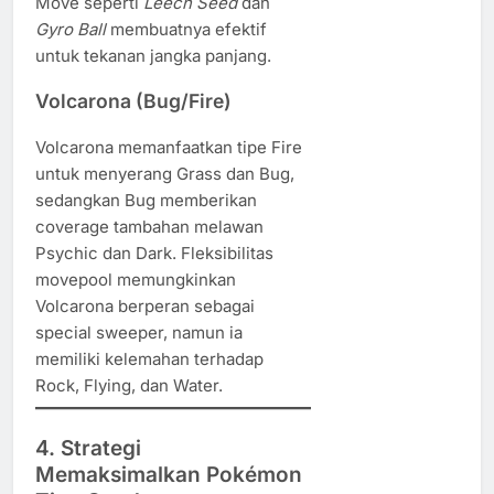
Move seperti
Leech Seed
dan
Gyro Ball
membuatnya efektif
untuk tekanan jangka panjang.
Volcarona (Bug/Fire)
Volcarona memanfaatkan tipe Fire
untuk menyerang Grass dan Bug,
sedangkan Bug memberikan
coverage tambahan melawan
Psychic dan Dark. Fleksibilitas
movepool memungkinkan
Volcarona berperan sebagai
special sweeper, namun ia
memiliki kelemahan terhadap
Rock, Flying, dan Water.
4. Strategi
Memaksimalkan Pokémon