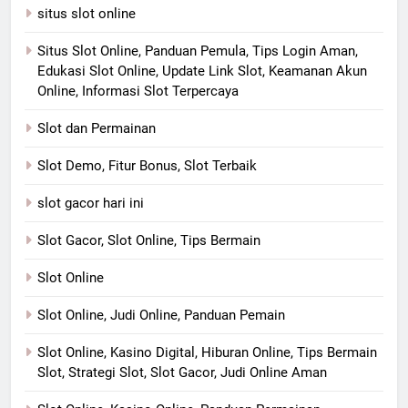
situs slot online
Situs Slot Online, Panduan Pemula, Tips Login Aman,
Edukasi Slot Online, Update Link Slot, Keamanan Akun
Online, Informasi Slot Terpercaya
Slot dan Permainan
Slot Demo, Fitur Bonus, Slot Terbaik
slot gacor hari ini
Slot Gacor, Slot Online, Tips Bermain
Slot Online
Slot Online, Judi Online, Panduan Pemain
Slot Online, Kasino Digital, Hiburan Online, Tips Bermain
Slot, Strategi Slot, Slot Gacor, Judi Online Aman