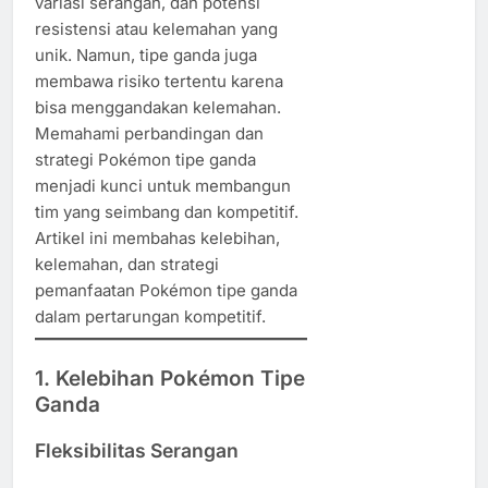
variasi serangan, dan potensi
resistensi atau kelemahan yang
unik. Namun, tipe ganda juga
membawa risiko tertentu karena
bisa menggandakan kelemahan.
Memahami perbandingan dan
strategi Pokémon tipe ganda
menjadi kunci untuk membangun
tim yang seimbang dan kompetitif.
Artikel ini membahas kelebihan,
kelemahan, dan strategi
pemanfaatan Pokémon tipe ganda
dalam pertarungan kompetitif.
1. Kelebihan Pokémon Tipe
Ganda
Fleksibilitas Serangan