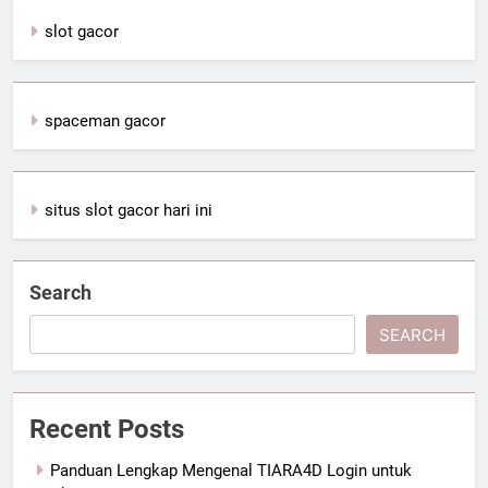
slot gacor
spaceman gacor
situs slot gacor hari ini
Search
SEARCH
Recent Posts
Panduan Lengkap Mengenal TIARA4D Login untuk