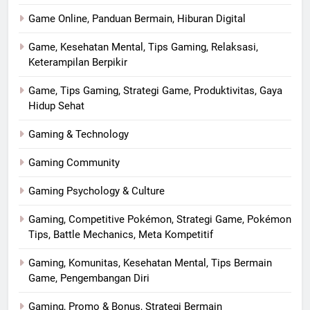
Game Online, Panduan Bermain, Hiburan Digital
Game, Kesehatan Mental, Tips Gaming, Relaksasi,
Keterampilan Berpikir
Game, Tips Gaming, Strategi Game, Produktivitas, Gaya
Hidup Sehat
Gaming & Technology
Gaming Community
Gaming Psychology & Culture
Gaming, Competitive Pokémon, Strategi Game, Pokémon
Tips, Battle Mechanics, Meta Kompetitif
Gaming, Komunitas, Kesehatan Mental, Tips Bermain
Game, Pengembangan Diri
Gaming, Promo & Bonus, Strategi Bermain