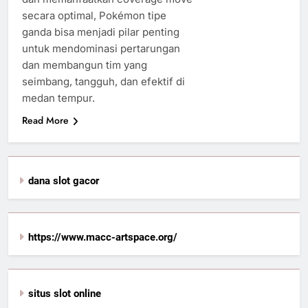
secara optimal, Pokémon tipe
ganda bisa menjadi pilar penting
untuk mendominasi pertarungan
dan membangun tim yang
seimbang, tangguh, dan efektif di
medan tempur.
Read More
dana slot gacor
https://www.macc-artspace.org/
situs slot online