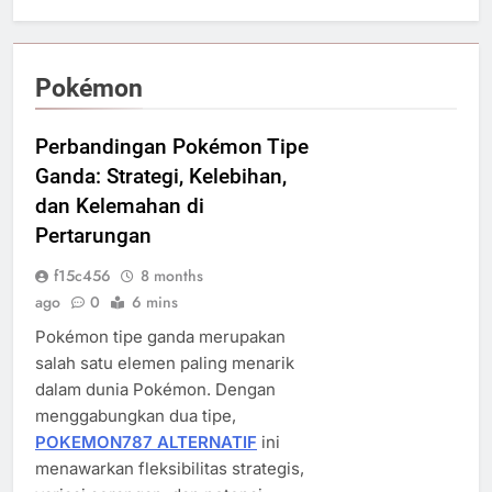
Pokémon
Perbandingan Pokémon Tipe
Ganda: Strategi, Kelebihan,
dan Kelemahan di
Pertarungan
f15c456
8 months
ago
0
6 mins
Pokémon tipe ganda merupakan
salah satu elemen paling menarik
dalam dunia Pokémon. Dengan
menggabungkan dua tipe,
POKEMON787 ALTERNATIF
ini
menawarkan fleksibilitas strategis,