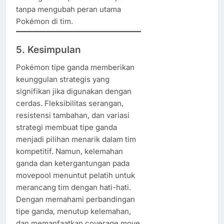
tanpa mengubah peran utama
Pokémon di tim.
5. Kesimpulan
Pokémon tipe ganda memberikan
keunggulan strategis yang
signifikan jika digunakan dengan
cerdas. Fleksibilitas serangan,
resistensi tambahan, dan variasi
strategi membuat tipe ganda
menjadi pilihan menarik dalam tim
kompetitif. Namun, kelemahan
ganda dan ketergantungan pada
movepool menuntut pelatih untuk
merancang tim dengan hati-hati.
Dengan memahami perbandingan
tipe ganda, menutup kelemahan,
dan memanfaatkan coverage move