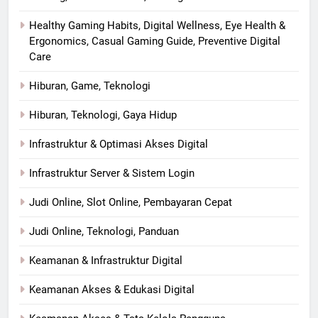
Healthy Gaming Habits, Digital Wellness, Eye Health &
Ergonomics, Casual Gaming Guide, Preventive Digital
Care
Hiburan, Game, Teknologi
Hiburan, Teknologi, Gaya Hidup
Infrastruktur & Optimasi Akses Digital
Infrastruktur Server & Sistem Login
Judi Online, Slot Online, Pembayaran Cepat
Judi Online, Teknologi, Panduan
Keamanan & Infrastruktur Digital
Keamanan Akses & Edukasi Digital