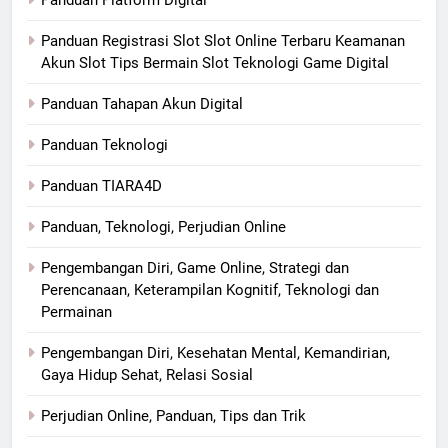
Panduan Registrasi Slot Slot Online Terbaru Keamanan
Akun Slot Tips Bermain Slot Teknologi Game Digital
Panduan Tahapan Akun Digital
Panduan Teknologi
Panduan TIARA4D
Panduan, Teknologi, Perjudian Online
Pengembangan Diri, Game Online, Strategi dan
Perencanaan, Keterampilan Kognitif, Teknologi dan
Permainan
Pengembangan Diri, Kesehatan Mental, Kemandirian,
Gaya Hidup Sehat, Relasi Sosial
Perjudian Online, Panduan, Tips dan Trik