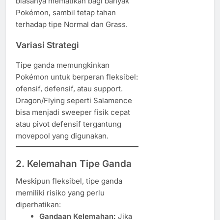
biasanya mematikan bagi banyak
Pokémon, sambil tetap tahan
terhadap tipe Normal dan Grass.
Variasi Strategi
Tipe ganda memungkinkan
Pokémon untuk berperan fleksibel:
ofensif, defensif, atau support.
Dragon/Flying seperti Salamence
bisa menjadi sweeper fisik cepat
atau pivot defensif tergantung
movepool yang digunakan.
2. Kelemahan Tipe Ganda
Meskipun fleksibel, tipe ganda
memiliki risiko yang perlu
diperhatikan:
Gandaan Kelemahan:
Jika