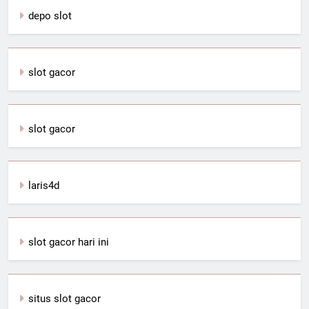
depo slot
slot gacor
slot gacor
laris4d
slot gacor hari ini
situs slot gacor