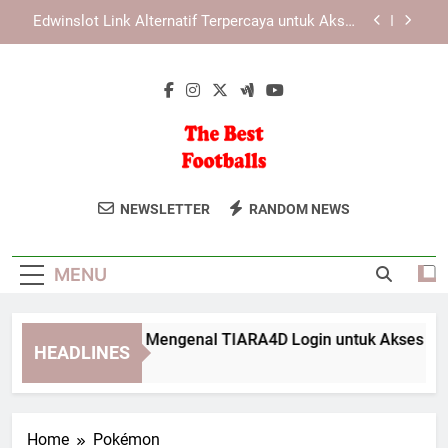
Skip
Panduan EDWINSLOT Login Saat Akses
to
Mengalami Gangguan Sistem
content
Login Edwinslot Terpercaya dengan Fokus pada
Keamanan Akun dan Akses yang Lebih Terarah
Panduan Lengkap Mengenal TIARA4D Login untuk
Akses yang Lebih Aman
Edwinslot Link Alternatif Terpercaya untuk Akses
Stabil Kapan Saja
The Best
Temukan Panduan Dan Ulasan Bola
Panduan EDWINSLOT Login Saat Akses
NEWSLETTER
RANDOM NEWS
Mengalami Gangguan Sistem
Footballs
Sepak Terbaik Di The Best Footballs.
Login Edwinslot Terpercaya dengan Fokus pada
Pilihan Tepat Untuk Penggemar Sepak
Keamanan Akun dan Akses yang Lebih Terarah
MENU
Bola.
nduan Lengkap Mengenal TIARA4D Login untuk Akses yang 
HEADLINES
Weeks Ago
Home
Pokémon