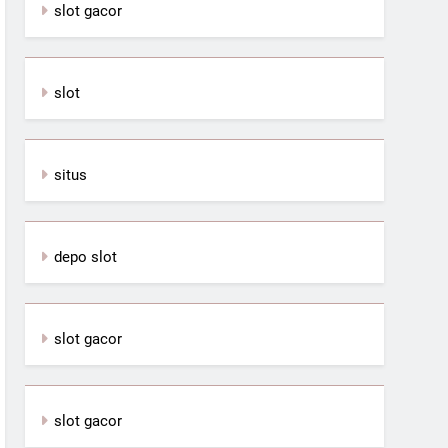
slot gacor
slot
situs
depo slot
slot gacor
slot gacor