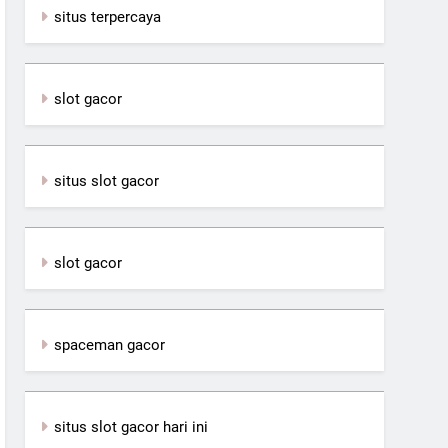
situs terpercaya
slot gacor
situs slot gacor
slot gacor
spaceman gacor
situs slot gacor hari ini