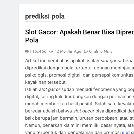
prediksi pola
Slot Gacor: Apakah Benar Bisa Dipre
Pola
F15c456
12 Months Ago
0
5 Mins
Artikel ini membahas apakah istilah
slot gacor
benar
diprediksi dengan pola tertentu, dengan meninjau a
psikologis, promosi digital, dan persepsi komunit
keyakinan tersebut.
Istilah
slot gacor
sudah menjadi fenomena yang pop
digital, sering kali dihubungkan dengan permainan 
mudah memberikan hasil positif. Salah satu keyaki
beredar adalah bahwa
slot gacor
bisa diprediksi de
baik berupa jam bermain, urutan percobaan, atau st
Namun, benarkah klaim ini memiliki dasar nyata, at
yang terbentuk dari pengalaman dan promosi
slot 