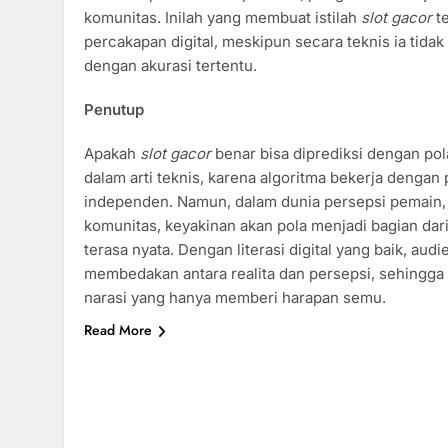
komunitas. Inilah yang membuat istilah
slot gacor
te
percakapan digital, meskipun secara teknis ia tidak 
dengan akurasi tertentu.
Penutup
Apakah
slot gacor
benar bisa diprediksi dengan pol
dalam arti teknis, karena algoritma bekerja dengan 
independen. Namun, dalam dunia persepsi pemain,
komunitas, keyakinan akan pola menjadi bagian da
terasa nyata. Dengan literasi digital yang baik, aud
membedakan antara realita dan persepsi, sehingga 
narasi yang hanya memberi harapan semu.
Read More