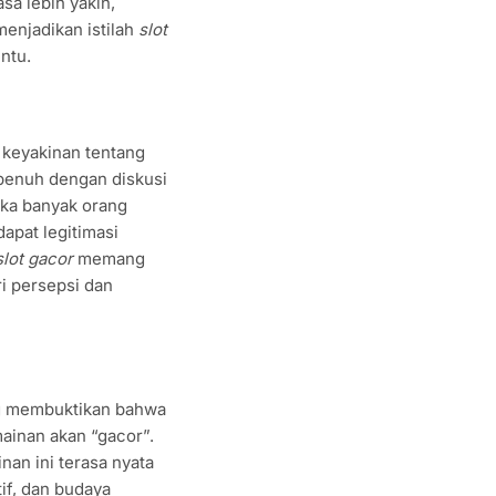
sa lebih yakin,
menjadikan istilah
slot
ntu.
 keyakinan tentang
l penuh dengan diskusi
ika banyak orang
apat legitimasi
slot gacor
memang
ri persepsi dan
ang membuktikan bahwa
ainan akan “gacor”.
nan ini terasa nyata
if, dan budaya