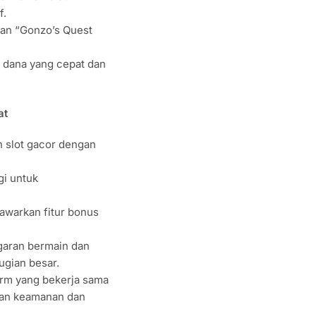
f.
an “Gonzo’s Quest
 dana yang cepat dan
at
 slot gacor dengan
gi untuk
awarkan fitur bonus
aran bermain dan
ugian besar.
orm yang bekerja sama
kan keamanan dan