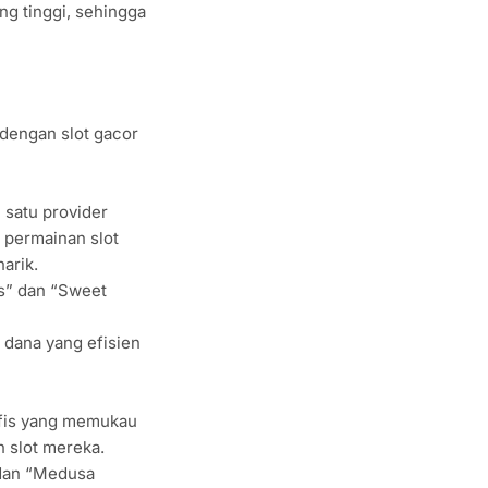
ang tinggi, sehingga
 dengan slot gacor
 satu provider
permainan slot
arik.
s” dan “Sweet
dana yang efisien
afis yang memukau
n slot mereka.
dan “Medusa