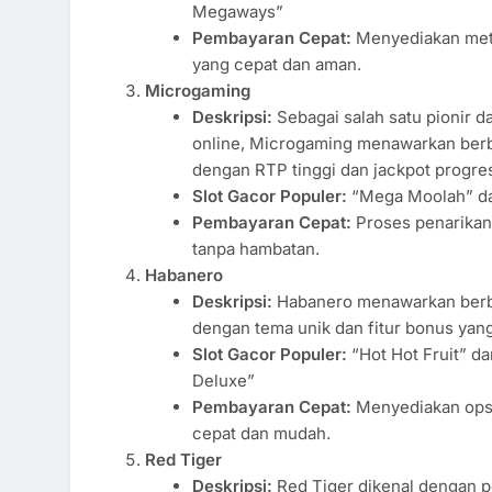
Megaways”
Pembayaran Cepat:
Menyediakan met
yang cepat dan aman.
Microgaming
Deskripsi:
Sebagai salah satu pionir da
online, Microgaming menawarkan ber
dengan RTP tinggi dan jackpot progres
Slot Gacor Populer:
“Mega Moolah” da
Pembayaran Cepat:
Proses penarikan
tanpa hambatan.
Habanero
Deskripsi:
Habanero menawarkan berba
dengan tema unik dan fitur bonus ya
Slot Gacor Populer:
“Hot Hot Fruit” da
Deluxe”
Pembayaran Cepat:
Menyediakan ops
cepat dan mudah.
Red Tiger
Deskripsi:
Red Tiger dikenal dengan p