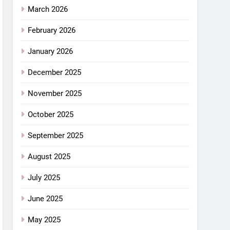
March 2026
February 2026
January 2026
December 2025
November 2025
October 2025
September 2025
August 2025
July 2025
June 2025
May 2025