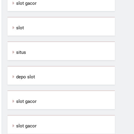
slot gacor
slot
situs
depo slot
slot gacor
slot gacor