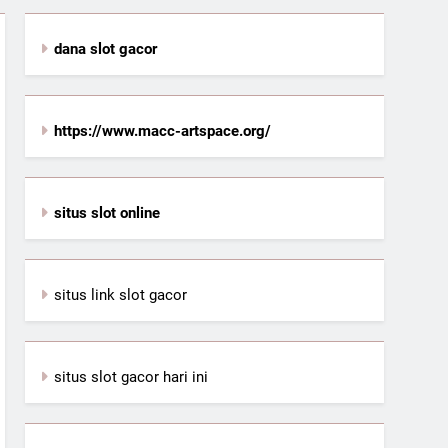
dana slot gacor
https://www.macc-artspace.org/
situs slot online
situs link slot gacor
situs slot gacor hari ini