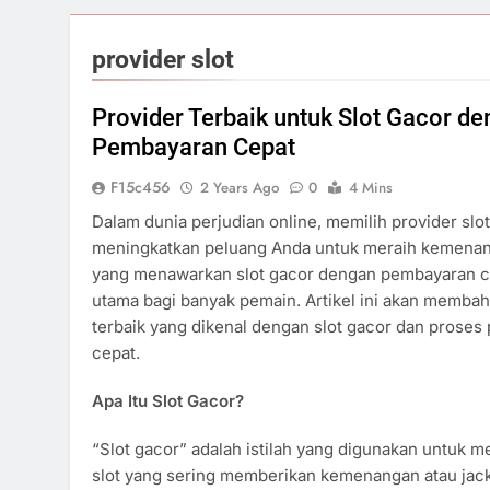
provider slot
Provider Terbaik untuk Slot Gacor d
Pembayaran Cepat
F15c456
2 Years Ago
0
4 Mins
Dalam dunia perjudian online, memilih provider slot
meningkatkan peluang Anda untuk meraih kemenan
yang menawarkan slot gacor dengan pembayaran ce
utama bagi banyak pemain. Artikel ini akan memba
terbaik yang dikenal dengan slot gacor dan prose
cepat.
Apa Itu Slot Gacor?
“Slot gacor” adalah istilah yang digunakan untuk
slot yang sering memberikan kemenangan atau jac